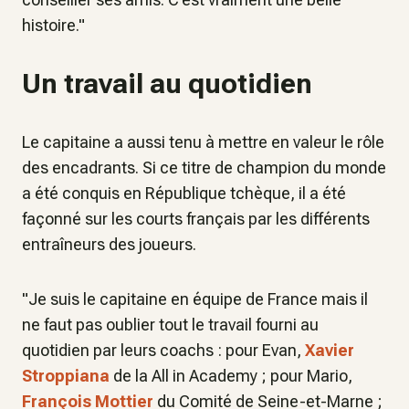
histoire."
Un travail au quotidien
Le capitaine a aussi tenu à mettre en valeur le rôle
des encadrants. Si ce titre de champion du monde
a été conquis en République tchèque, il a été
façonné sur les courts français par les différents
entraîneurs des joueurs
.
"Je suis le capitaine en équipe de France mais il
ne faut pas oublier tout le travail fourni au
quotidien par leurs coachs : pour Evan,
Xavier
Stroppiana
de la All in Academy ; pour Mario,
François Mottier
du Comité de Seine-et-Marne ;