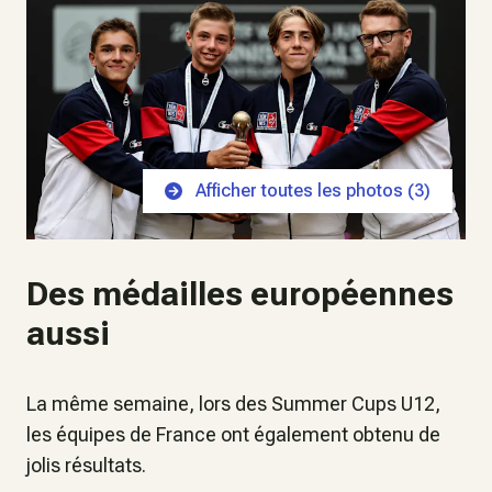
Afficher toutes les photos (
3
)
Des médailles européennes
aussi
La même semaine, lors des Summer Cups U12,
les équipes de France ont également obtenu de
jolis résultats.