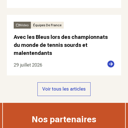
Video
Équipes De France
Avec les Bleus lors des championnats
du monde de tennis sourds et
malentendants
29 juillet 2026
Voir tous les articles
Nos partenaires