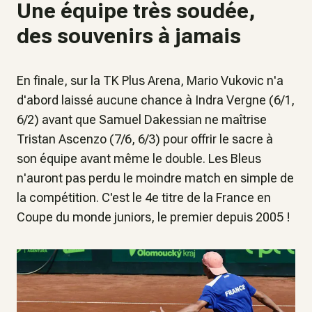
Une équipe très soudée,
des souvenirs à jamais
En finale, sur la TK Plus Arena, Mario Vukovic n'a
d'abord laissé aucune chance à Indra Vergne (6/1,
6/2) avant que Samuel Dakessian ne maîtrise
Tristan Ascenzo (7/6, 6/3) pour offrir le sacre à
son équipe avant même le double. Les Bleus
n'auront pas perdu le moindre match en simple de
la compétition. C'est le 4e titre de la France en
Coupe du monde juniors, le premier depuis 2005 !