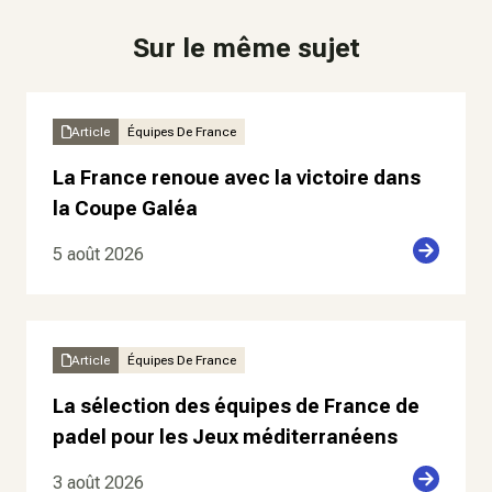
Sur le même sujet
Article
Équipes De France
La France renoue avec la victoire dans
la Coupe Galéa
5 août 2026
Article
Équipes De France
La sélection des équipes de France de
padel pour les Jeux méditerranéens
3 août 2026