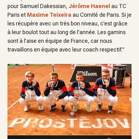
pour Samuel Dakessian,
Jérôme Haenel
au TC
Paris et
Maxime Teixeira
au Comité de Paris. Si je
les récupère avec un très bon niveau, c'est grâce
à leur boulot tout au long de l'année. Les gamins
sont à l'aise en équipe de France, car nous
travaillons en équipe avec leur coach respectif."