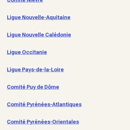
Ligue Nouvelle-Aquitaine
Ligue Nouvelle Calédonie
Ligue Occitanie
Ligue Pays-de-la-Loire
Comité Puy de Dôme
Comité Pyrénées-Atlantiques
Comité Pyrénées-Orientales