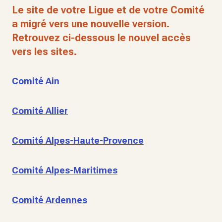
Le site de votre Ligue et de votre Comité
a migré vers une nouvelle version.
Retrouvez ci-dessous le nouvel accès
vers les sites.
Comité Ain
Comité Allier
Comité Alpes-Haute-Provence
Comité Alpes-Maritimes
Comité Ardennes