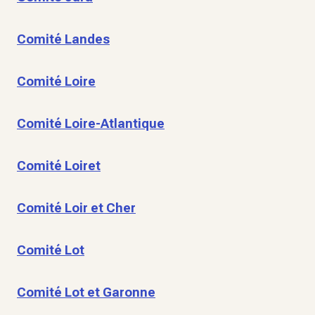
Comité Landes
Comité Loire
Comité Loire-Atlantique
Comité Loiret
Comité Loir et Cher
Comité Lot
Comité Lot et Garonne