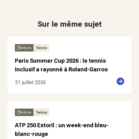
Sur le même sujet
Article
Tennis
Paris Summer Cup 2026 : le tennis
inclusif a rayonné à Roland-Garros
31 juillet 2026
Article
Tennis
ATP 250 Estoril : un week-end bleu-
blanc-rouge