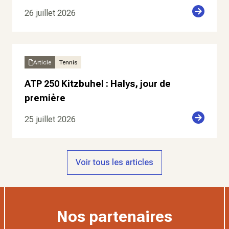
26 juillet 2026
Article
Tennis
ATP 250 Kitzbuhel : Halys, jour de
première
25 juillet 2026
Voir tous les articles
Nos partenaires