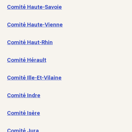
Comité Haute-Savoie
Comité Haute-Vienne
Comité Haut-Rhin
Comité Hérault
Comité Ille-Et-Vilaine
Comité Indre
Comité Isère
Comité Jura