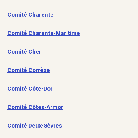
Comité Charente
Comité Charente-Maritime
Comité Cher
Comité Corrèze
Comité Côte-Dor
Comité Côtes-Armor
Comité Deux-Sèvres