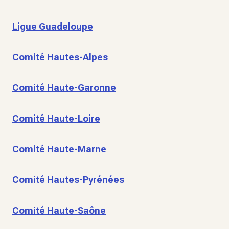
Ligue Guadeloupe
Comité Hautes-Alpes
Comité Haute-Garonne
Comité Haute-Loire
Comité Haute-Marne
Comité Hautes-Pyrénées
Comité Haute-Saône