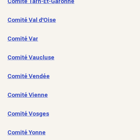
Comité Tarn-Et-Garonne
Comité Val d'Oise
Comité Var
Comité Vaucluse
Comité Vendée
Comité Vienne
Comité Vosges
Comité Yonne