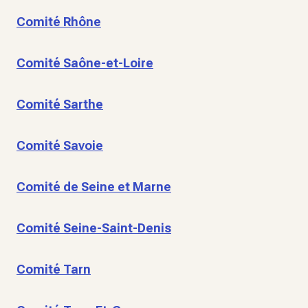
Comité Rhône
Comité Saône-et-Loire
Comité Sarthe
Comité Savoie
Comité de Seine et Marne
Comité Seine-Saint-Denis
Comité Tarn