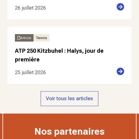
26 juillet 2026
Article
Tennis
ATP 250 Kitzbuhel : Halys, jour de
première
25 juillet 2026
Voir tous les articles
Nos partenaires