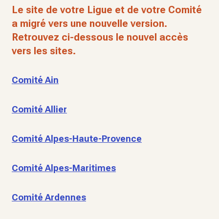
Le site de votre Ligue et de votre Comité
a migré vers une nouvelle version.
Retrouvez ci-dessous le nouvel accès
vers les sites.
Comité Ain
Comité Allier
Comité Alpes-Haute-Provence
Comité Alpes-Maritimes
Comité Ardennes