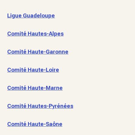
Ligue Guadeloupe
Comité Hautes-Alpes
Comité Haute-Garonne
Comité Haute-Loire
Comité Haute-Marne
Comité Hautes-Pyrénées
Comité Haute-Saône