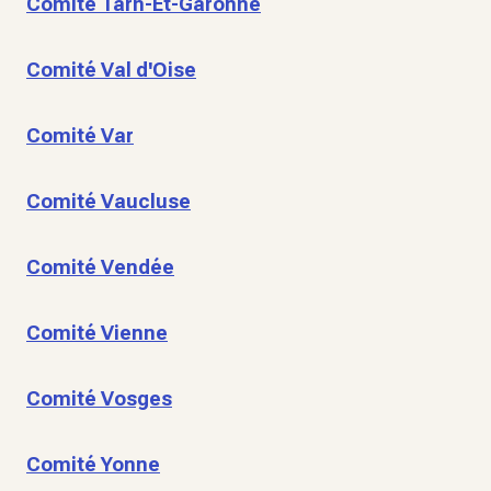
Comité Tarn-Et-Garonne
Comité Val d'Oise
Comité Var
Comité Vaucluse
Comité Vendée
Comité Vienne
Comité Vosges
Comité Yonne