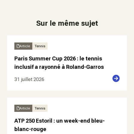
Sur le même sujet
Article
Tennis
Paris Summer Cup 2026 : le tennis
inclusif a rayonné à Roland-Garros
31 juillet 2026
Article
Tennis
ATP 250 Estoril : un week-end bleu-
blanc-rouge