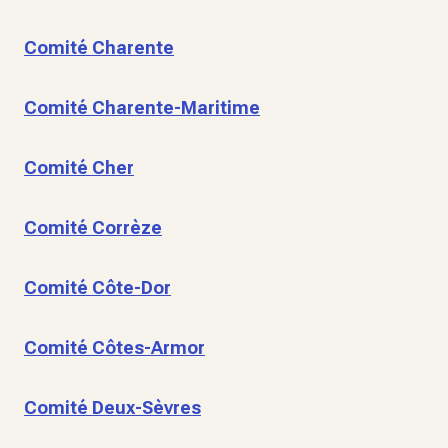
Comité Charente
Comité Charente-Maritime
Comité Cher
Comité Corrèze
Comité Côte-Dor
Comité Côtes-Armor
Comité Deux-Sèvres