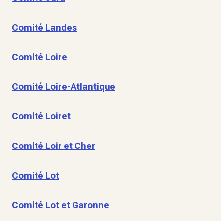
Comité Landes
Comité Loire
Comité Loire-Atlantique
Comité Loiret
Comité Loir et Cher
Comité Lot
Comité Lot et Garonne