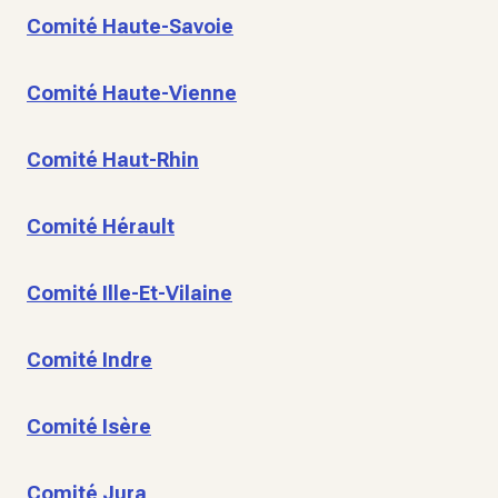
Comité Haute-Savoie
Comité Haute-Vienne
Comité Haut-Rhin
Comité Hérault
Comité Ille-Et-Vilaine
Comité Indre
Comité Isère
Comité Jura