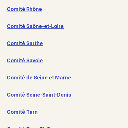
Comité Rhône
Comité Saône-et-Loire
Comité Sarthe
Comité Savoie
Comité de Seine et Marne
Comité Seine-Saint-Denis
Comité Tarn