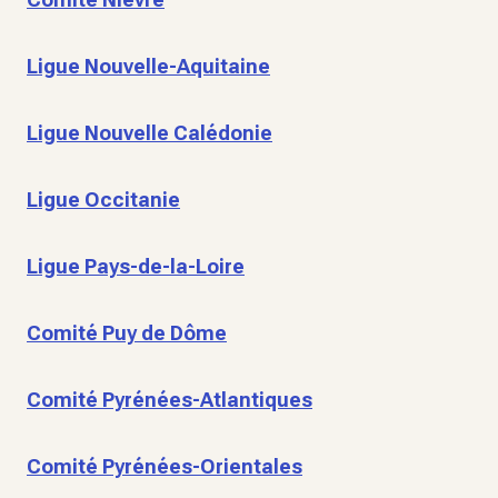
Ligue Nouvelle-Aquitaine
Ligue Nouvelle Calédonie
Ligue Occitanie
Ligue Pays-de-la-Loire
Comité Puy de Dôme
Comité Pyrénées-Atlantiques
Comité Pyrénées-Orientales