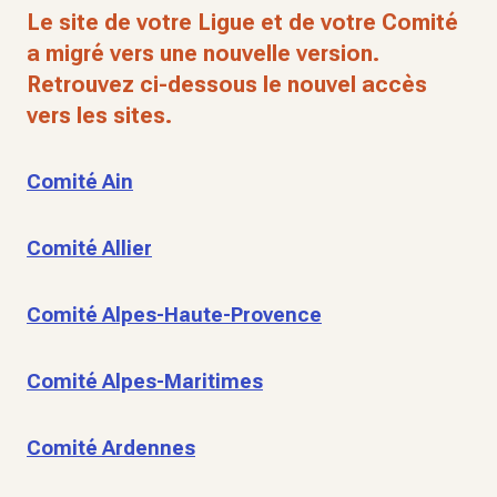
Le site de votre Ligue et de votre Comité
a migré vers une nouvelle version.
Retrouvez ci-dessous le nouvel accès
vers les sites.
Comité Ain
Comité Allier
Comité Alpes-Haute-Provence
Comité Alpes-Maritimes
Comité Ardennes