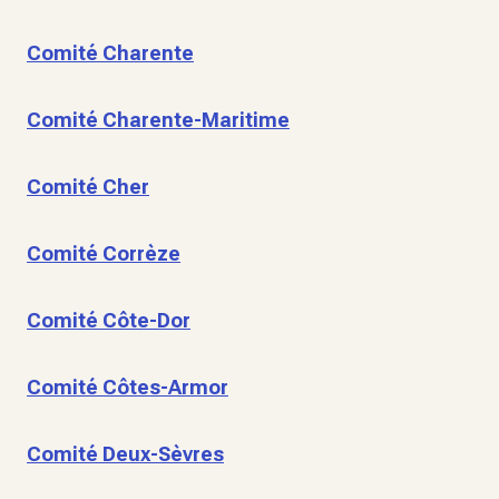
Comité Charente
Comité Charente-Maritime
Comité Cher
Comité Corrèze
Comité Côte-Dor
Comité Côtes-Armor
Comité Deux-Sèvres