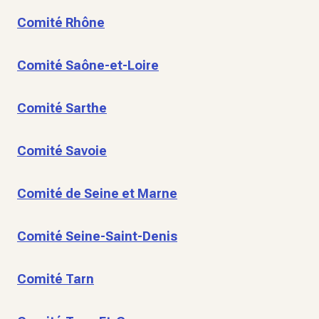
Comité Rhône
Comité Saône-et-Loire
Comité Sarthe
Comité Savoie
Comité de Seine et Marne
Comité Seine-Saint-Denis
Comité Tarn