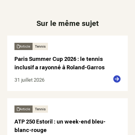
Sur le même sujet
Article
Tennis
Paris Summer Cup 2026 : le tennis
inclusif a rayonné à Roland-Garros
31 juillet 2026
Article
Tennis
ATP 250 Estoril : un week-end bleu-
blanc-rouge