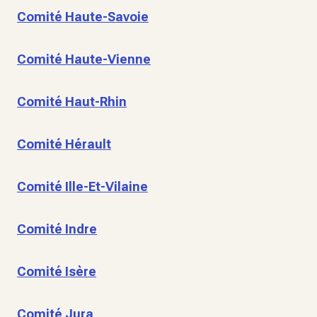
Comité Haute-Savoie
Comité Haute-Vienne
Comité Haut-Rhin
Comité Hérault
Comité Ille-Et-Vilaine
Comité Indre
Comité Isère
Comité Jura