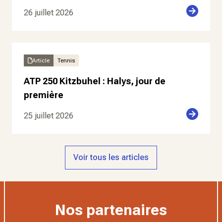
26 juillet 2026
Article
Tennis
ATP 250 Kitzbuhel : Halys, jour de
première
25 juillet 2026
Voir tous les articles
Nos partenaires