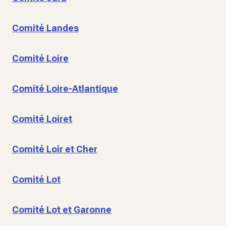
Comité Landes
Comité Loire
Comité Loire-Atlantique
Comité Loiret
Comité Loir et Cher
Comité Lot
Comité Lot et Garonne