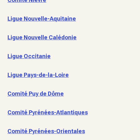
Ligue Nouvelle-Aquitaine
Ligue Nouvelle Calédonie
Ligue Occitanie
Ligue Pays-de-la-Loire
Comité Puy de Dôme
Comité Pyrénées-Atlantiques
Comité Pyrénées-Orientales