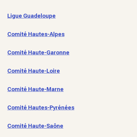
Ligue Guadeloupe
Comité Hautes-Alpes
Comité Haute-Garonne
Comité Haute-Loire
Comité Haute-Marne
Comité Hautes-Pyrénées
Comité Haute-Saône