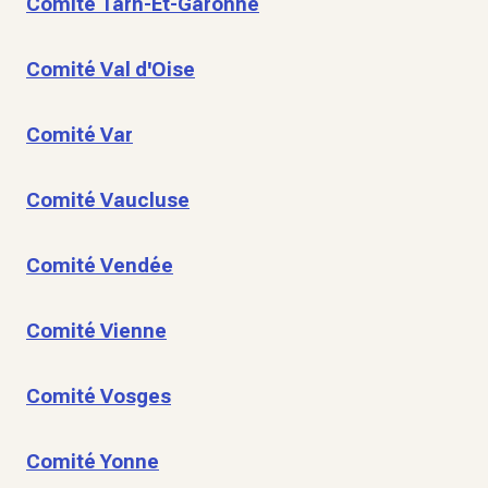
Comité Tarn-Et-Garonne
Comité Val d'Oise
Comité Var
Comité Vaucluse
Comité Vendée
Comité Vienne
Comité Vosges
Comité Yonne