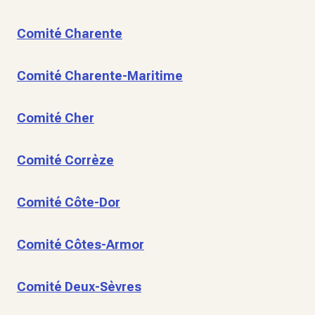
Comité Charente
Comité Charente-Maritime
Comité Cher
Comité Corrèze
Comité Côte-Dor
Comité Côtes-Armor
Comité Deux-Sèvres