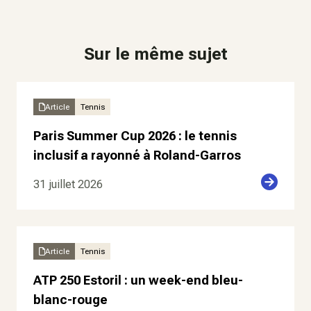
Sur le même sujet
Article
Tennis
Paris Summer Cup 2026 : le tennis
inclusif a rayonné à Roland-Garros
31 juillet 2026
Article
Tennis
ATP 250 Estoril : un week-end bleu-
blanc-rouge