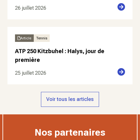
26 juillet 2026
Article
Tennis
ATP 250 Kitzbuhel : Halys, jour de
première
25 juillet 2026
Voir tous les articles
Nos partenaires