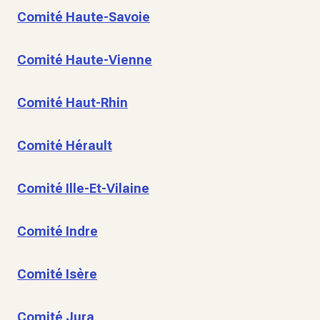
Comité Haute-Savoie
Comité Haute-Vienne
Comité Haut-Rhin
Comité Hérault
Comité Ille-Et-Vilaine
Comité Indre
Comité Isère
Comité Jura