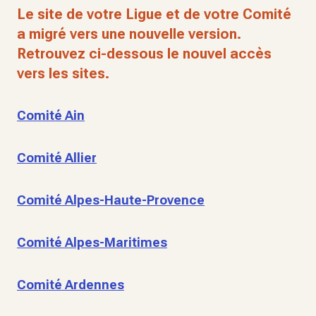
Le site de votre Ligue et de votre Comité
a migré vers une nouvelle version.
Retrouvez ci-dessous le nouvel accès
vers les sites.
Comité Ain
Comité Allier
Comité Alpes-Haute-Provence
Comité Alpes-Maritimes
Comité Ardennes