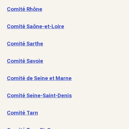
Comité Rhône
Comité Saône-et-Loire
Comité Sarthe
Comité Savoie
Comité de Seine et Marne
Comité Seine-Saint-Denis
Comité Tarn