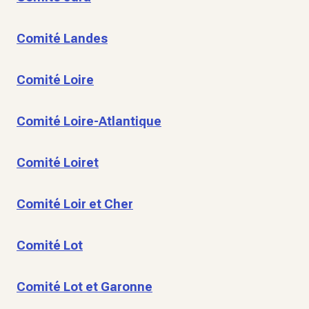
Comité Landes
Comité Loire
Comité Loire-Atlantique
Comité Loiret
Comité Loir et Cher
Comité Lot
Comité Lot et Garonne