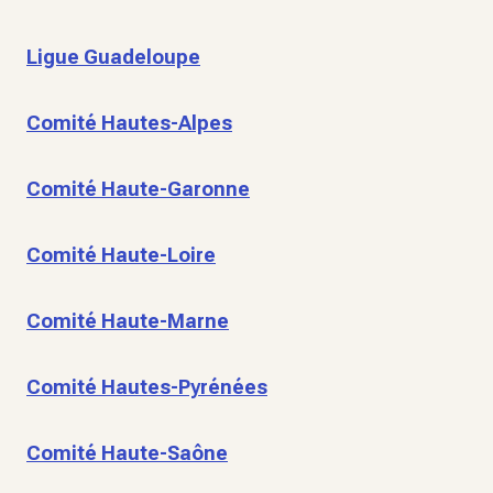
Ligue Guadeloupe
Comité Hautes-Alpes
Comité Haute-Garonne
Comité Haute-Loire
Comité Haute-Marne
Comité Hautes-Pyrénées
Comité Haute-Saône