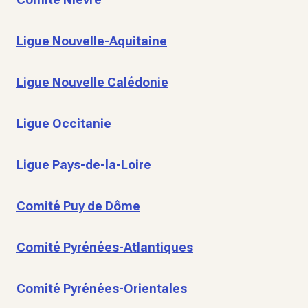
Ligue Nouvelle-Aquitaine
Ligue Nouvelle Calédonie
Ligue Occitanie
Ligue Pays-de-la-Loire
Comité Puy de Dôme
Comité Pyrénées-Atlantiques
Comité Pyrénées-Orientales