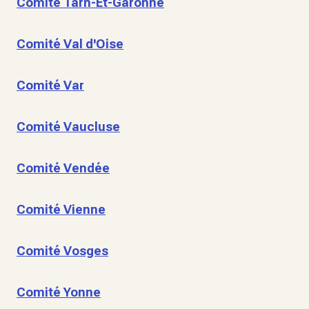
Comité Tarn-Et-Garonne
Comité Val d'Oise
Comité Var
Comité Vaucluse
Comité Vendée
Comité Vienne
Comité Vosges
Comité Yonne