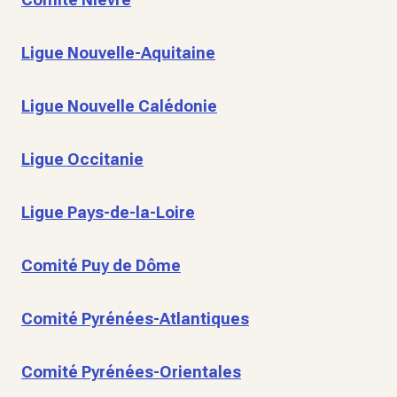
Ligue Nouvelle-Aquitaine
Ligue Nouvelle Calédonie
Ligue Occitanie
Ligue Pays-de-la-Loire
Comité Puy de Dôme
Comité Pyrénées-Atlantiques
Comité Pyrénées-Orientales