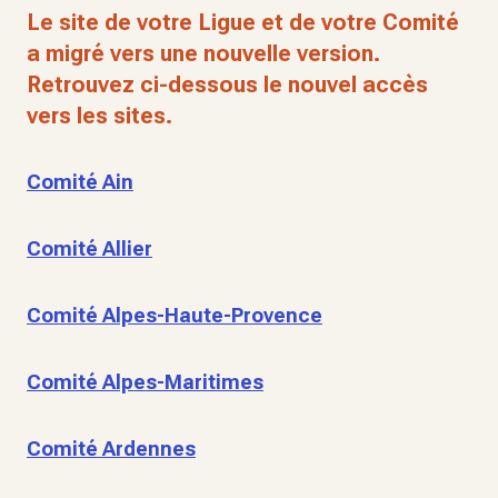
Le site de votre Ligue et de votre Comité
a migré vers une nouvelle version.
Retrouvez ci-dessous le nouvel accès
vers les sites.
Comité Ain
Comité Allier
Comité Alpes-Haute-Provence
Comité Alpes-Maritimes
Comité Ardennes