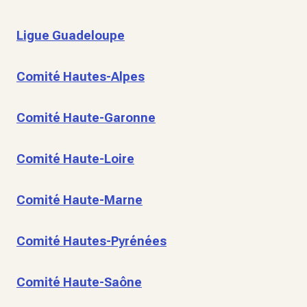
Ligue Guadeloupe
Comité Hautes-Alpes
Comité Haute-Garonne
Comité Haute-Loire
Comité Haute-Marne
Comité Hautes-Pyrénées
Comité Haute-Saône