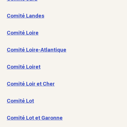
Comité Landes
Comité Loire
Comité Loire-Atlantique
Comité Loiret
Comité Loir et Cher
Comité Lot
Comité Lot et Garonne