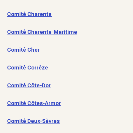
Comité Charente
Comité Charente-Maritime
Comité Cher
Comité Corrèze
Comité Côte-Dor
Comité Côtes-Armor
Comité Deux-Sèvres