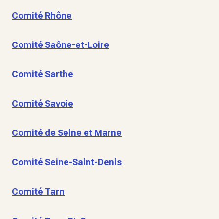
Comité Rhône
Comité Saône-et-Loire
Comité Sarthe
Comité Savoie
Comité de Seine et Marne
Comité Seine-Saint-Denis
Comité Tarn