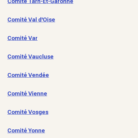
Comité Tarn-Et-Garonne
Comité Val d'Oise
Comité Var
Comité Vaucluse
Comité Vendée
Comité Vienne
Comité Vosges
Comité Yonne