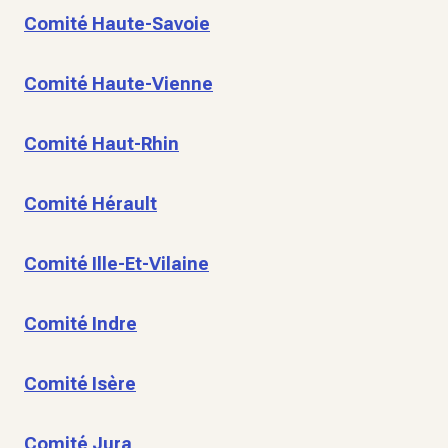
Comité Haute-Savoie
Comité Haute-Vienne
Comité Haut-Rhin
Comité Hérault
Comité Ille-Et-Vilaine
Comité Indre
Comité Isère
Comité Jura