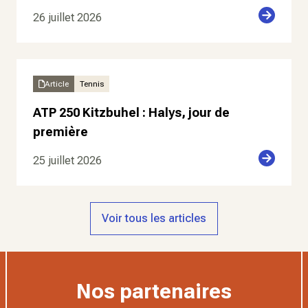
26 juillet 2026
Article
Tennis
ATP 250 Kitzbuhel : Halys, jour de
première
25 juillet 2026
Voir tous les articles
Nos partenaires