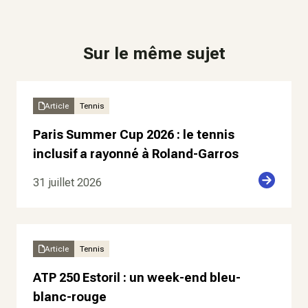
Sur le même sujet
Article
Tennis
Paris Summer Cup 2026 : le tennis
inclusif a rayonné à Roland-Garros
31 juillet 2026
Article
Tennis
ATP 250 Estoril : un week-end bleu-
blanc-rouge