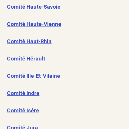
Comité Haute-Savoie
Comité Haute-Vienne
Comité Haut-Rhin
Comité Hérault
Comité Ille-Et-Vilaine
Comité Indre
Comité Isère
Comité Jura