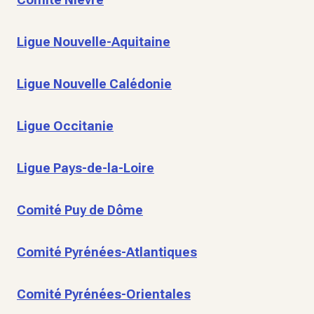
Ligue Nouvelle-Aquitaine
Ligue Nouvelle Calédonie
Ligue Occitanie
Ligue Pays-de-la-Loire
Comité Puy de Dôme
Comité Pyrénées-Atlantiques
Comité Pyrénées-Orientales