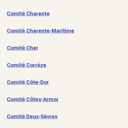
Comité Charente
Comité Charente-Maritime
Comité Cher
Comité Corrèze
Comité Côte-Dor
Comité Côtes-Armor
Comité Deux-Sèvres