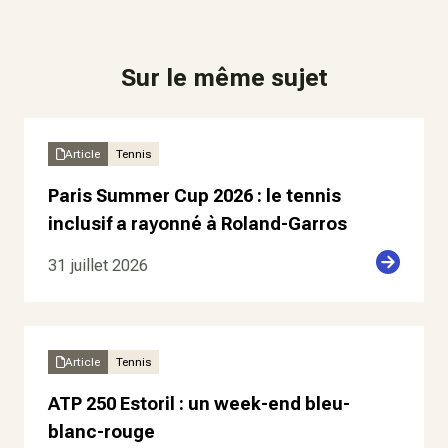
Sur le même sujet
Article
Tennis
Paris Summer Cup 2026 : le tennis
inclusif a rayonné à Roland-Garros
31 juillet 2026
Article
Tennis
ATP 250 Estoril : un week-end bleu-
blanc-rouge