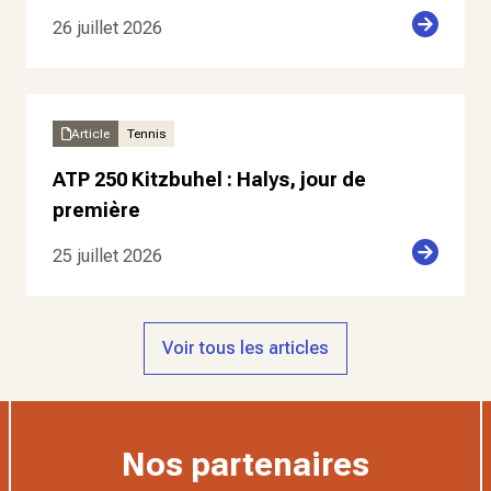
26 juillet 2026
Article
Tennis
ATP 250 Kitzbuhel : Halys, jour de
première
25 juillet 2026
Voir tous les articles
Nos partenaires