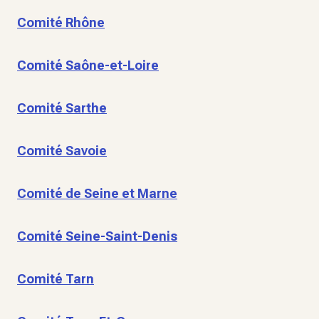
Comité Rhône
Comité Saône-et-Loire
Comité Sarthe
Comité Savoie
Comité de Seine et Marne
Comité Seine-Saint-Denis
Comité Tarn