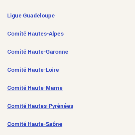
Ligue Guadeloupe
Comité Hautes-Alpes
Comité Haute-Garonne
Comité Haute-Loire
Comité Haute-Marne
Comité Hautes-Pyrénées
Comité Haute-Saône