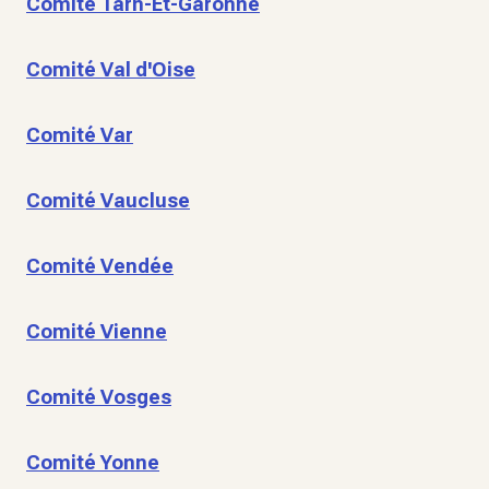
Comité Tarn-Et-Garonne
Comité Val d'Oise
Comité Var
Comité Vaucluse
Comité Vendée
Comité Vienne
Comité Vosges
Comité Yonne