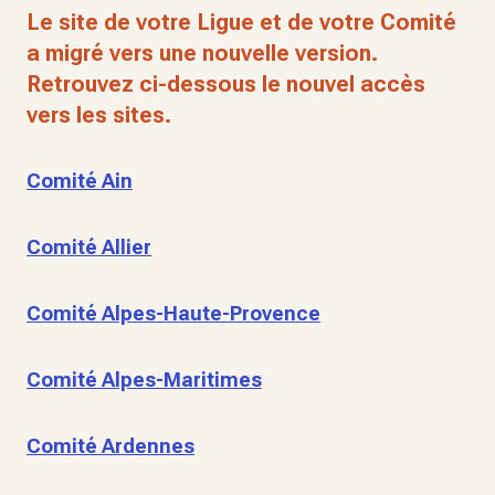
Le site de votre Ligue et de votre Comité
a migré vers une nouvelle version.
Retrouvez ci-dessous le nouvel accès
vers les sites.
Comité Ain
Comité Allier
Comité Alpes-Haute-Provence
Comité Alpes-Maritimes
Comité Ardennes