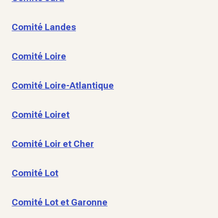
Comité Landes
Comité Loire
Comité Loire-Atlantique
Comité Loiret
Comité Loir et Cher
Comité Lot
Comité Lot et Garonne