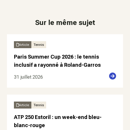
Sur le même sujet
Article
Tennis
Paris Summer Cup 2026 : le tennis
inclusif a rayonné à Roland-Garros
31 juillet 2026
Article
Tennis
ATP 250 Estoril : un week-end bleu-
blanc-rouge