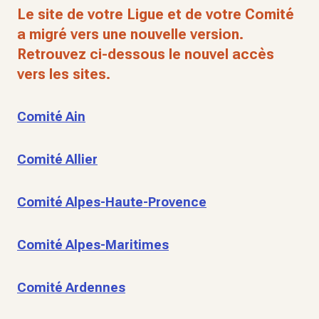
Le site de votre Ligue et de votre Comité
a migré vers une nouvelle version.
Retrouvez ci-dessous le nouvel accès
vers les sites.
Comité Ain
Comité Allier
Comité Alpes-Haute-Provence
Comité Alpes-Maritimes
Comité Ardennes