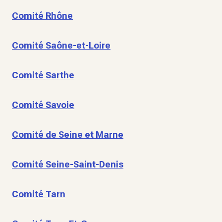
Comité Rhône
Comité Saône-et-Loire
Comité Sarthe
Comité Savoie
Comité de Seine et Marne
Comité Seine-Saint-Denis
Comité Tarn