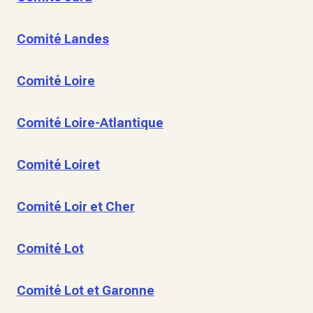
Comité Landes
Comité Loire
Comité Loire-Atlantique
Comité Loiret
Comité Loir et Cher
Comité Lot
Comité Lot et Garonne