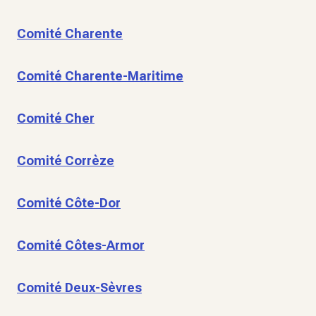
Comité Charente
Comité Charente-Maritime
Comité Cher
Comité Corrèze
Comité Côte-Dor
Comité Côtes-Armor
Comité Deux-Sèvres