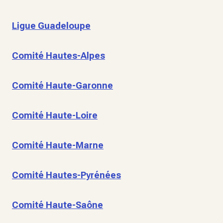
Ligue Guadeloupe
Comité Hautes-Alpes
Comité Haute-Garonne
Comité Haute-Loire
Comité Haute-Marne
Comité Hautes-Pyrénées
Comité Haute-Saône