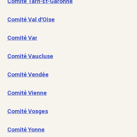
Comité Tarn-Et-Garonne
Comité Val d'Oise
Comité Var
Comité Vaucluse
Comité Vendée
Comité Vienne
Comité Vosges
Comité Yonne