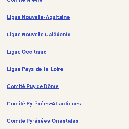
Ligue Nouvelle-Aquitaine
Ligue Nouvelle Calédonie
Ligue Occitanie
Ligue Pays-de-la-Loire
Comité Puy de Dôme
Comité Pyrénées-Atlantiques
Comité Pyrénées-Orientales