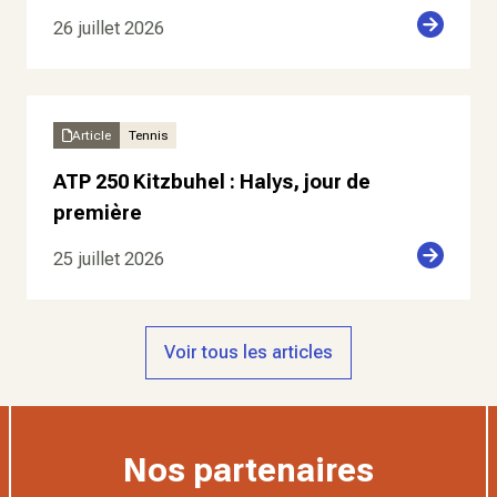
26 juillet 2026
Article
Tennis
ATP 250 Kitzbuhel : Halys, jour de
première
25 juillet 2026
Voir tous les articles
Nos partenaires