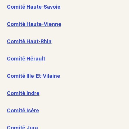
Comité Haute-Savoie
Comité Haute-Vienne
Comité Haut-Rhin
Comité Hérault
Comité Ille-Et-Vilaine
Comité Indre
Comité Isère
Comité Jura