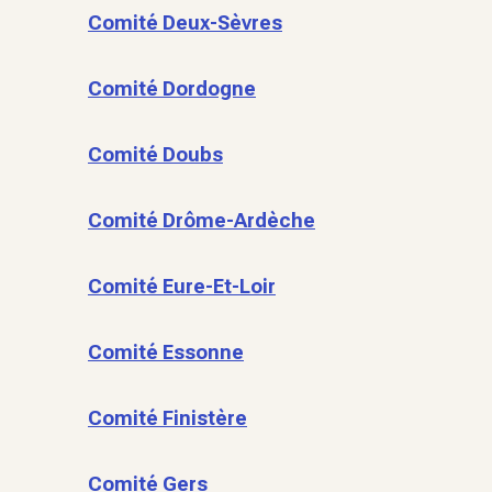
Comité Deux-Sèvres
Comité Dordogne
Comité Doubs
Comité Drôme-Ardèche
Comité Eure-Et-Loir
Comité Essonne
Comité Finistère
Comité Gers