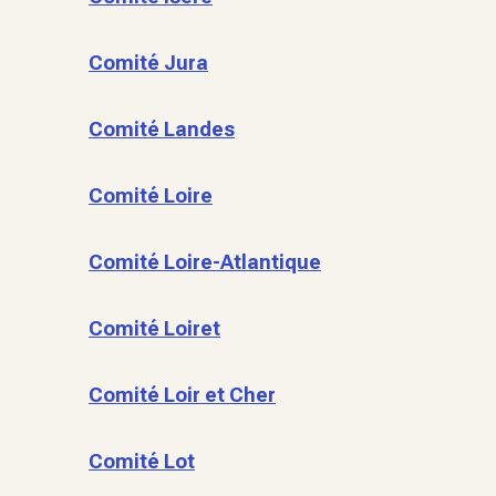
Comité Jura
Comité Landes
Comité Loire
Comité Loire-Atlantique
Comité Loiret
Comité Loir et Cher
Comité Lot