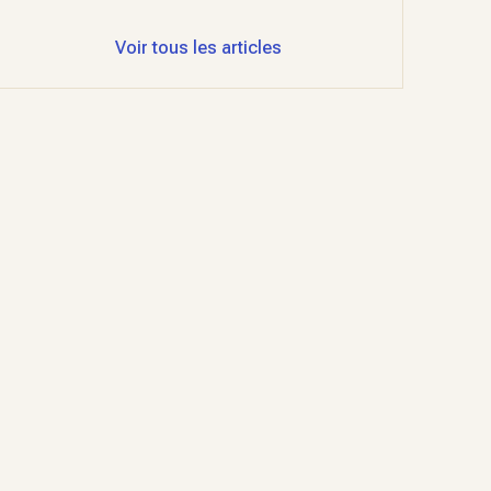
Voir tous les articles