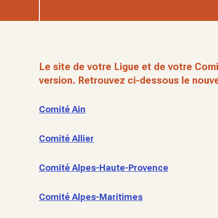
Le site de votre Ligue et de votre Comi
version. Retrouvez ci-dessous le nouve
Comité Ain
Comité Allier
Comité Alpes-Haute-Provence
Comité Alpes-Maritimes