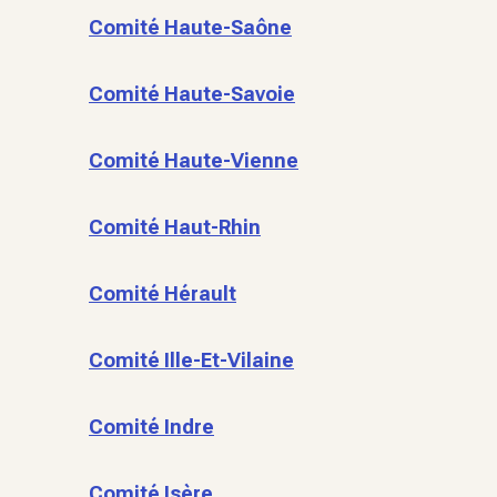
Comité Haute-Saône
Comité Haute-Savoie
Comité Haute-Vienne
Comité Haut-Rhin
Comité Hérault
Comité Ille-Et-Vilaine
Comité Indre
Comité Isère