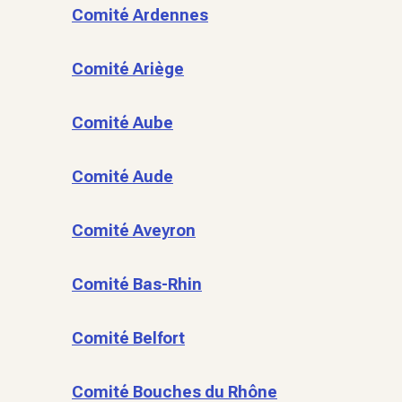
Comité Ardennes
Comité Ariège
Comité Aube
Comité Aude
Comité Aveyron
Comité Bas-Rhin
Comité Belfort
Comité Bouches du Rhône