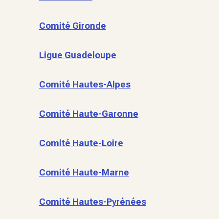
Comité Gironde
Ligue Guadeloupe
Comité Hautes-Alpes
Comité Haute-Garonne
Comité Haute-Loire
Comité Haute-Marne
Comité Hautes-Pyrénées