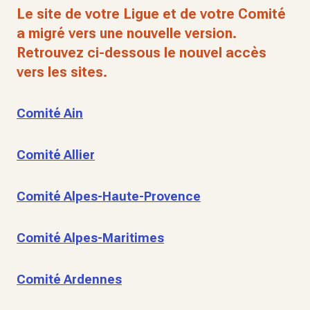
Le site de votre Ligue et de votre Comité
a migré vers une nouvelle version.
Retrouvez ci-dessous le nouvel accès
vers les sites.
Comité Ain
Comité Allier
Comité Alpes-Haute-Provence
Comité Alpes-Maritimes
Comité Ardennes