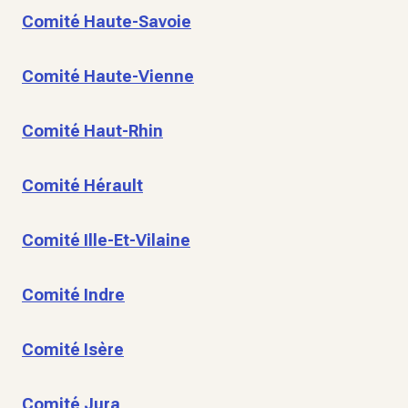
Comité Haute-Savoie
Comité Haute-Vienne
Comité Haut-Rhin
Comité Hérault
Comité Ille-Et-Vilaine
Comité Indre
Comité Isère
Comité Jura