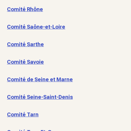
Comité Rhône
Comité Saône-et-Loire
Comité Sarthe
Comité Savoie
Comité de Seine et Marne
Comité Seine-Saint-Denis
Comité Tarn