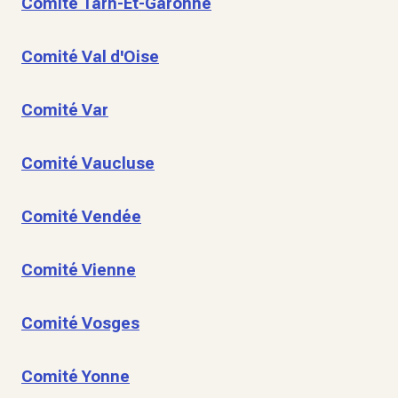
Comité Tarn-Et-Garonne
Comité Val d'Oise
Comité Var
Comité Vaucluse
Comité Vendée
Comité Vienne
Comité Vosges
Comité Yonne