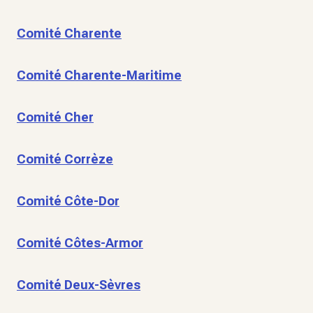
Comité Charente
Comité Charente-Maritime
Comité Cher
Comité Corrèze
Comité Côte-Dor
Comité Côtes-Armor
Comité Deux-Sèvres