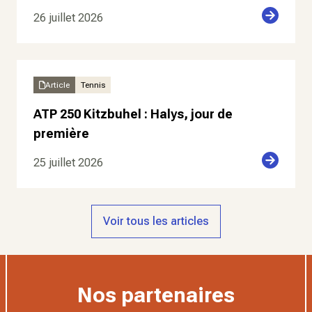
26 juillet 2026
Article
Tennis
ATP 250 Kitzbuhel : Halys, jour de
première
25 juillet 2026
Voir tous les articles
Nos partenaires