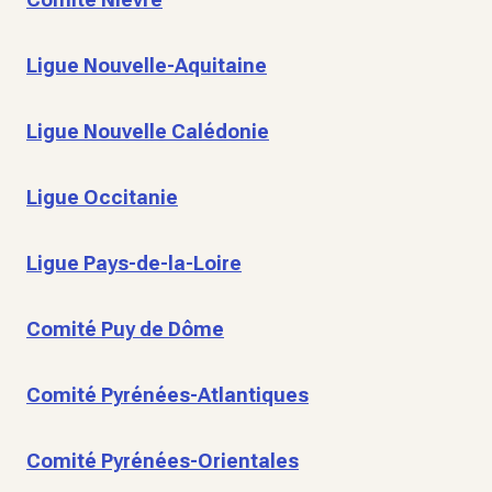
Ligue Nouvelle-Aquitaine
Ligue Nouvelle Calédonie
Ligue Occitanie
Ligue Pays-de-la-Loire
Comité Puy de Dôme
Comité Pyrénées-Atlantiques
Comité Pyrénées-Orientales