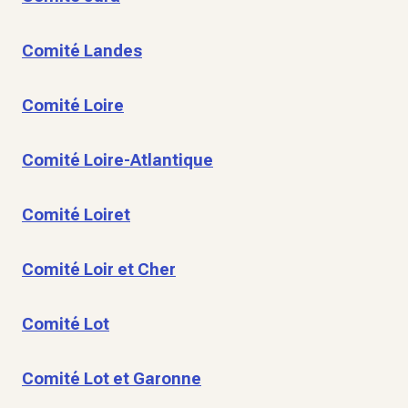
Comité Landes
Comité Loire
Comité Loire-Atlantique
Comité Loiret
Comité Loir et Cher
Comité Lot
Comité Lot et Garonne