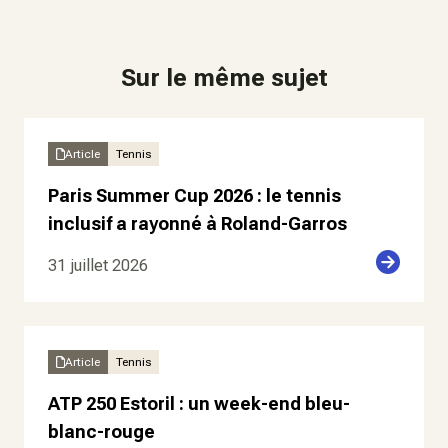
Sur le même sujet
Article
Tennis
Paris Summer Cup 2026 : le tennis
inclusif a rayonné à Roland-Garros
31 juillet 2026
Article
Tennis
ATP 250 Estoril : un week-end bleu-
blanc-rouge