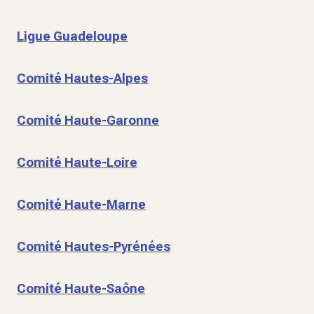
Ligue Guadeloupe
Comité Hautes-Alpes
Comité Haute-Garonne
Comité Haute-Loire
Comité Haute-Marne
Comité Hautes-Pyrénées
Comité Haute-Saône