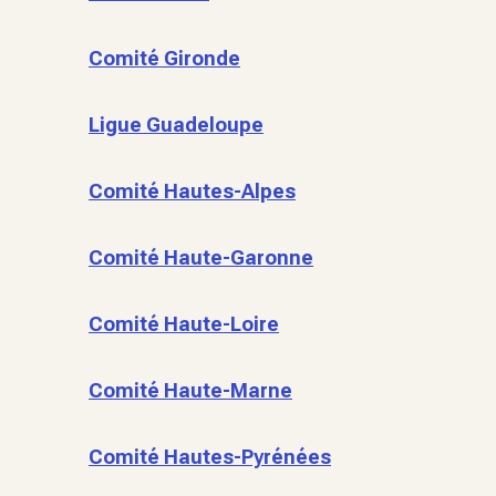
Comité Gironde
Ligue Guadeloupe
Comité Hautes-Alpes
Comité Haute-Garonne
Comité Haute-Loire
Comité Haute-Marne
Comité Hautes-Pyrénées