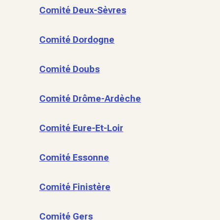
Comité Deux-Sèvres
Comité Dordogne
Comité Doubs
Comité Drôme-Ardèche
Comité Eure-Et-Loir
Comité Essonne
Comité Finistère
Comité Gers