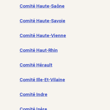
Comité Haute-Saône
Comité Haute-Savoie
Comité Haute-Vienne
Comité Haut-Rhin
Comité Hérault
Comité Ille-Et-Vilaine
Comité Indre
Comité Isère