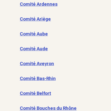
Comité Ardennes
Comité Ariège
Comité Aube
Comité Aude
Comité Aveyron
Comité Bas-Rhin
Comité Belfort
Comité Bouches du Rhône