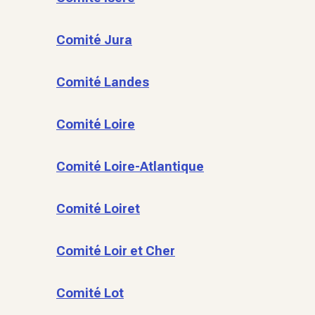
Comité Jura
Comité Landes
Comité Loire
Comité Loire-Atlantique
Comité Loiret
Comité Loir et Cher
Comité Lot