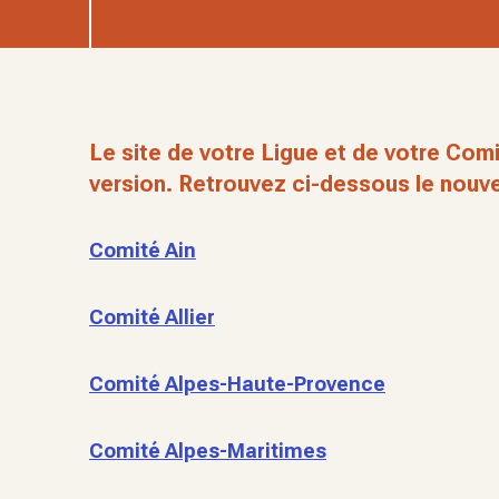
Le site de votre Ligue et de votre Comi
version. Retrouvez ci-dessous le nouve
Comité Ain
Comité Allier
Comité Alpes-Haute-Provence
Comité Alpes-Maritimes