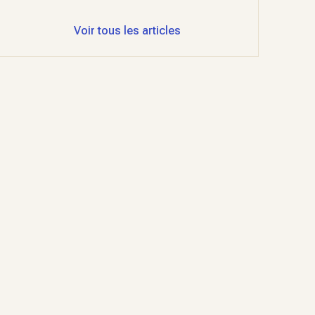
Voir tous les articles