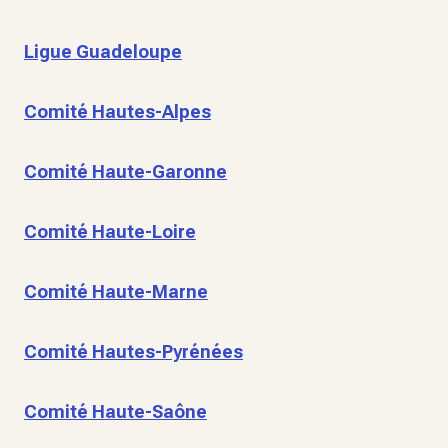
Ligue Guadeloupe
Comité Hautes-Alpes
Comité Haute-Garonne
Comité Haute-Loire
Comité Haute-Marne
Comité Hautes-Pyrénées
Comité Haute-Saône