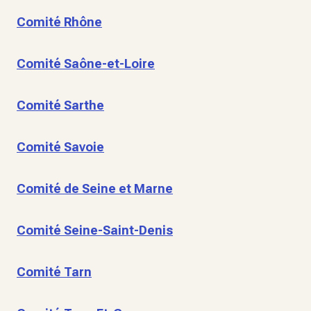
Comité Rhône
Comité Saône-et-Loire
Comité Sarthe
Comité Savoie
Comité de Seine et Marne
Comité Seine-Saint-Denis
Comité Tarn