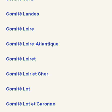
Comité Landes
Comité Loire
Comité Loire-Atlantique
Comité Loiret
Comité Loir et Cher
Comité Lot
Comité Lot et Garonne