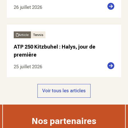
26 juillet 2026
Article
Tennis
ATP 250 Kitzbuhel : Halys, jour de
première
25 juillet 2026
Voir tous les articles
Nos partenaires