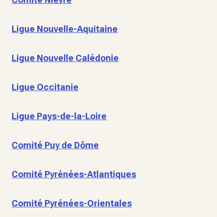
Ligue Nouvelle-Aquitaine
Ligue Nouvelle Calédonie
Ligue Occitanie
Ligue Pays-de-la-Loire
Comité Puy de Dôme
Comité Pyrénées-Atlantiques
Comité Pyrénées-Orientales