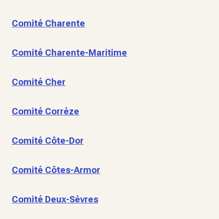
Comité Charente
Comité Charente-Maritime
Comité Cher
Comité Corrèze
Comité Côte-Dor
Comité Côtes-Armor
Comité Deux-Sèvres