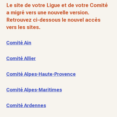
Le site de votre Ligue et de votre Comité
a migré vers une nouvelle version.
Retrouvez ci-dessous le nouvel accès
vers les sites.
Comité Ain
Comité Allier
Comité Alpes-Haute-Provence
Comité Alpes-Maritimes
Comité Ardennes