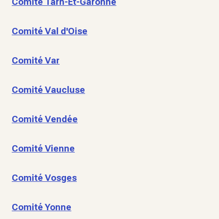
Comité Tarn-Et-Garonne
Comité Val d'Oise
Comité Var
Comité Vaucluse
Comité Vendée
Comité Vienne
Comité Vosges
Comité Yonne