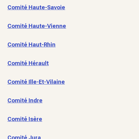
Comité Haute-Savoie
Comité Haute-Vienne
Comité Haut-Rhin
Comité Hérault
Comité Ille-Et-Vilaine
Comité Indre
Comité Isère
Comité Jura