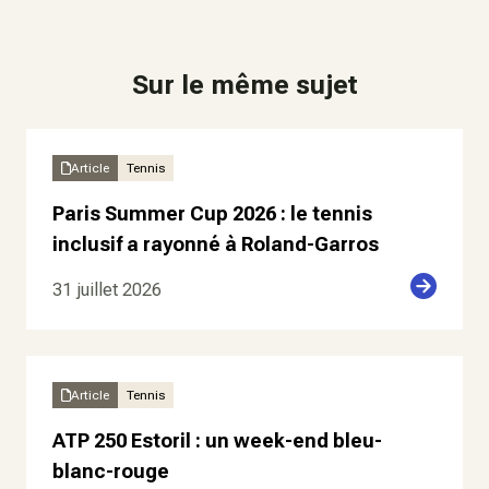
Sur le même sujet
Article
Tennis
Paris Summer Cup 2026 : le tennis
inclusif a rayonné à Roland-Garros
31 juillet 2026
Article
Tennis
ATP 250 Estoril : un week-end bleu-
blanc-rouge