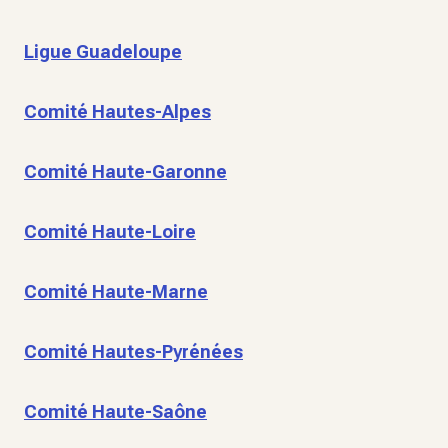
Ligue Guadeloupe
Comité Hautes-Alpes
Comité Haute-Garonne
Comité Haute-Loire
Comité Haute-Marne
Comité Hautes-Pyrénées
Comité Haute-Saône