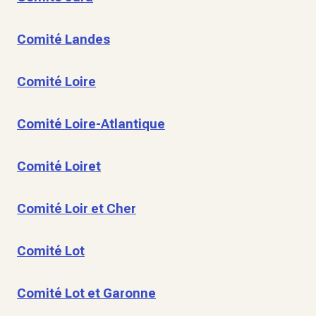
Comité Landes
Comité Loire
Comité Loire-Atlantique
Comité Loiret
Comité Loir et Cher
Comité Lot
Comité Lot et Garonne