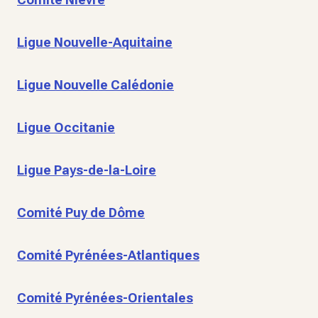
Ligue Nouvelle-Aquitaine
Ligue Nouvelle Calédonie
Ligue Occitanie
Ligue Pays-de-la-Loire
Comité Puy de Dôme
Comité Pyrénées-Atlantiques
Comité Pyrénées-Orientales