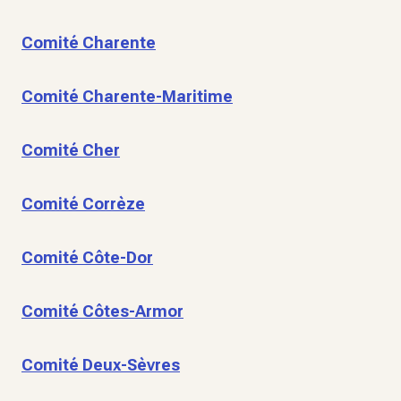
Comité Charente
Comité Charente-Maritime
Comité Cher
Comité Corrèze
Comité Côte-Dor
Comité Côtes-Armor
Comité Deux-Sèvres