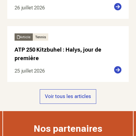
26 juillet 2026
Article
Tennis
ATP 250 Kitzbuhel : Halys, jour de
première
25 juillet 2026
Voir tous les articles
Nos partenaires