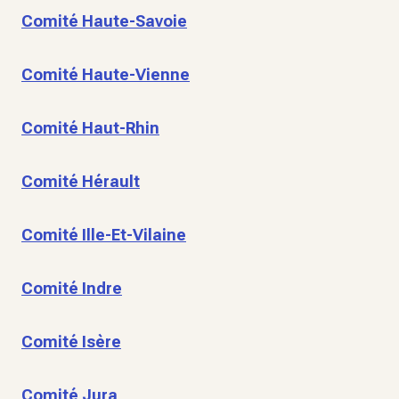
Comité Haute-Savoie
Comité Haute-Vienne
Comité Haut-Rhin
Comité Hérault
Comité Ille-Et-Vilaine
Comité Indre
Comité Isère
Comité Jura