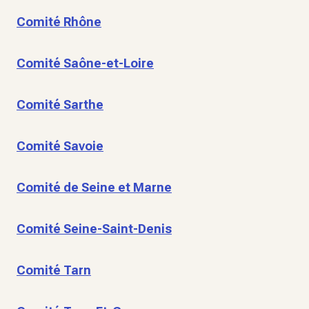
Comité Rhône
Comité Saône-et-Loire
Comité Sarthe
Comité Savoie
Comité de Seine et Marne
Comité Seine-Saint-Denis
Comité Tarn