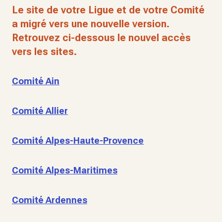
Le site de votre Ligue et de votre Comité
a migré vers une nouvelle version.
Retrouvez ci-dessous le nouvel accès
vers les sites.
Comité Ain
Comité Allier
Comité Alpes-Haute-Provence
Comité Alpes-Maritimes
Comité Ardennes