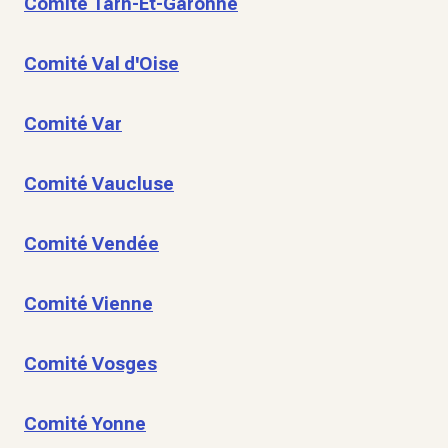
Comité Tarn-Et-Garonne
Comité Val d'Oise
Comité Var
Comité Vaucluse
Comité Vendée
Comité Vienne
Comité Vosges
Comité Yonne