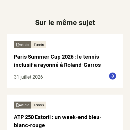
Sur le même sujet
Article
Tennis
Paris Summer Cup 2026 : le tennis
inclusif a rayonné à Roland-Garros
31 juillet 2026
Article
Tennis
ATP 250 Estoril : un week-end bleu-
blanc-rouge