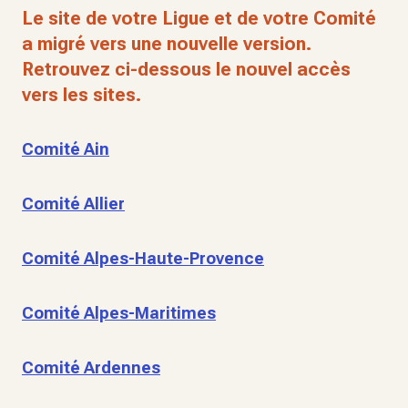
Le site de votre Ligue et de votre Comité
a migré vers une nouvelle version.
Retrouvez ci-dessous le nouvel accès
vers les sites.
Comité Ain
Comité Allier
Comité Alpes-Haute-Provence
Comité Alpes-Maritimes
Comité Ardennes