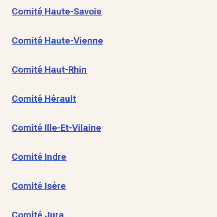
Comité Haute-Savoie
Comité Haute-Vienne
Comité Haut-Rhin
Comité Hérault
Comité Ille-Et-Vilaine
Comité Indre
Comité Isère
Comité Jura