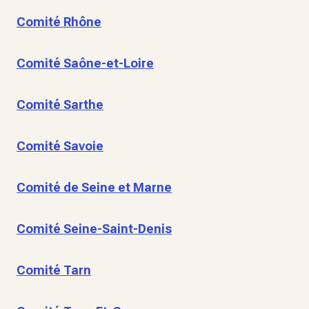
Comité Rhône
Comité Saône-et-Loire
Comité Sarthe
Comité Savoie
Comité de Seine et Marne
Comité Seine-Saint-Denis
Comité Tarn