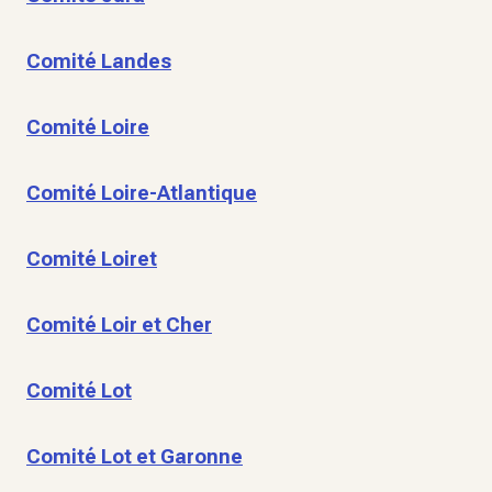
Comité Landes
Comité Loire
Comité Loire-Atlantique
Comité Loiret
Comité Loir et Cher
Comité Lot
Comité Lot et Garonne