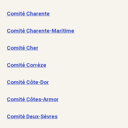
Comité Charente
Comité Charente-Maritime
Comité Cher
Comité Corrèze
Comité Côte-Dor
Comité Côtes-Armor
Comité Deux-Sèvres