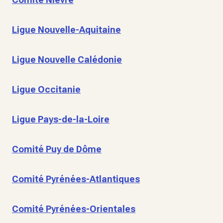
Ligue Nouvelle-Aquitaine
Ligue Nouvelle Calédonie
Ligue Occitanie
Ligue Pays-de-la-Loire
Comité Puy de Dôme
Comité Pyrénées-Atlantiques
Comité Pyrénées-Orientales