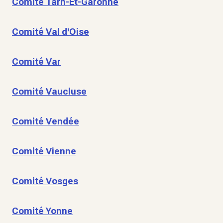
Comité Tarn-Et-Garonne
Comité Val d'Oise
Comité Var
Comité Vaucluse
Comité Vendée
Comité Vienne
Comité Vosges
Comité Yonne