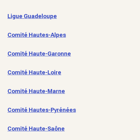
Ligue Guadeloupe
Comité Hautes-Alpes
Comité Haute-Garonne
Comité Haute-Loire
Comité Haute-Marne
Comité Hautes-Pyrénées
Comité Haute-Saône