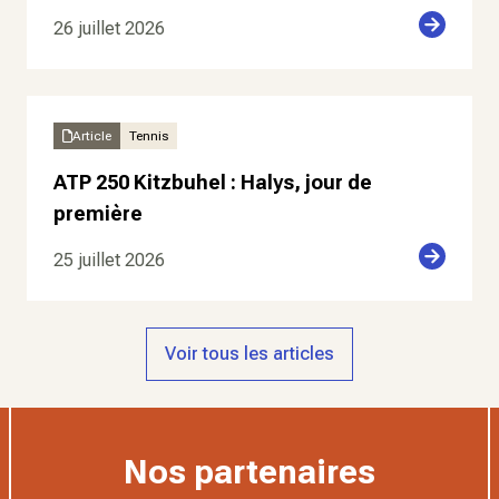
26 juillet 2026
Article
Tennis
ATP 250 Kitzbuhel : Halys, jour de
première
25 juillet 2026
Voir tous les articles
Nos partenaires