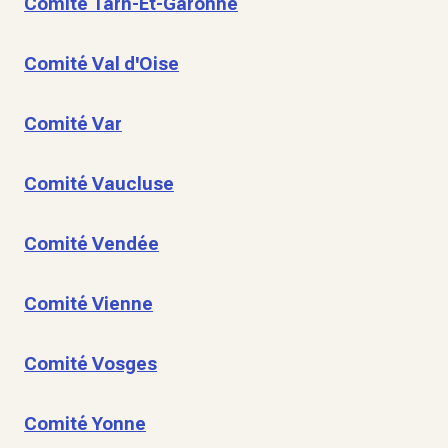
Comité Tarn-Et-Garonne
Comité Val d'Oise
Comité Var
Comité Vaucluse
Comité Vendée
Comité Vienne
Comité Vosges
Comité Yonne