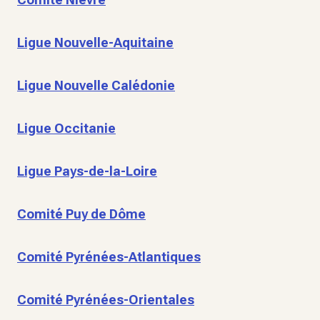
Ligue Nouvelle-Aquitaine
Ligue Nouvelle Calédonie
Ligue Occitanie
Ligue Pays-de-la-Loire
Comité Puy de Dôme
Comité Pyrénées-Atlantiques
Comité Pyrénées-Orientales