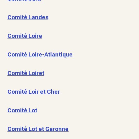
Comité Landes
Comité Loire
Comité Loire-Atlantique
Comité Loiret
Comité Loir et Cher
Comité Lot
Comité Lot et Garonne