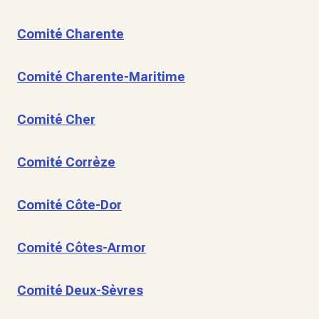
Comité Charente
Comité Charente-Maritime
Comité Cher
Comité Corrèze
Comité Côte-Dor
Comité Côtes-Armor
Comité Deux-Sèvres