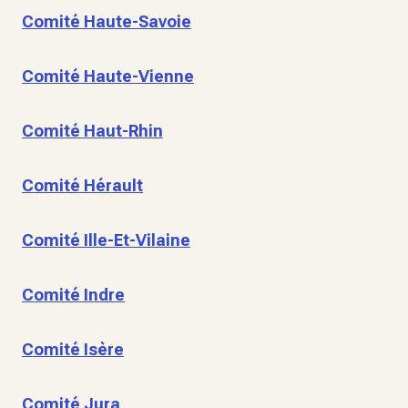
Comité Haute-Savoie
Comité Haute-Vienne
Comité Haut-Rhin
Comité Hérault
Comité Ille-Et-Vilaine
Comité Indre
Comité Isère
Comité Jura