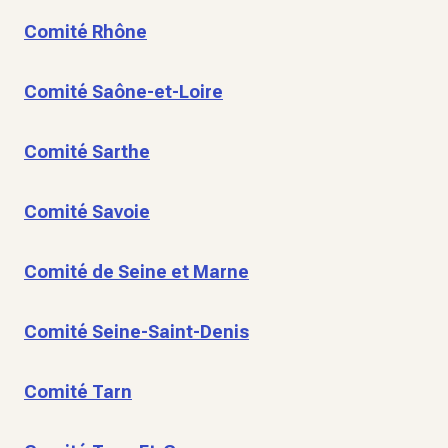
Comité Rhône
Comité Saône-et-Loire
Comité Sarthe
Comité Savoie
Comité de Seine et Marne
Comité Seine-Saint-Denis
Comité Tarn