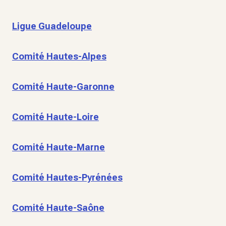
Ligue Guadeloupe
Comité Hautes-Alpes
Comité Haute-Garonne
Comité Haute-Loire
Comité Haute-Marne
Comité Hautes-Pyrénées
Comité Haute-Saône