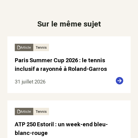
Sur le même sujet
Article
Tennis
Paris Summer Cup 2026 : le tennis
inclusif a rayonné à Roland-Garros
31 juillet 2026
Article
Tennis
ATP 250 Estoril : un week-end bleu-
blanc-rouge