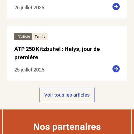
26 juillet 2026
Article
Tennis
ATP 250 Kitzbuhel : Halys, jour de
première
25 juillet 2026
Voir tous les articles
Nos partenaires