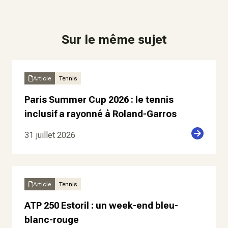
Sur le même sujet
Article
Tennis
Paris Summer Cup 2026 : le tennis
inclusif a rayonné à Roland-Garros
31 juillet 2026
Article
Tennis
ATP 250 Estoril : un week-end bleu-
blanc-rouge