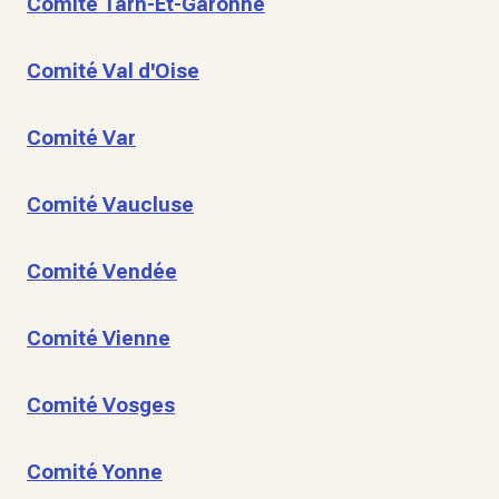
Comité Tarn-Et-Garonne
Comité Val d'Oise
Comité Var
Comité Vaucluse
Comité Vendée
Comité Vienne
Comité Vosges
Comité Yonne