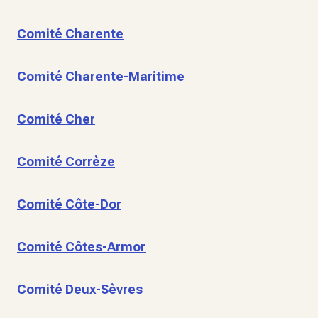
Comité Charente
Comité Charente-Maritime
Comité Cher
Comité Corrèze
Comité Côte-Dor
Comité Côtes-Armor
Comité Deux-Sèvres