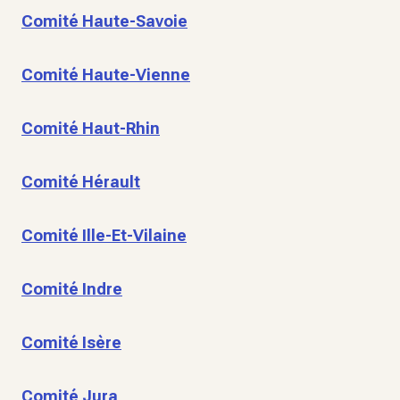
Comité Haute-Savoie
Comité Haute-Vienne
Comité Haut-Rhin
Comité Hérault
Comité Ille-Et-Vilaine
Comité Indre
Comité Isère
Comité Jura