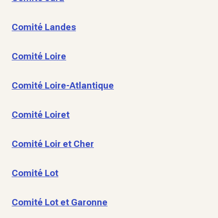
Comité Landes
Comité Loire
Comité Loire-Atlantique
Comité Loiret
Comité Loir et Cher
Comité Lot
Comité Lot et Garonne