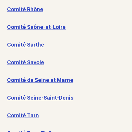
Comité Rhône
Comité Saône-et-Loire
Comité Sarthe
Comité Savoie
Comité de Seine et Marne
Comité Seine-Saint-Denis
Comité Tarn