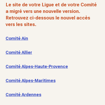
Le site de votre Ligue et de votre Comité
a migré vers une nouvelle version.
Retrouvez ci-dessous le nouvel accès
vers les sites.
Comité Ain
Comité Allier
Comité Alpes-Haute-Provence
Comité Alpes-Maritimes
Comité Ardennes