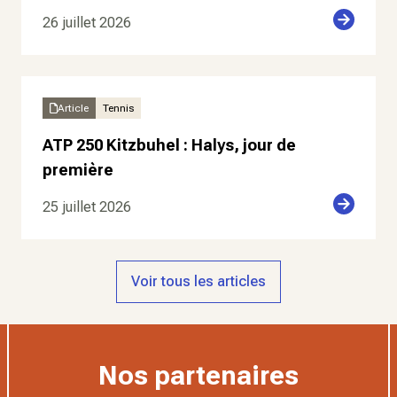
26 juillet 2026
Article
Tennis
ATP 250 Kitzbuhel : Halys, jour de
première
25 juillet 2026
Voir tous les articles
Nos partenaires