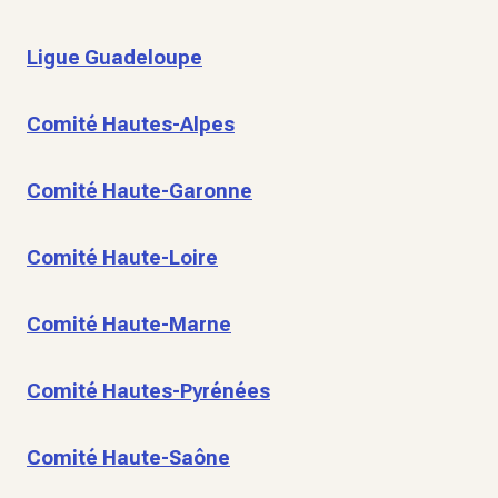
Ligue Guadeloupe
Comité Hautes-Alpes
Comité Haute-Garonne
Comité Haute-Loire
Comité Haute-Marne
Comité Hautes-Pyrénées
Comité Haute-Saône