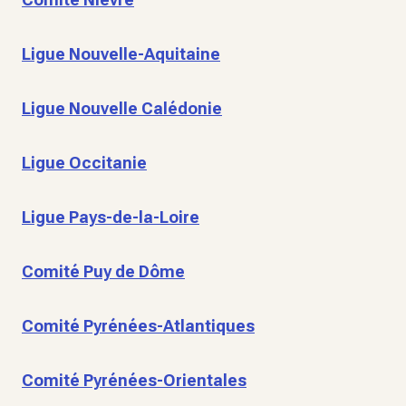
Ligue Nouvelle-Aquitaine
Ligue Nouvelle Calédonie
Ligue Occitanie
Ligue Pays-de-la-Loire
Comité Puy de Dôme
Comité Pyrénées-Atlantiques
Comité Pyrénées-Orientales