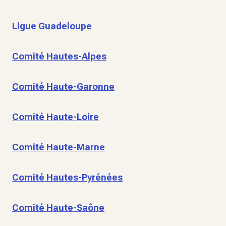
Ligue Guadeloupe
Comité Hautes-Alpes
Comité Haute-Garonne
Comité Haute-Loire
Comité Haute-Marne
Comité Hautes-Pyrénées
Comité Haute-Saône