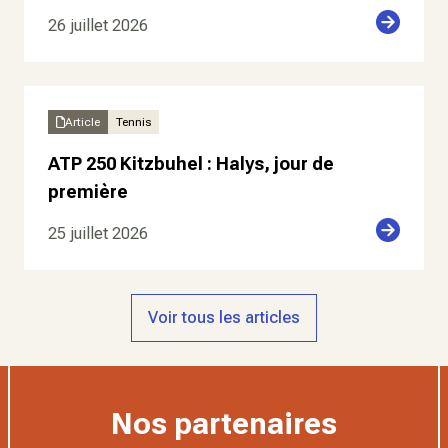
26 juillet 2026
Article
Tennis
ATP 250 Kitzbuhel : Halys, jour de
première
25 juillet 2026
Voir tous les articles
Nos partenaires