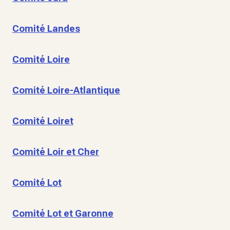
Comité Landes
Comité Loire
Comité Loire-Atlantique
Comité Loiret
Comité Loir et Cher
Comité Lot
Comité Lot et Garonne