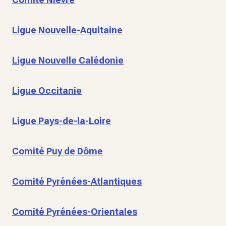
Ligue Nouvelle-Aquitaine
Ligue Nouvelle Calédonie
Ligue Occitanie
Ligue Pays-de-la-Loire
Comité Puy de Dôme
Comité Pyrénées-Atlantiques
Comité Pyrénées-Orientales