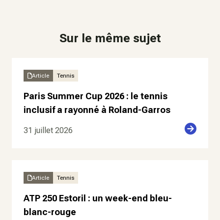
Sur le même sujet
Article
Tennis
Paris Summer Cup 2026 : le tennis
inclusif a rayonné à Roland-Garros
31 juillet 2026
Article
Tennis
ATP 250 Estoril : un week-end bleu-
blanc-rouge