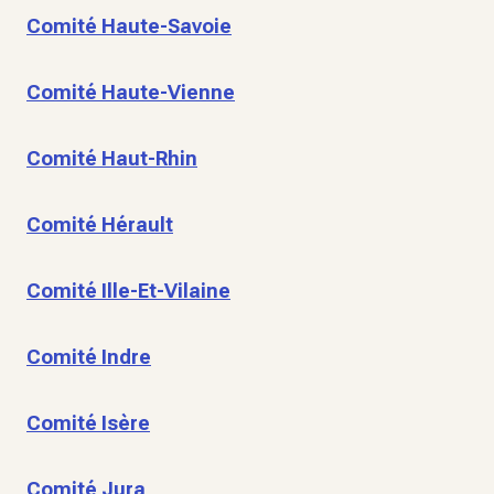
Comité Haute-Savoie
Comité Haute-Vienne
Comité Haut-Rhin
Comité Hérault
Comité Ille-Et-Vilaine
Comité Indre
Comité Isère
Comité Jura