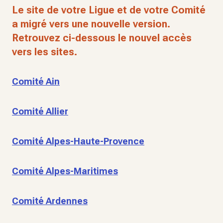
Le site de votre Ligue et de votre Comité
a migré vers une nouvelle version.
Retrouvez ci-dessous le nouvel accès
vers les sites.
Comité Ain
Comité Allier
Comité Alpes-Haute-Provence
Comité Alpes-Maritimes
Comité Ardennes