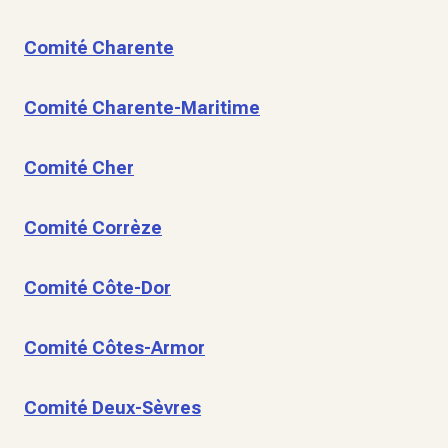
Comité Charente
Comité Charente-Maritime
Comité Cher
Comité Corrèze
Comité Côte-Dor
Comité Côtes-Armor
Comité Deux-Sèvres