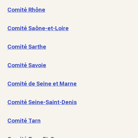
Comité Rhône
Comité Saône-et-Loire
Comité Sarthe
Comité Savoie
Comité de Seine et Marne
Comité Seine-Saint-Denis
Comité Tarn