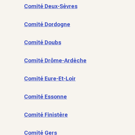
Comité Deux-Sèvres
Comité Dordogne
Comité Doubs
Comité Drôme-Ardèche
Comité Eure-Et-Loir
Comité Essonne
Comité Finistère
Comité Gers