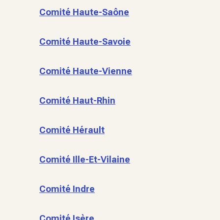
Comité Haute-Saône
Comité Haute-Savoie
Comité Haute-Vienne
Comité Haut-Rhin
Comité Hérault
Comité Ille-Et-Vilaine
Comité Indre
Comité Isère