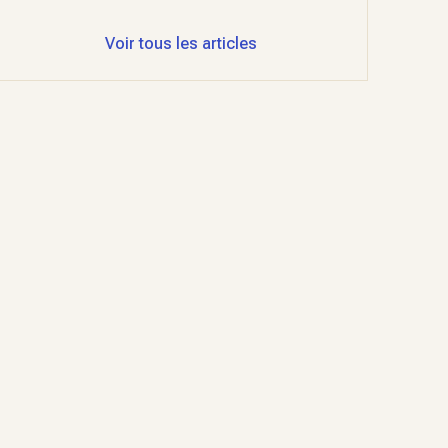
Voir tous les articles