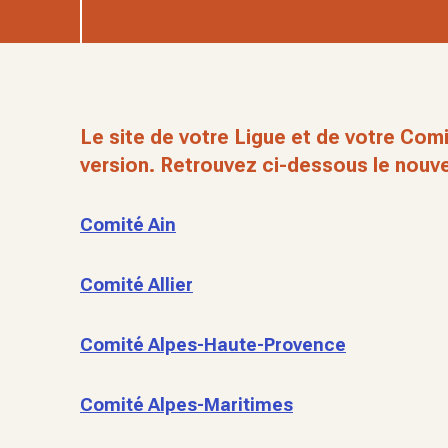
Le site de votre Ligue et de votre Comi
version. Retrouvez ci-dessous le nouve
Comité Ain
Comité Allier
Comité Alpes-Haute-Provence
Comité Alpes-Maritimes