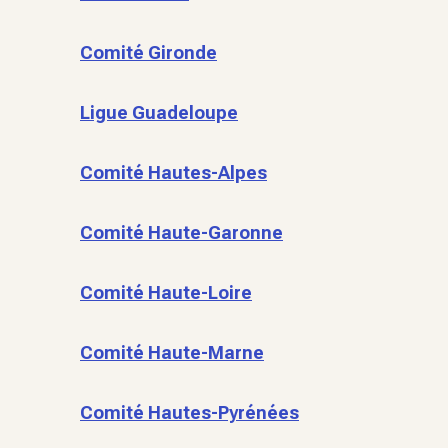
Comité Gironde
Ligue Guadeloupe
Comité Hautes-Alpes
Comité Haute-Garonne
Comité Haute-Loire
Comité Haute-Marne
Comité Hautes-Pyrénées