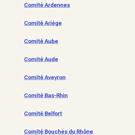
Comité Ardennes
Comité Ariège
Comité Aube
Comité Aude
Comité Aveyron
Comité Bas-Rhin
Comité Belfort
Comité Bouches du Rhône