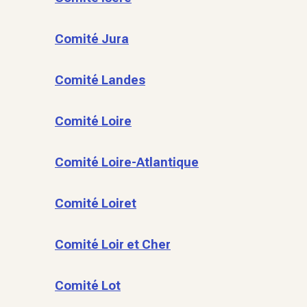
Comité Jura
Comité Landes
Comité Loire
Comité Loire-Atlantique
Comité Loiret
Comité Loir et Cher
Comité Lot