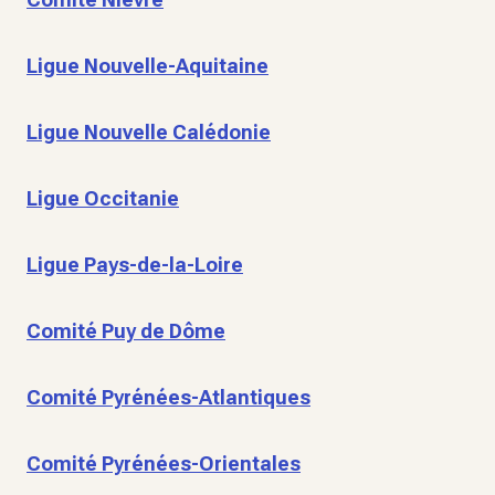
Ligue Nouvelle-Aquitaine
Ligue Nouvelle Calédonie
Ligue Occitanie
Ligue Pays-de-la-Loire
Comité Puy de Dôme
Comité Pyrénées-Atlantiques
Comité Pyrénées-Orientales