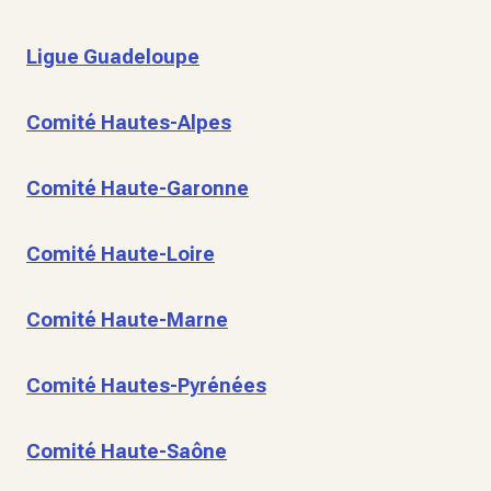
Ligue Guadeloupe
Comité Hautes-Alpes
Comité Haute-Garonne
Comité Haute-Loire
Comité Haute-Marne
Comité Hautes-Pyrénées
Comité Haute-Saône