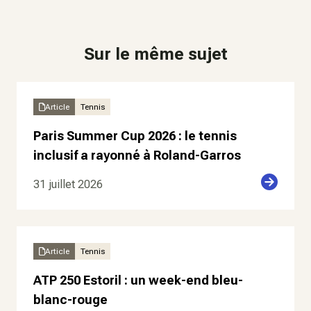
Sur le même sujet
Article
Tennis
Paris Summer Cup 2026 : le tennis
inclusif a rayonné à Roland-Garros
31 juillet 2026
Article
Tennis
ATP 250 Estoril : un week-end bleu-
blanc-rouge