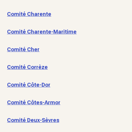
Comité Charente
Comité Charente-Maritime
Comité Cher
Comité Corrèze
Comité Côte-Dor
Comité Côtes-Armor
Comité Deux-Sèvres