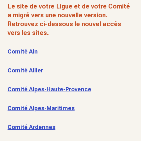
Le site de votre Ligue et de votre Comité
a migré vers une nouvelle version.
Retrouvez ci-dessous le nouvel accès
vers les sites.
Comité Ain
Comité Allier
Comité Alpes-Haute-Provence
Comité Alpes-Maritimes
Comité Ardennes