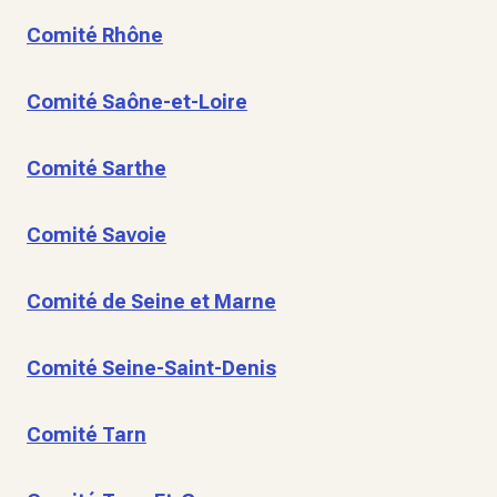
Comité Rhône
Comité Saône-et-Loire
Comité Sarthe
Comité Savoie
Comité de Seine et Marne
Comité Seine-Saint-Denis
Comité Tarn