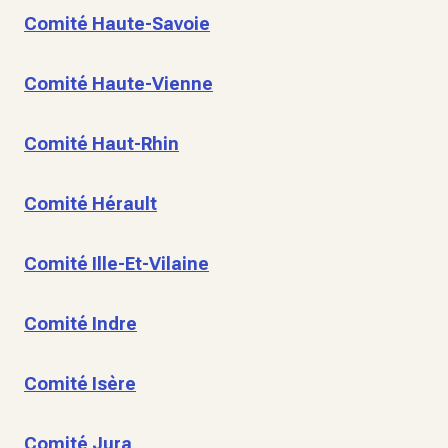
Comité Haute-Savoie
Comité Haute-Vienne
Comité Haut-Rhin
Comité Hérault
Comité Ille-Et-Vilaine
Comité Indre
Comité Isère
Comité Jura