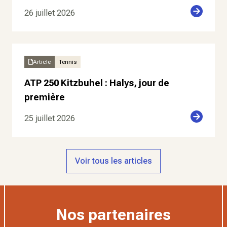
26 juillet 2026
Article
Tennis
ATP 250 Kitzbuhel : Halys, jour de
première
25 juillet 2026
Voir tous les articles
Nos partenaires