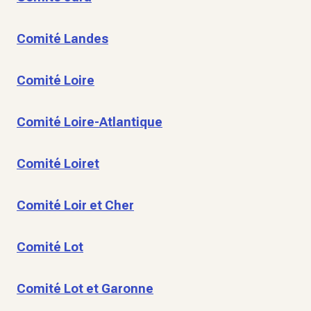
Comité Landes
Comité Loire
Comité Loire-Atlantique
Comité Loiret
Comité Loir et Cher
Comité Lot
Comité Lot et Garonne