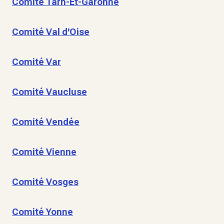
Comité Tarn-Et-Garonne
Comité Val d'Oise
Comité Var
Comité Vaucluse
Comité Vendée
Comité Vienne
Comité Vosges
Comité Yonne