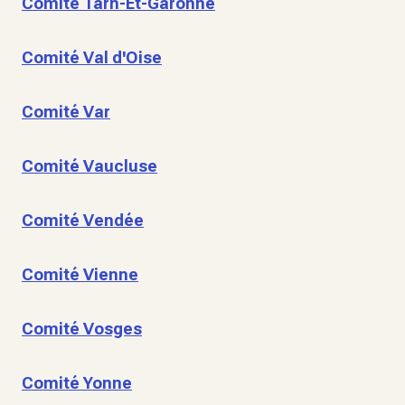
Comité Tarn-Et-Garonne
Comité Val d'Oise
Comité Var
Comité Vaucluse
Comité Vendée
Comité Vienne
Comité Vosges
Comité Yonne