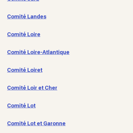
Comité Landes
Comité Loire
Comité Loire-Atlantique
Comité Loiret
Comité Loir et Cher
Comité Lot
Comité Lot et Garonne