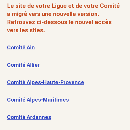
Le site de votre Ligue et de votre Comité
a migré vers une nouvelle version.
Retrouvez ci-dessous le nouvel accès
vers les sites.
Comité Ain
Comité Allier
Comité Alpes-Haute-Provence
Comité Alpes-Maritimes
Comité Ardennes