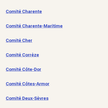
Comité Charente
Comité Charente-Maritime
Comité Cher
Comité Corrèze
Comité Côte-Dor
Comité Côtes-Armor
Comité Deux-Sèvres