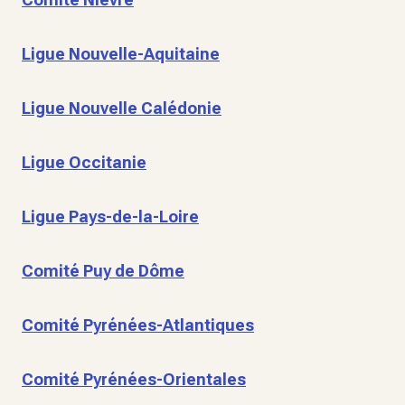
Ligue Nouvelle-Aquitaine
Ligue Nouvelle Calédonie
Ligue Occitanie
Ligue Pays-de-la-Loire
Comité Puy de Dôme
Comité Pyrénées-Atlantiques
Comité Pyrénées-Orientales