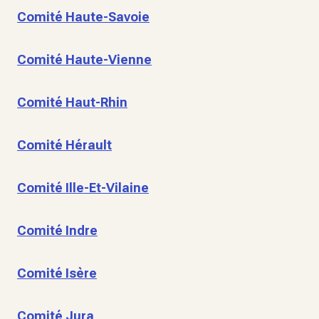
Comité Haute-Savoie
Comité Haute-Vienne
Comité Haut-Rhin
Comité Hérault
Comité Ille-Et-Vilaine
Comité Indre
Comité Isère
Comité Jura