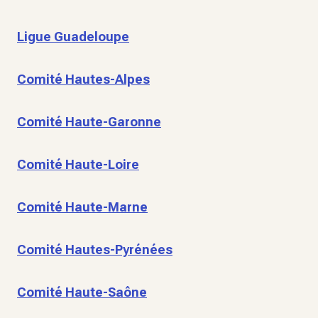
Ligue Guadeloupe
Comité Hautes-Alpes
Comité Haute-Garonne
Comité Haute-Loire
Comité Haute-Marne
Comité Hautes-Pyrénées
Comité Haute-Saône