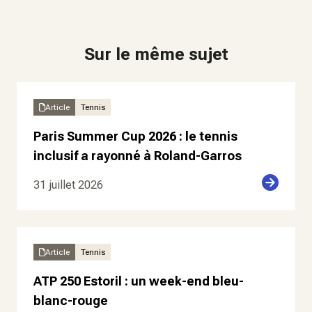
Sur le même sujet
Article
Tennis
Paris Summer Cup 2026 : le tennis
inclusif a rayonné à Roland-Garros
31 juillet 2026
Article
Tennis
ATP 250 Estoril : un week-end bleu-
blanc-rouge