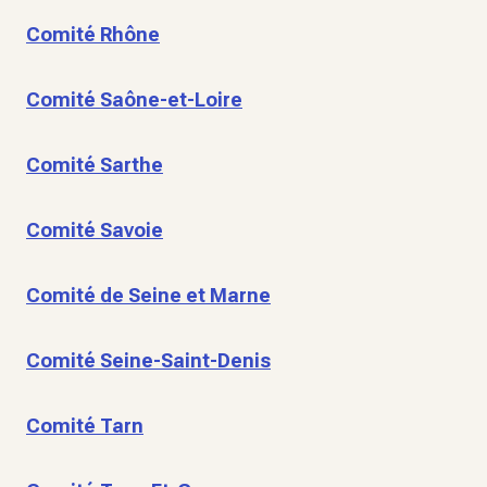
Comité Rhône
Comité Saône-et-Loire
Comité Sarthe
Comité Savoie
Comité de Seine et Marne
Comité Seine-Saint-Denis
Comité Tarn