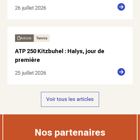
26 juillet 2026
Article
Tennis
ATP 250 Kitzbuhel : Halys, jour de
première
25 juillet 2026
Voir tous les articles
Nos partenaires