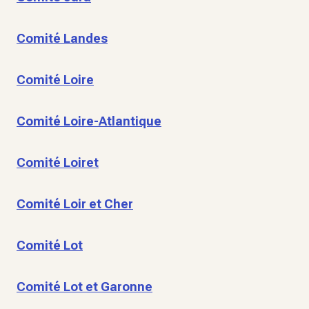
Comité Landes
Comité Loire
Comité Loire-Atlantique
Comité Loiret
Comité Loir et Cher
Comité Lot
Comité Lot et Garonne