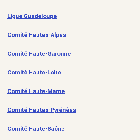
Ligue Guadeloupe
Comité Hautes-Alpes
Comité Haute-Garonne
Comité Haute-Loire
Comité Haute-Marne
Comité Hautes-Pyrénées
Comité Haute-Saône