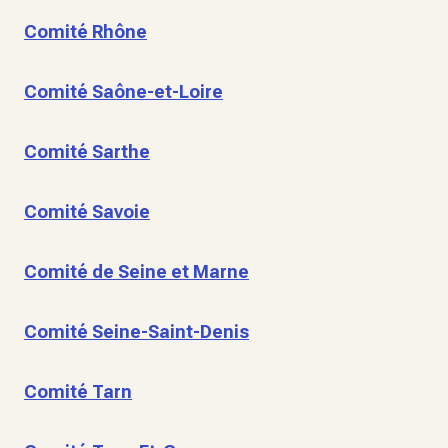
Comité Rhône
Comité Saône-et-Loire
Comité Sarthe
Comité Savoie
Comité de Seine et Marne
Comité Seine-Saint-Denis
Comité Tarn