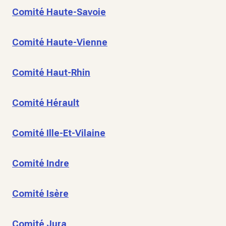
Comité Haute-Savoie
Comité Haute-Vienne
Comité Haut-Rhin
Comité Hérault
Comité Ille-Et-Vilaine
Comité Indre
Comité Isère
Comité Jura