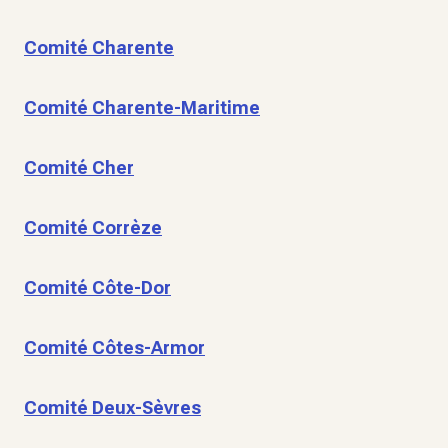
Comité Charente
Comité Charente-Maritime
Comité Cher
Comité Corrèze
Comité Côte-Dor
Comité Côtes-Armor
Comité Deux-Sèvres