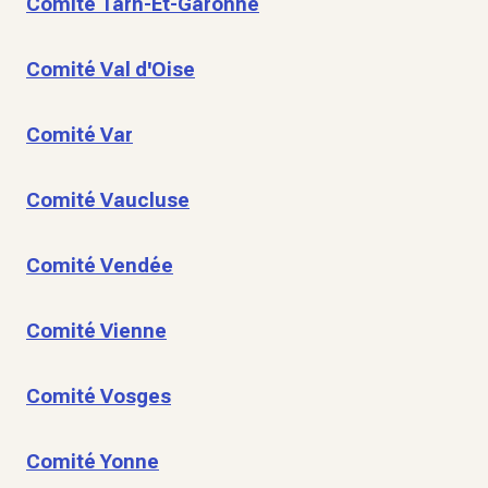
Comité Tarn-Et-Garonne
Comité Val d'Oise
Comité Var
Comité Vaucluse
Comité Vendée
Comité Vienne
Comité Vosges
Comité Yonne