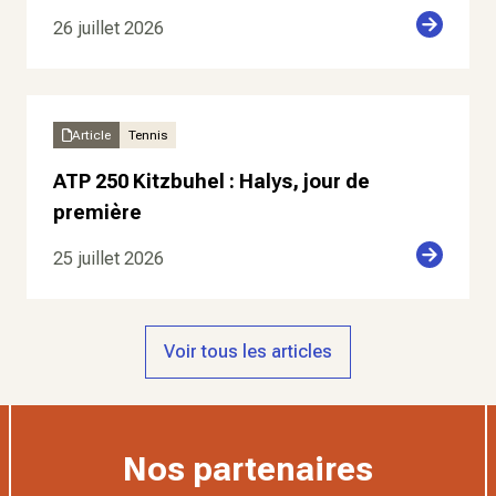
26 juillet 2026
Article
Tennis
ATP 250 Kitzbuhel : Halys, jour de
première
25 juillet 2026
Voir tous les articles
Nos partenaires