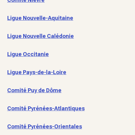
Ligue Nouvelle-Aquitaine
Ligue Nouvelle Calédonie
Ligue Occitanie
Ligue Pays-de-la-Loire
Comité Puy de Dôme
Comité Pyrénées-Atlantiques
Comité Pyrénées-Orientales