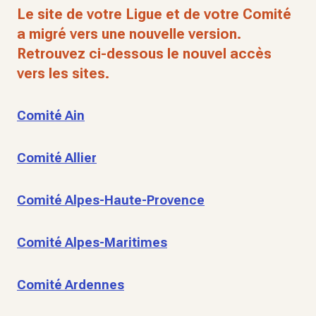
Le site de votre Ligue et de votre Comité
a migré vers une nouvelle version.
Retrouvez ci-dessous le nouvel accès
vers les sites.
Comité Ain
Comité Allier
Comité Alpes-Haute-Provence
Comité Alpes-Maritimes
Comité Ardennes