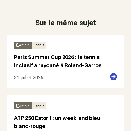
Sur le même sujet
Article
Tennis
Paris Summer Cup 2026 : le tennis
inclusif a rayonné à Roland-Garros
31 juillet 2026
Article
Tennis
ATP 250 Estoril : un week-end bleu-
blanc-rouge