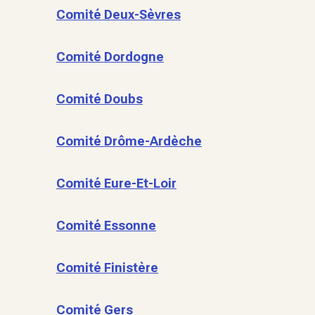
Comité Deux-Sèvres
Comité Dordogne
Comité Doubs
Comité Drôme-Ardèche
Comité Eure-Et-Loir
Comité Essonne
Comité Finistère
Comité Gers