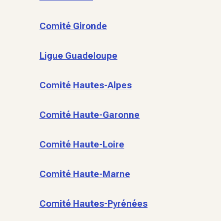
Comité Gironde
Ligue Guadeloupe
Comité Hautes-Alpes
Comité Haute-Garonne
Comité Haute-Loire
Comité Haute-Marne
Comité Hautes-Pyrénées