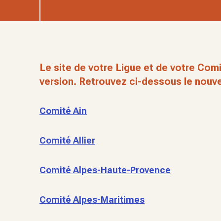
Le site de votre Ligue et de votre Comi
version. Retrouvez ci-dessous le nouve
Comité Ain
Comité Allier
Comité Alpes-Haute-Provence
Comité Alpes-Maritimes