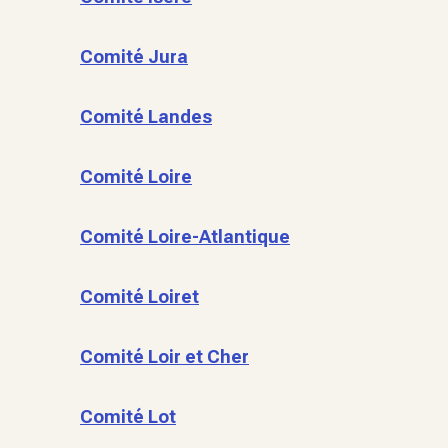
Comité Jura
Comité Landes
Comité Loire
Comité Loire-Atlantique
Comité Loiret
Comité Loir et Cher
Comité Lot