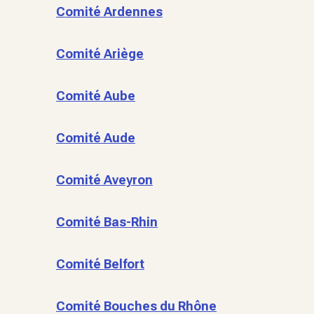
Comité Ardennes
Comité Ariège
Comité Aube
Comité Aude
Comité Aveyron
Comité Bas-Rhin
Comité Belfort
Comité Bouches du Rhône