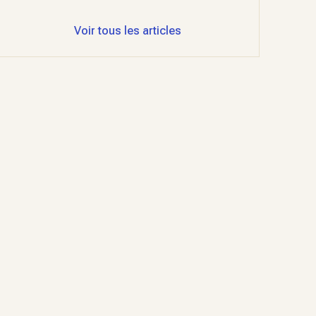
Voir tous les articles