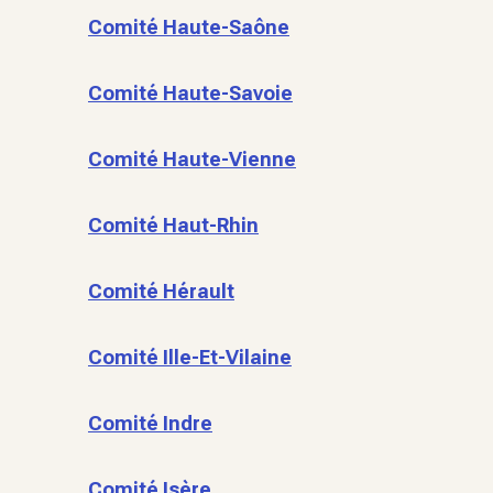
Comité Haute-Saône
Comité Haute-Savoie
Comité Haute-Vienne
Comité Haut-Rhin
Comité Hérault
Comité Ille-Et-Vilaine
Comité Indre
Comité Isère