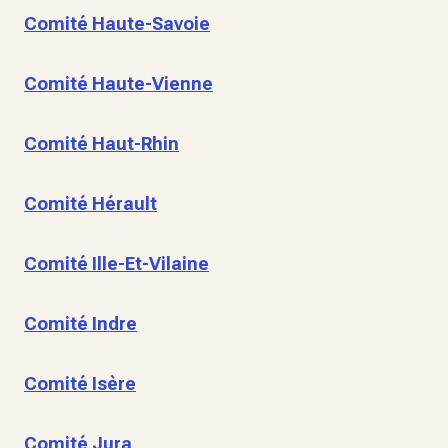
Comité Haute-Savoie
Comité Haute-Vienne
Comité Haut-Rhin
Comité Hérault
Comité Ille-Et-Vilaine
Comité Indre
Comité Isère
Comité Jura