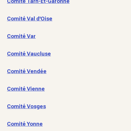
Comité Tarn-Et-Garonne
Comité Val d'Oise
Comité Var
Comité Vaucluse
Comité Vendée
Comité Vienne
Comité Vosges
Comité Yonne