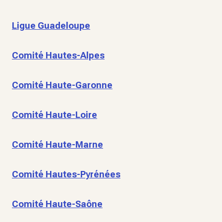
Ligue Guadeloupe
Comité Hautes-Alpes
Comité Haute-Garonne
Comité Haute-Loire
Comité Haute-Marne
Comité Hautes-Pyrénées
Comité Haute-Saône