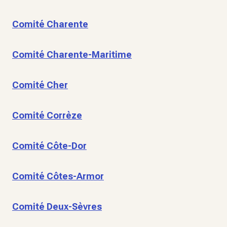
Comité Charente
Comité Charente-Maritime
Comité Cher
Comité Corrèze
Comité Côte-Dor
Comité Côtes-Armor
Comité Deux-Sèvres