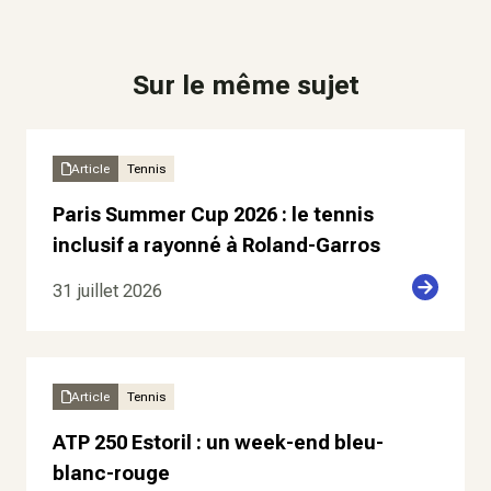
Sur le même sujet
Article
Tennis
Paris Summer Cup 2026 : le tennis
inclusif a rayonné à Roland-Garros
31 juillet 2026
Article
Tennis
ATP 250 Estoril : un week-end bleu-
blanc-rouge