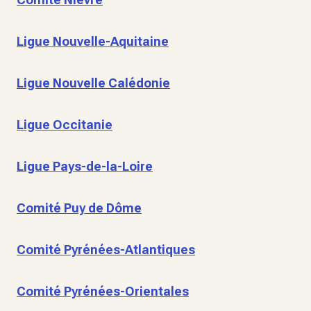
Ligue Nouvelle-Aquitaine
Ligue Nouvelle Calédonie
Ligue Occitanie
Ligue Pays-de-la-Loire
Comité Puy de Dôme
Comité Pyrénées-Atlantiques
Comité Pyrénées-Orientales