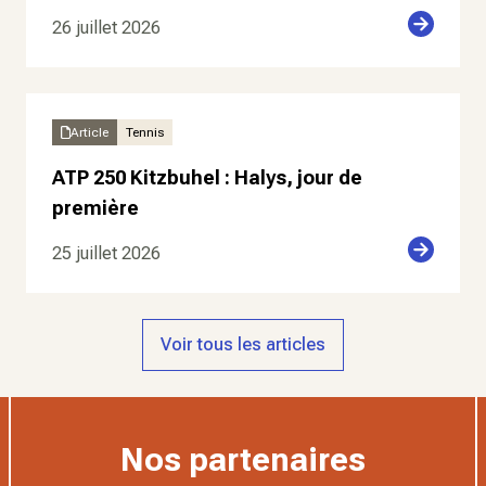
26 juillet 2026
Article
Tennis
ATP 250 Kitzbuhel : Halys, jour de
première
25 juillet 2026
Voir tous les articles
Nos partenaires