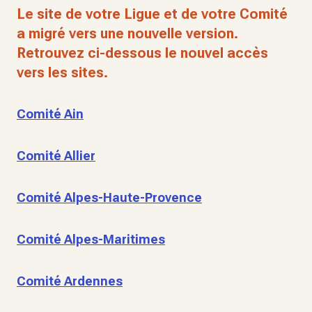
Le site de votre Ligue et de votre Comité
a migré vers une nouvelle version.
Retrouvez ci-dessous le nouvel accès
vers les sites.
Comité Ain
Comité Allier
Comité Alpes-Haute-Provence
Comité Alpes-Maritimes
Comité Ardennes