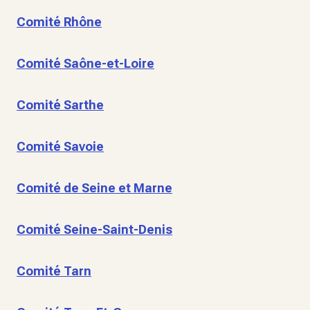
Comité Rhône
Comité Saône-et-Loire
Comité Sarthe
Comité Savoie
Comité de Seine et Marne
Comité Seine-Saint-Denis
Comité Tarn