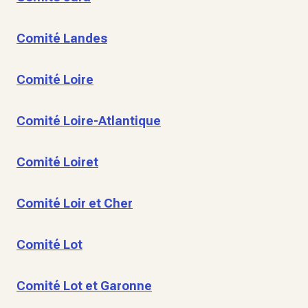
Comité Landes
Comité Loire
Comité Loire-Atlantique
Comité Loiret
Comité Loir et Cher
Comité Lot
Comité Lot et Garonne