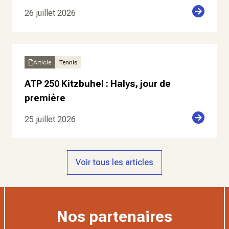
26 juillet 2026
Article
Tennis
ATP 250 Kitzbuhel : Halys, jour de
première
25 juillet 2026
Voir tous les articles
Nos partenaires