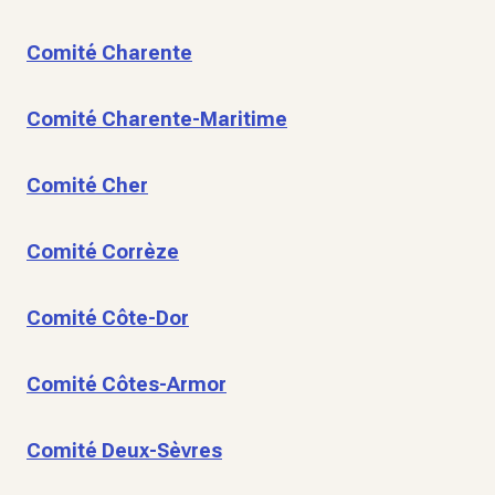
Comité Charente
Comité Charente-Maritime
Comité Cher
Comité Corrèze
Comité Côte-Dor
Comité Côtes-Armor
Comité Deux-Sèvres