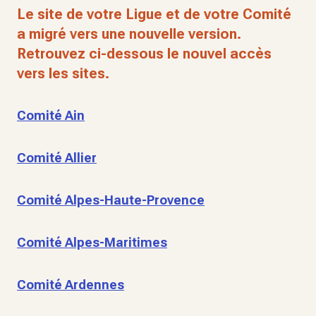
Le site de votre Ligue et de votre Comité
a migré vers une nouvelle version.
Retrouvez ci-dessous le nouvel accès
vers les sites.
Comité Ain
Comité Allier
Comité Alpes-Haute-Provence
Comité Alpes-Maritimes
Comité Ardennes