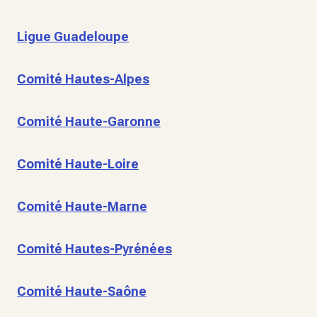
Ligue Guadeloupe
Comité Hautes-Alpes
Comité Haute-Garonne
Comité Haute-Loire
Comité Haute-Marne
Comité Hautes-Pyrénées
Comité Haute-Saône