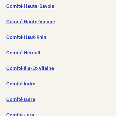
Comité Haute-Savoie
Comité Haute-Vienne
Comité Haut-Rhin
Comité Hérault
Comité Ille-Et-Vilaine
Comité Indre
Comité Isère
Comité Jura