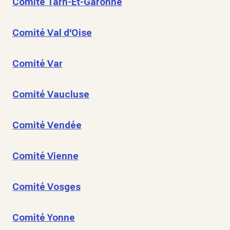
Comité Tarn-Et-Garonne
Comité Val d'Oise
Comité Var
Comité Vaucluse
Comité Vendée
Comité Vienne
Comité Vosges
Comité Yonne