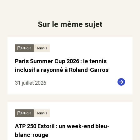
Sur le même sujet
Article
Tennis
Paris Summer Cup 2026 : le tennis
inclusif a rayonné à Roland-Garros
31 juillet 2026
Article
Tennis
ATP 250 Estoril : un week-end bleu-
blanc-rouge