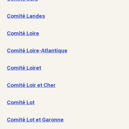
Comité Landes
Comité Loire
Comité Loire-Atlantique
Comité Loiret
Comité Loir et Cher
Comité Lot
Comité Lot et Garonne