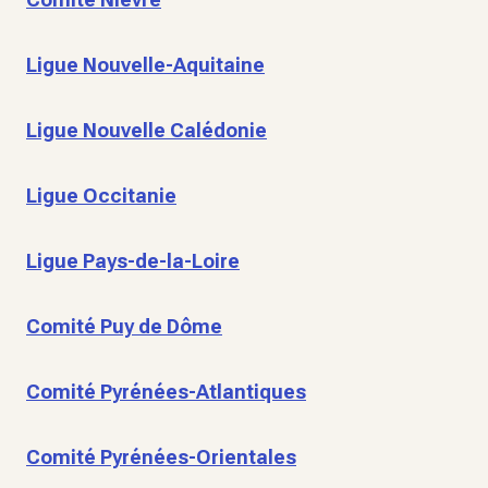
Ligue Nouvelle-Aquitaine
Ligue Nouvelle Calédonie
Ligue Occitanie
Ligue Pays-de-la-Loire
Comité Puy de Dôme
Comité Pyrénées-Atlantiques
Comité Pyrénées-Orientales