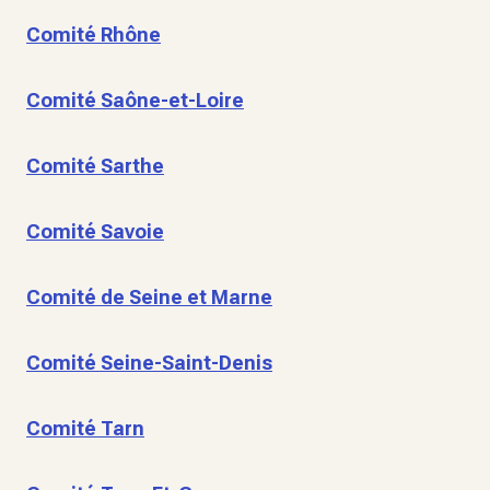
Comité Rhône
Comité Saône-et-Loire
Comité Sarthe
Comité Savoie
Comité de Seine et Marne
Comité Seine-Saint-Denis
Comité Tarn