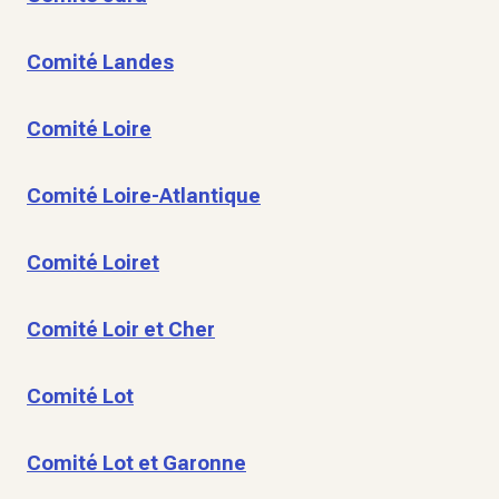
Comité Landes
Comité Loire
Comité Loire-Atlantique
Comité Loiret
Comité Loir et Cher
Comité Lot
Comité Lot et Garonne