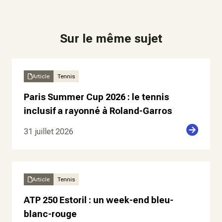
Sur le même sujet
Article
Tennis
Paris Summer Cup 2026 : le tennis
inclusif a rayonné à Roland-Garros
31 juillet 2026
Article
Tennis
ATP 250 Estoril : un week-end bleu-
blanc-rouge