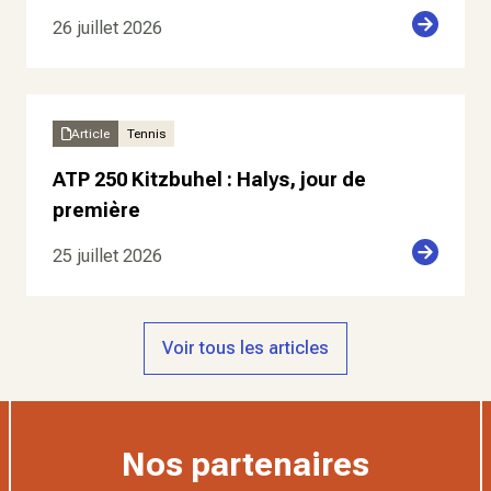
26 juillet 2026
Article
Tennis
ATP 250 Kitzbuhel : Halys, jour de
première
25 juillet 2026
Voir tous les articles
Nos partenaires