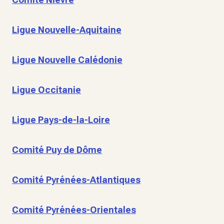
Ligue Nouvelle-Aquitaine
Ligue Nouvelle Calédonie
Ligue Occitanie
Ligue Pays-de-la-Loire
Comité Puy de Dôme
Comité Pyrénées-Atlantiques
Comité Pyrénées-Orientales