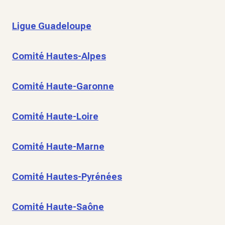
Ligue Guadeloupe
Comité Hautes-Alpes
Comité Haute-Garonne
Comité Haute-Loire
Comité Haute-Marne
Comité Hautes-Pyrénées
Comité Haute-Saône