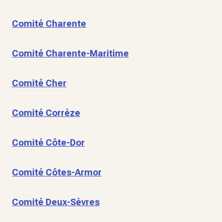
Comité Charente
Comité Charente-Maritime
Comité Cher
Comité Corrèze
Comité Côte-Dor
Comité Côtes-Armor
Comité Deux-Sèvres