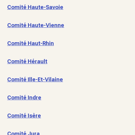
Comité Haute-Savoie
Comité Haute-Vienne
Comité Haut-Rhin
Comité Hérault
Comité Ille-Et-Vilaine
Comité Indre
Comité Isère
Comité Jura