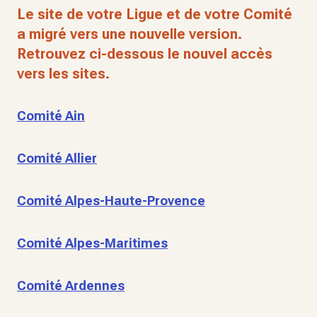
Le site de votre Ligue et de votre Comité
a migré vers une nouvelle version.
Retrouvez ci-dessous le nouvel accès
vers les sites.
Comité Ain
Comité Allier
Comité Alpes-Haute-Provence
Comité Alpes-Maritimes
Comité Ardennes