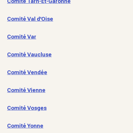
Comité Tarn-Et-Garonne
Comité Val d'Oise
Comité Var
Comité Vaucluse
Comité Vendée
Comité Vienne
Comité Vosges
Comité Yonne