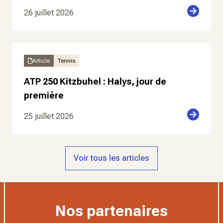
26 juillet 2026
Article
Tennis
ATP 250 Kitzbuhel : Halys, jour de
première
25 juillet 2026
Voir tous les articles
Nos partenaires