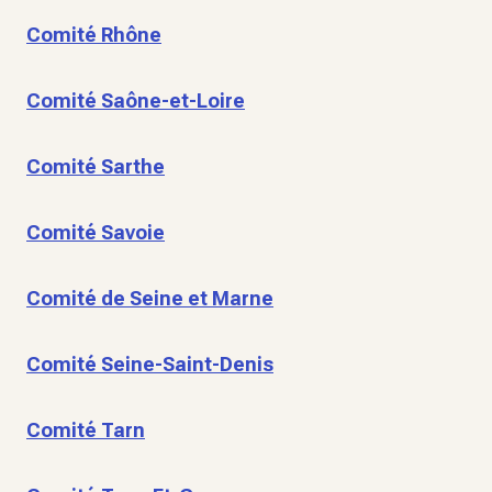
Comité Rhône
Comité Saône-et-Loire
Comité Sarthe
Comité Savoie
Comité de Seine et Marne
Comité Seine-Saint-Denis
Comité Tarn