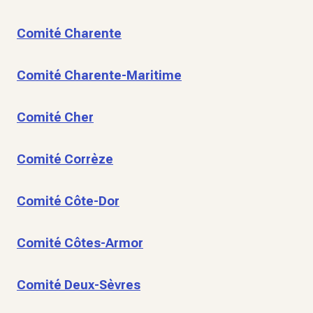
Comité Charente
Comité Charente-Maritime
Comité Cher
Comité Corrèze
Comité Côte-Dor
Comité Côtes-Armor
Comité Deux-Sèvres