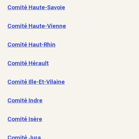
Comité Haute-Savoie
Comité Haute-Vienne
Comité Haut-Rhin
Comité Hérault
Comité Ille-Et-Vilaine
Comité Indre
Comité Isère
Comité Jura