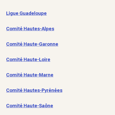
Ligue Guadeloupe
Comité Hautes-Alpes
Comité Haute-Garonne
Comité Haute-Loire
Comité Haute-Marne
Comité Hautes-Pyrénées
Comité Haute-Saône