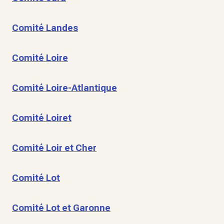
Comité Landes
Comité Loire
Comité Loire-Atlantique
Comité Loiret
Comité Loir et Cher
Comité Lot
Comité Lot et Garonne