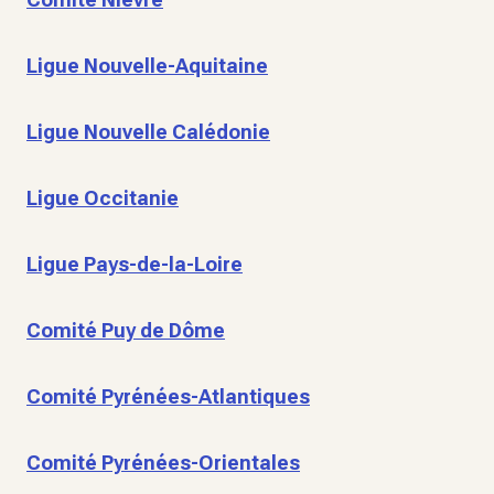
Ligue Nouvelle-Aquitaine
Ligue Nouvelle Calédonie
Ligue Occitanie
Ligue Pays-de-la-Loire
Comité Puy de Dôme
Comité Pyrénées-Atlantiques
Comité Pyrénées-Orientales