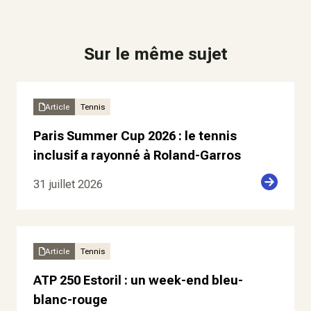
Sur le même sujet
Article
Tennis
Paris Summer Cup 2026 : le tennis
inclusif a rayonné à Roland-Garros
31 juillet 2026
Article
Tennis
ATP 250 Estoril : un week-end bleu-
blanc-rouge