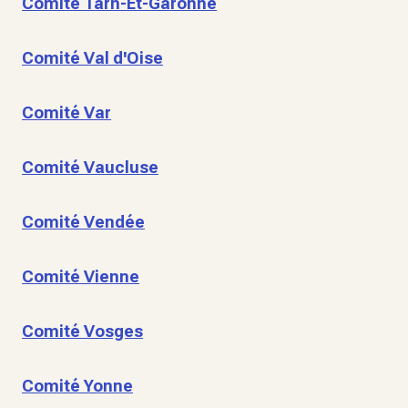
Comité Tarn-Et-Garonne
Comité Val d'Oise
Comité Var
Comité Vaucluse
Comité Vendée
Comité Vienne
Comité Vosges
Comité Yonne