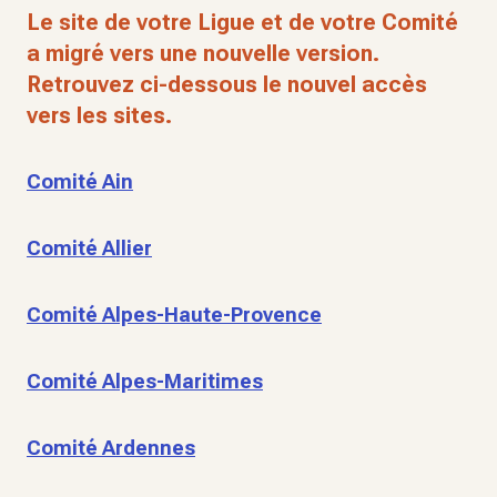
Le site de votre Ligue et de votre Comité
a migré vers une nouvelle version.
Retrouvez ci-dessous le nouvel accès
vers les sites.
Comité Ain
Comité Allier
Comité Alpes-Haute-Provence
Comité Alpes-Maritimes
Comité Ardennes