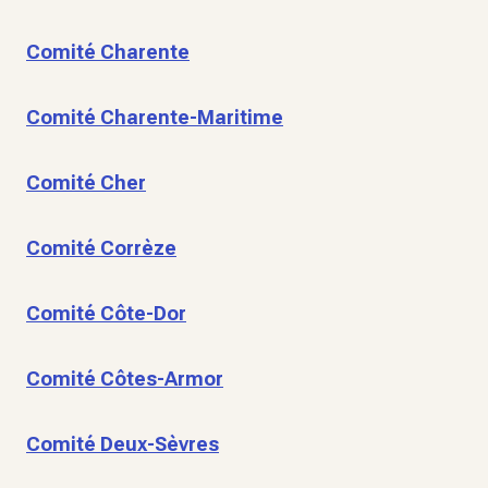
Comité Charente
Comité Charente-Maritime
Comité Cher
Comité Corrèze
Comité Côte-Dor
Comité Côtes-Armor
Comité Deux-Sèvres