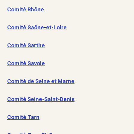
Comité Rhône
Comité Saône-et-Loire
Comité Sarthe
Comité Savoie
Comité de Seine et Marne
Comité Seine-Saint-Denis
Comité Tarn