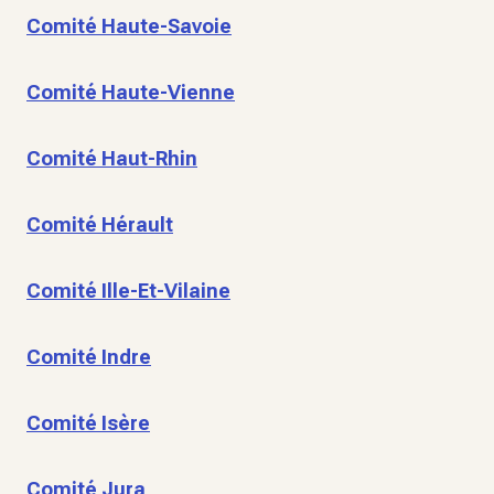
Comité Haute-Savoie
Comité Haute-Vienne
Comité Haut-Rhin
Comité Hérault
Comité Ille-Et-Vilaine
Comité Indre
Comité Isère
Comité Jura