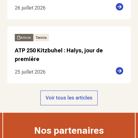
26 juillet 2026
Article
Tennis
ATP 250 Kitzbuhel : Halys, jour de
première
25 juillet 2026
Voir tous les articles
Nos partenaires