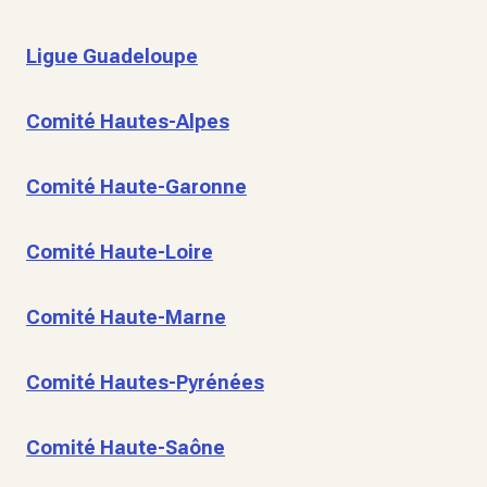
Ligue Guadeloupe
Comité Hautes-Alpes
Comité Haute-Garonne
Comité Haute-Loire
Comité Haute-Marne
Comité Hautes-Pyrénées
Comité Haute-Saône