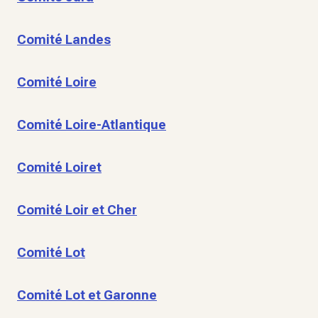
Comité Landes
Comité Loire
Comité Loire-Atlantique
Comité Loiret
Comité Loir et Cher
Comité Lot
Comité Lot et Garonne