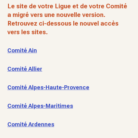
Le site de votre Ligue et de votre Comité
a migré vers une nouvelle version.
Retrouvez ci-dessous le nouvel accès
vers les sites.
Comité Ain
Comité Allier
Comité Alpes-Haute-Provence
Comité Alpes-Maritimes
Comité Ardennes