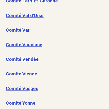
Comité Tarn-Et-Garonne
Comité Val d'Oise
Comité Var
Comité Vaucluse
Comité Vendée
Comité Vienne
Comité Vosges
Comité Yonne