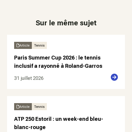
Sur le même sujet
Article
Tennis
Paris Summer Cup 2026 : le tennis
inclusif a rayonné à Roland-Garros
31 juillet 2026
Article
Tennis
ATP 250 Estoril : un week-end bleu-
blanc-rouge