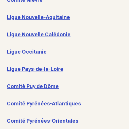
Ligue Nouvelle-Aquitaine
Ligue Nouvelle Calédonie
Ligue Occitanie
Ligue Pays-de-la-Loire
Comité Puy de Dôme
Comité Pyrénées-Atlantiques
Comité Pyrénées-Orientales