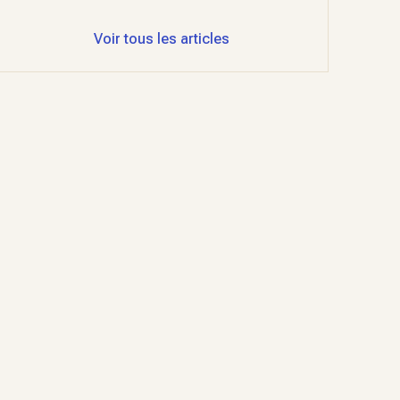
Voir tous les articles