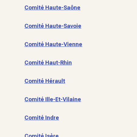
Comité Haute-Saône
Comité Haute-Savoie
Comité Haute-Vienne
Comité Haut-Rhin
Comité Hérault
Comité Ille-Et-Vilaine
Comité Indre
Comité Isère