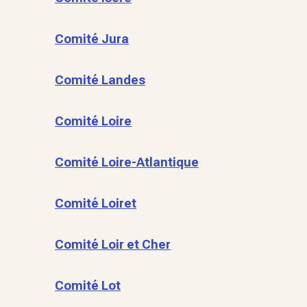
Comité Jura
Comité Landes
Comité Loire
Comité Loire-Atlantique
Comité Loiret
Comité Loir et Cher
Comité Lot