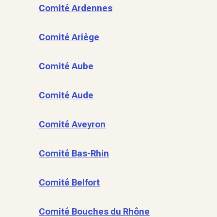
Comité Ardennes
Comité Ariège
Comité Aube
Comité Aude
Comité Aveyron
Comité Bas-Rhin
Comité Belfort
Comité Bouches du Rhône