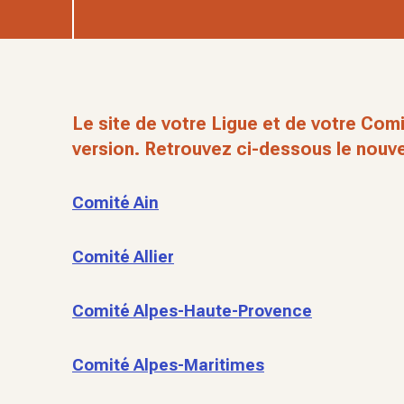
Le site de votre Ligue et de votre Comi
version. Retrouvez ci-dessous le nouve
Comité Ain
Comité Allier
Comité Alpes-Haute-Provence
Comité Alpes-Maritimes