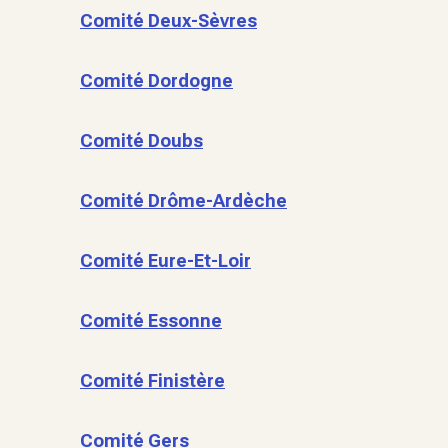
Comité Deux-Sèvres
Comité Dordogne
Comité Doubs
Comité Drôme-Ardèche
Comité Eure-Et-Loir
Comité Essonne
Comité Finistère
Comité Gers