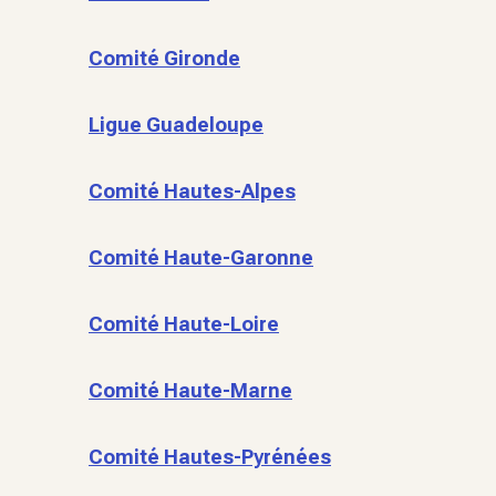
Comité Gironde
Ligue Guadeloupe
Comité Hautes-Alpes
Comité Haute-Garonne
Comité Haute-Loire
Comité Haute-Marne
Comité Hautes-Pyrénées