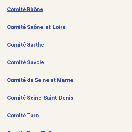
Comité Rhône
Comité Saône-et-Loire
Comité Sarthe
Comité Savoie
Comité de Seine et Marne
Comité Seine-Saint-Denis
Comité Tarn