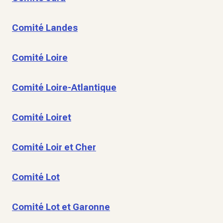
Comité Landes
Comité Loire
Comité Loire-Atlantique
Comité Loiret
Comité Loir et Cher
Comité Lot
Comité Lot et Garonne