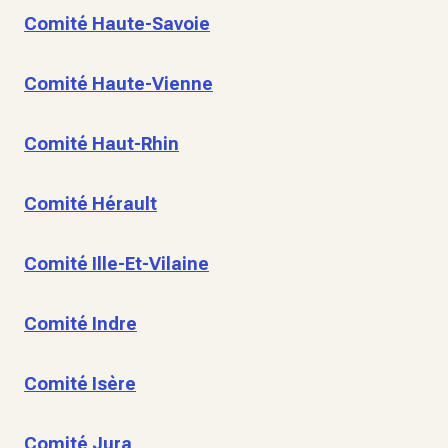
Comité Haute-Savoie
Comité Haute-Vienne
Comité Haut-Rhin
Comité Hérault
Comité Ille-Et-Vilaine
Comité Indre
Comité Isère
Comité Jura