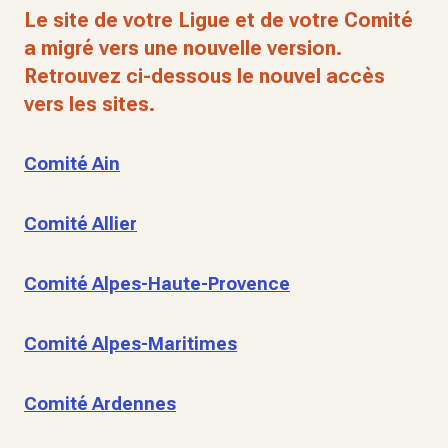
Le site de votre Ligue et de votre Comité
a migré vers une nouvelle version.
Retrouvez ci-dessous le nouvel accès
vers les sites.
Comité Ain
Comité Allier
Comité Alpes-Haute-Provence
Comité Alpes-Maritimes
Comité Ardennes