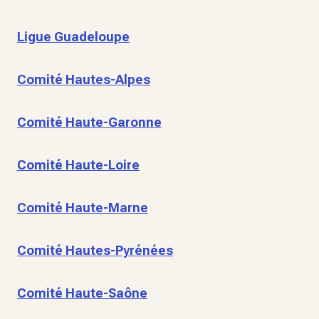
Ligue Guadeloupe
Comité Hautes-Alpes
Comité Haute-Garonne
Comité Haute-Loire
Comité Haute-Marne
Comité Hautes-Pyrénées
Comité Haute-Saône