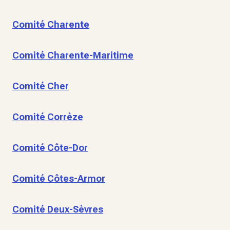
Comité Charente
Comité Charente-Maritime
Comité Cher
Comité Corrèze
Comité Côte-Dor
Comité Côtes-Armor
Comité Deux-Sèvres