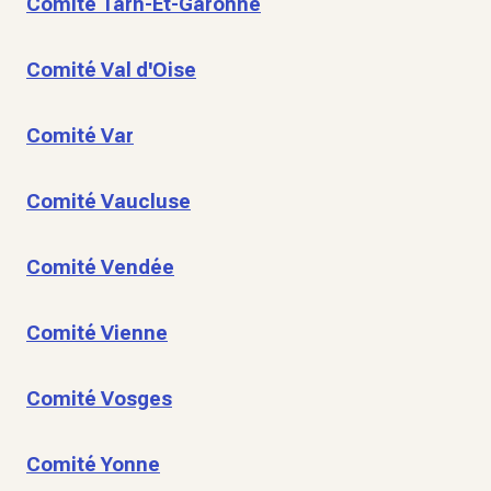
Comité Tarn-Et-Garonne
Comité Val d'Oise
Comité Var
Comité Vaucluse
Comité Vendée
Comité Vienne
Comité Vosges
Comité Yonne