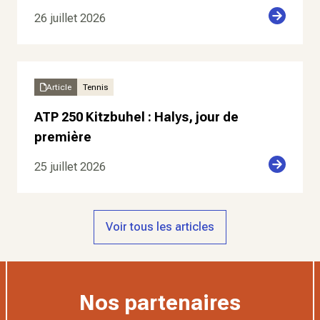
26 juillet 2026
Article
Tennis
ATP 250 Kitzbuhel : Halys, jour de
première
25 juillet 2026
Voir tous les articles
Nos partenaires