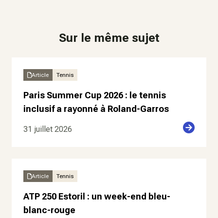
Sur le même sujet
Article
Tennis
Paris Summer Cup 2026 : le tennis
inclusif a rayonné à Roland-Garros
31 juillet 2026
Article
Tennis
ATP 250 Estoril : un week-end bleu-
blanc-rouge