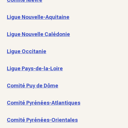
Ligue Nouvelle-Aquitaine
Ligue Nouvelle Calédonie
Ligue Occitanie
Ligue Pays-de-la-Loire
Comité Puy de Dôme
Comité Pyrénées-Atlantiques
Comité Pyrénées-Orientales