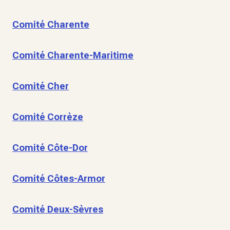
Comité Charente
Comité Charente-Maritime
Comité Cher
Comité Corrèze
Comité Côte-Dor
Comité Côtes-Armor
Comité Deux-Sèvres