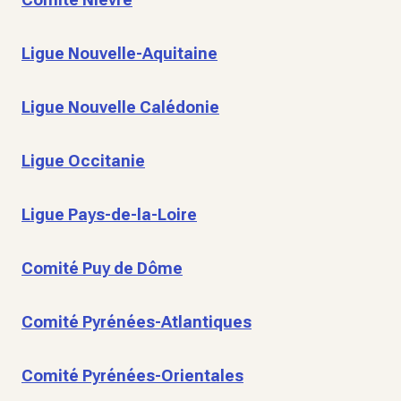
Ligue Nouvelle-Aquitaine
Ligue Nouvelle Calédonie
Ligue Occitanie
Ligue Pays-de-la-Loire
Comité Puy de Dôme
Comité Pyrénées-Atlantiques
Comité Pyrénées-Orientales