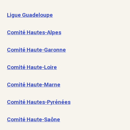
Ligue Guadeloupe
Comité Hautes-Alpes
Comité Haute-Garonne
Comité Haute-Loire
Comité Haute-Marne
Comité Hautes-Pyrénées
Comité Haute-Saône