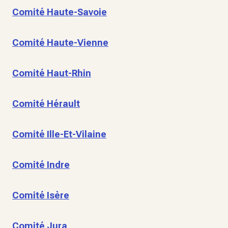
Comité Haute-Savoie
Comité Haute-Vienne
Comité Haut-Rhin
Comité Hérault
Comité Ille-Et-Vilaine
Comité Indre
Comité Isère
Comité Jura