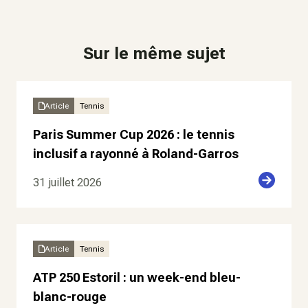
Sur le même sujet
Article
Tennis
Paris Summer Cup 2026 : le tennis
inclusif a rayonné à Roland-Garros
31 juillet 2026
Article
Tennis
ATP 250 Estoril : un week-end bleu-
blanc-rouge