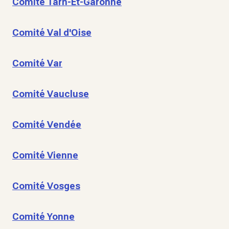
Comité Tarn-Et-Garonne
Comité Val d'Oise
Comité Var
Comité Vaucluse
Comité Vendée
Comité Vienne
Comité Vosges
Comité Yonne