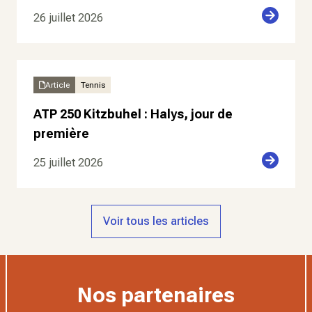
26 juillet 2026
Article
Tennis
ATP 250 Kitzbuhel : Halys, jour de
première
25 juillet 2026
Voir tous les articles
Nos partenaires