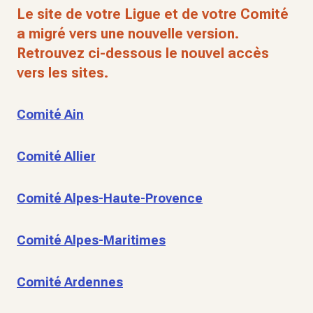
Le site de votre Ligue et de votre Comité
a migré vers une nouvelle version.
Retrouvez ci-dessous le nouvel accès
vers les sites.
Comité Ain
Comité Allier
Comité Alpes-Haute-Provence
Comité Alpes-Maritimes
Comité Ardennes