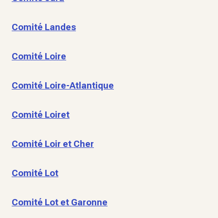
Comité Landes
Comité Loire
Comité Loire-Atlantique
Comité Loiret
Comité Loir et Cher
Comité Lot
Comité Lot et Garonne