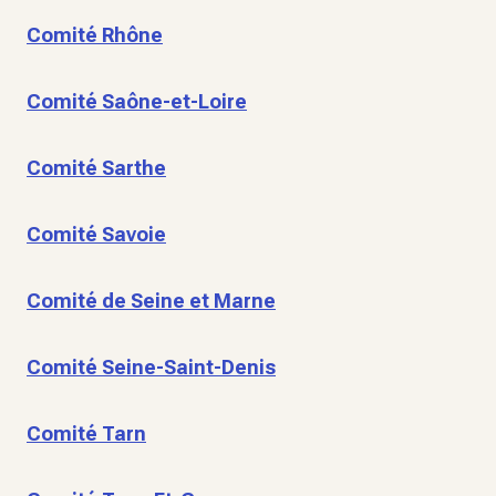
Comité Rhône
Comité Saône-et-Loire
Comité Sarthe
Comité Savoie
Comité de Seine et Marne
Comité Seine-Saint-Denis
Comité Tarn