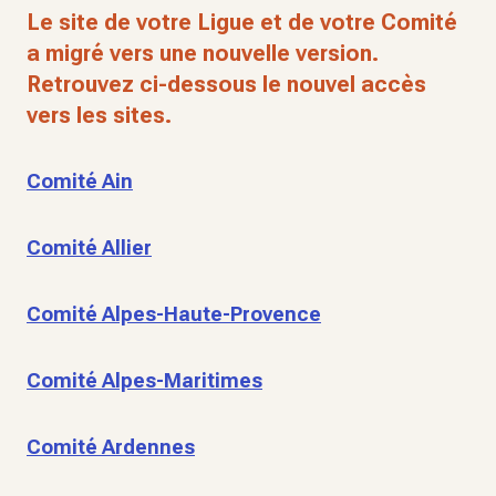
Le site de votre Ligue et de votre Comité
a migré vers une nouvelle version.
Retrouvez ci-dessous le nouvel accès
vers les sites.
Comité Ain
Comité Allier
Comité Alpes-Haute-Provence
Comité Alpes-Maritimes
Comité Ardennes