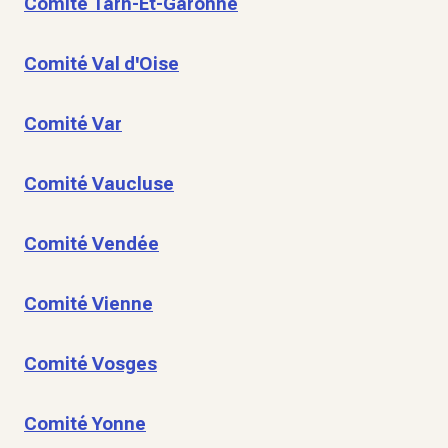
Comité Tarn-Et-Garonne
Comité Val d'Oise
Comité Var
Comité Vaucluse
Comité Vendée
Comité Vienne
Comité Vosges
Comité Yonne