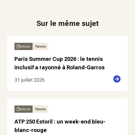
Sur le même sujet
Article
Tennis
Paris Summer Cup 2026 : le tennis
inclusif a rayonné à Roland-Garros
31 juillet 2026
Article
Tennis
ATP 250 Estoril : un week-end bleu-
blanc-rouge