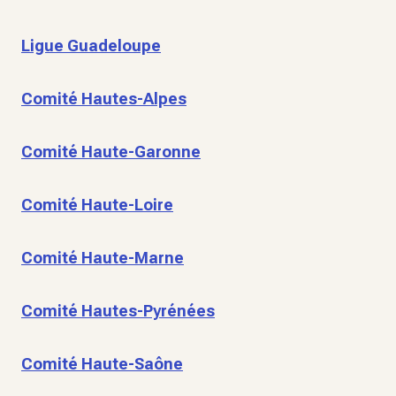
Ligue Guadeloupe
Comité Hautes-Alpes
Comité Haute-Garonne
Comité Haute-Loire
Comité Haute-Marne
Comité Hautes-Pyrénées
Comité Haute-Saône