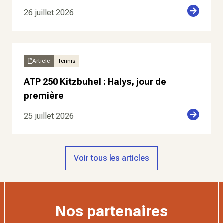
26 juillet 2026
Article
Tennis
ATP 250 Kitzbuhel : Halys, jour de
première
25 juillet 2026
Voir tous les articles
Nos partenaires