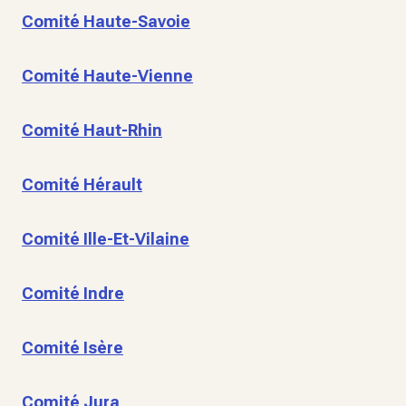
Comité Haute-Savoie
Comité Haute-Vienne
Comité Haut-Rhin
Comité Hérault
Comité Ille-Et-Vilaine
Comité Indre
Comité Isère
Comité Jura