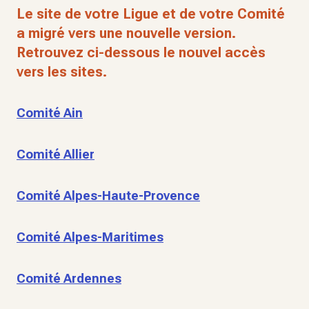
Le site de votre Ligue et de votre Comité
a migré vers une nouvelle version.
Retrouvez ci-dessous le nouvel accès
vers les sites.
Comité Ain
Comité Allier
Comité Alpes-Haute-Provence
Comité Alpes-Maritimes
Comité Ardennes