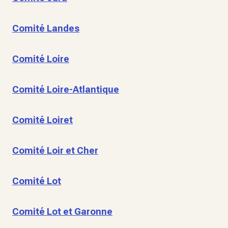
Comité Landes
Comité Loire
Comité Loire-Atlantique
Comité Loiret
Comité Loir et Cher
Comité Lot
Comité Lot et Garonne