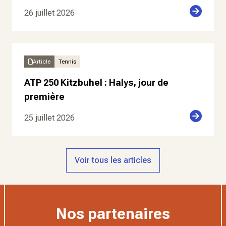
26 juillet 2026
Article
Tennis
ATP 250 Kitzbuhel : Halys, jour de
première
25 juillet 2026
Voir tous les articles
Nos partenaires