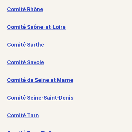
Comité Rhône
Comité Saône-et-Loire
Comité Sarthe
Comité Savoie
Comité de Seine et Marne
Comité Seine-Saint-Denis
Comité Tarn