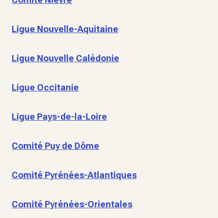
Ligue Nouvelle-Aquitaine
Ligue Nouvelle Calédonie
Ligue Occitanie
Ligue Pays-de-la-Loire
Comité Puy de Dôme
Comité Pyrénées-Atlantiques
Comité Pyrénées-Orientales