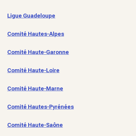
Ligue Guadeloupe
Comité Hautes-Alpes
Comité Haute-Garonne
Comité Haute-Loire
Comité Haute-Marne
Comité Hautes-Pyrénées
Comité Haute-Saône