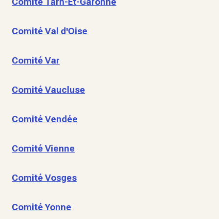
Comité Tarn-Et-Garonne
Comité Val d'Oise
Comité Var
Comité Vaucluse
Comité Vendée
Comité Vienne
Comité Vosges
Comité Yonne