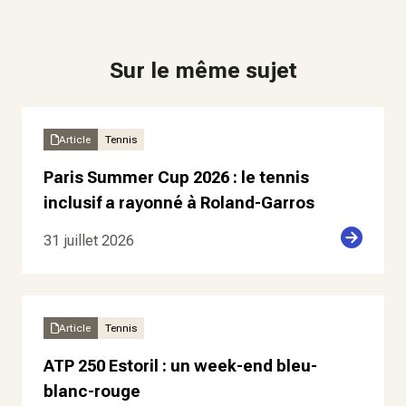
Sur le même sujet
Article
Tennis
Paris Summer Cup 2026 : le tennis
inclusif a rayonné à Roland-Garros
31 juillet 2026
Article
Tennis
ATP 250 Estoril : un week-end bleu-
blanc-rouge