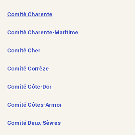
Comité Charente
Comité Charente-Maritime
Comité Cher
Comité Corrèze
Comité Côte-Dor
Comité Côtes-Armor
Comité Deux-Sèvres