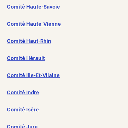
Comité Haute-Savoie
Comité Haute-Vienne
Comité Haut-Rhin
Comité Hérault
Comité Ille-Et-Vilaine
Comité Indre
Comité Isère
Comité Jura