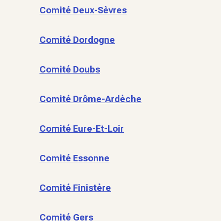
Comité Deux-Sèvres
Comité Dordogne
Comité Doubs
Comité Drôme-Ardèche
Comité Eure-Et-Loir
Comité Essonne
Comité Finistère
Comité Gers