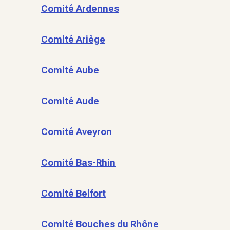
Comité Ardennes
Comité Ariège
Comité Aube
Comité Aude
Comité Aveyron
Comité Bas-Rhin
Comité Belfort
Comité Bouches du Rhône