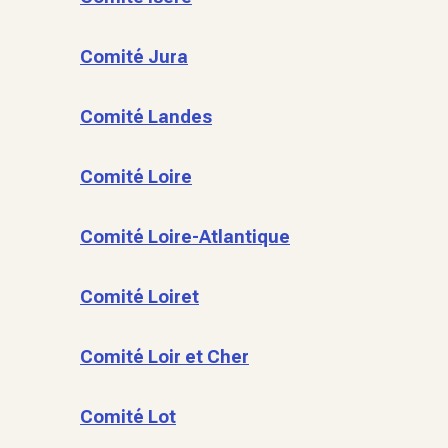
Comité Jura
Comité Landes
Comité Loire
Comité Loire-Atlantique
Comité Loiret
Comité Loir et Cher
Comité Lot