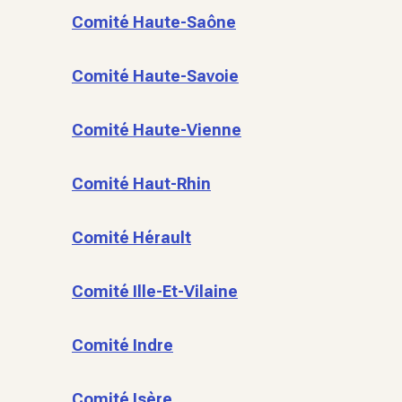
Comité Haute-Saône
Comité Haute-Savoie
Comité Haute-Vienne
Comité Haut-Rhin
Comité Hérault
Comité Ille-Et-Vilaine
Comité Indre
Comité Isère