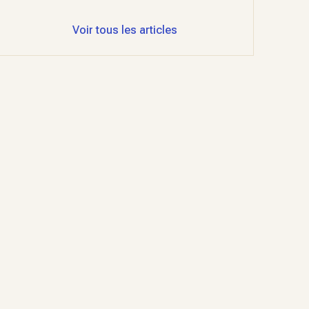
Voir tous les articles