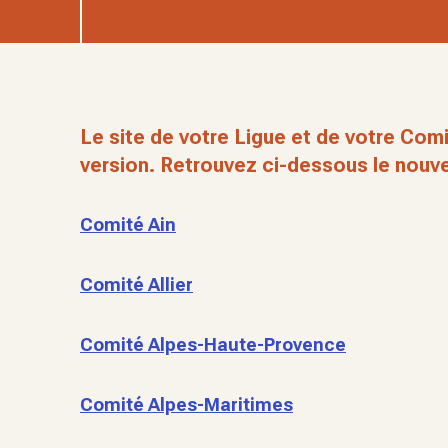
Le site de votre Ligue et de votre Comi
version. Retrouvez ci-dessous le nouve
Comité Ain
Comité Allier
Comité Alpes-Haute-Provence
Comité Alpes-Maritimes