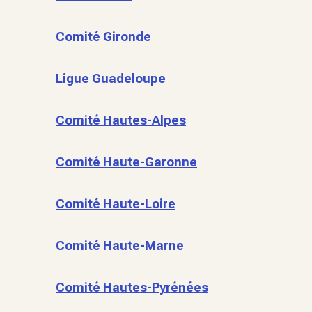
Comité Gironde
Ligue Guadeloupe
Comité Hautes-Alpes
Comité Haute-Garonne
Comité Haute-Loire
Comité Haute-Marne
Comité Hautes-Pyrénées