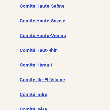
Comité Haute-Saône
Comité Haute-Savoie
Comité Haute-Vienne
Comité Haut-Rhin
Comité Hérault
Comité Ille-Et-Vilaine
Comité Indre
Comité Isère