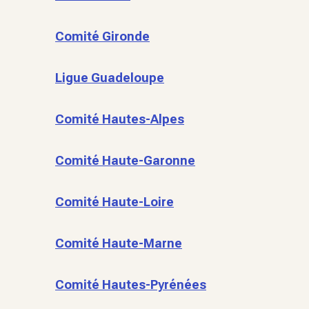
Comité Gironde
Ligue Guadeloupe
Comité Hautes-Alpes
Comité Haute-Garonne
Comité Haute-Loire
Comité Haute-Marne
Comité Hautes-Pyrénées