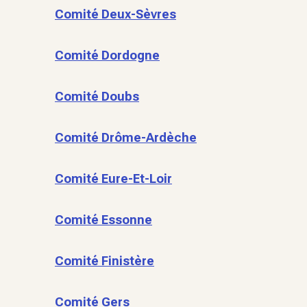
Comité Deux-Sèvres
Comité Dordogne
Comité Doubs
Comité Drôme-Ardèche
Comité Eure-Et-Loir
Comité Essonne
Comité Finistère
Comité Gers