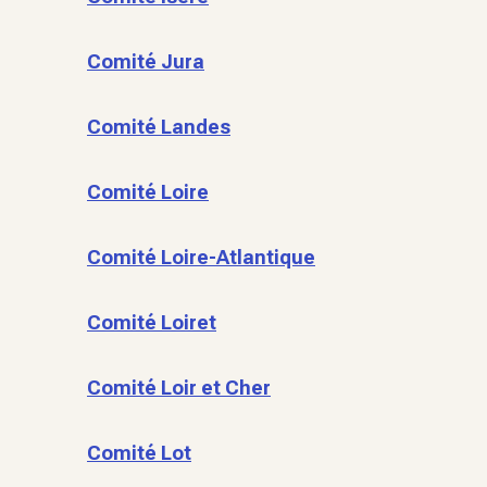
Comité Jura
Comité Landes
Comité Loire
Comité Loire-Atlantique
Comité Loiret
Comité Loir et Cher
Comité Lot