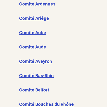
Comité Ardennes
Comité Ariège
Comité Aube
Comité Aude
Comité Aveyron
Comité Bas-Rhin
Comité Belfort
Comité Bouches du Rhône