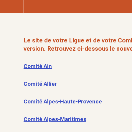
Le site de votre Ligue et de votre Comi
version. Retrouvez ci-dessous le nouve
Comité Ain
Comité Allier
Comité Alpes-Haute-Provence
Comité Alpes-Maritimes