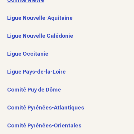
Ligue Nouvelle-Aquitaine
Ligue Nouvelle Calédonie
Ligue Occitanie
Ligue Pays-de-la-Loire
Comité Puy de Dôme
Comité Pyrénées-Atlantiques
Comité Pyrénées-Orientales