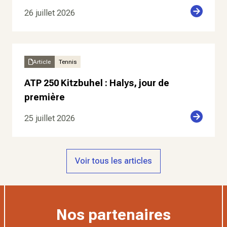
26 juillet 2026
Article
Tennis
ATP 250 Kitzbuhel : Halys, jour de
première
25 juillet 2026
Voir tous les articles
Nos partenaires