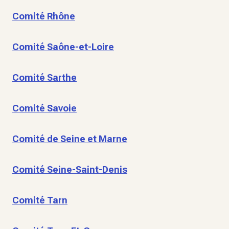
Comité Rhône
Comité Saône-et-Loire
Comité Sarthe
Comité Savoie
Comité de Seine et Marne
Comité Seine-Saint-Denis
Comité Tarn