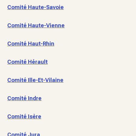
Comité Haute-Savoie
Comité Haute-Vienne
Comité Haut-Rhin
Comité Hérault
Comité Ille-Et-Vilaine
Comité Indre
Comité Isère
Comité Jura