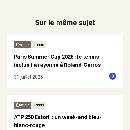
Sur le même sujet
Article
Tennis
Paris Summer Cup 2026 : le tennis
inclusif a rayonné à Roland-Garros
31 juillet 2026
Article
Tennis
ATP 250 Estoril : un week-end bleu-
blanc-rouge