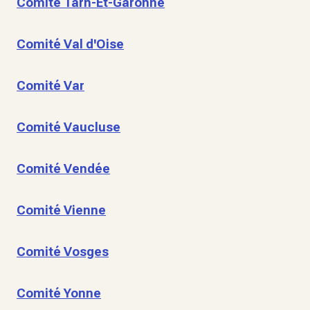
Comité Tarn-Et-Garonne
Comité Val d'Oise
Comité Var
Comité Vaucluse
Comité Vendée
Comité Vienne
Comité Vosges
Comité Yonne