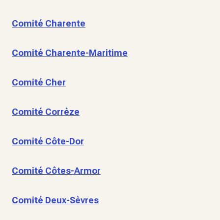
Comité Charente
Comité Charente-Maritime
Comité Cher
Comité Corrèze
Comité Côte-Dor
Comité Côtes-Armor
Comité Deux-Sèvres