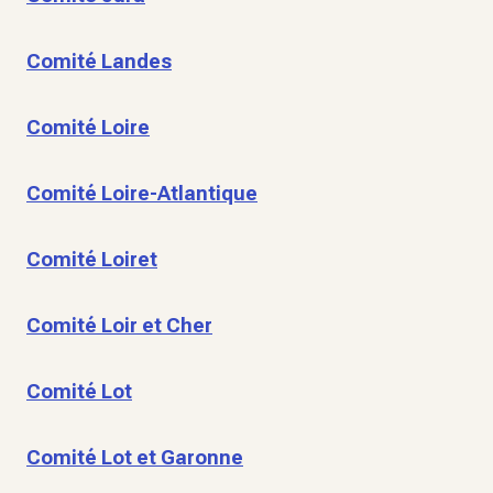
Comité Landes
Comité Loire
Comité Loire-Atlantique
Comité Loiret
Comité Loir et Cher
Comité Lot
Comité Lot et Garonne