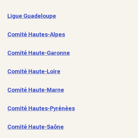
Ligue Guadeloupe
Comité Hautes-Alpes
Comité Haute-Garonne
Comité Haute-Loire
Comité Haute-Marne
Comité Hautes-Pyrénées
Comité Haute-Saône