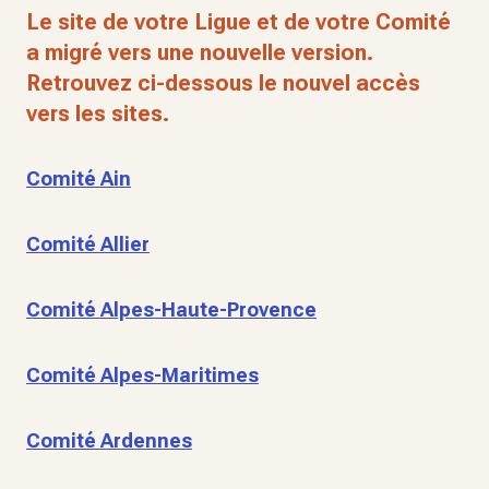
Le site de votre Ligue et de votre Comité
a migré vers une nouvelle version.
Retrouvez ci-dessous le nouvel accès
vers les sites.
Comité Ain
Comité Allier
Comité Alpes-Haute-Provence
Comité Alpes-Maritimes
Comité Ardennes