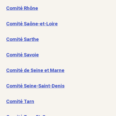
Comité Rhône
Comité Saône-et-Loire
Comité Sarthe
Comité Savoie
Comité de Seine et Marne
Comité Seine-Saint-Denis
Comité Tarn