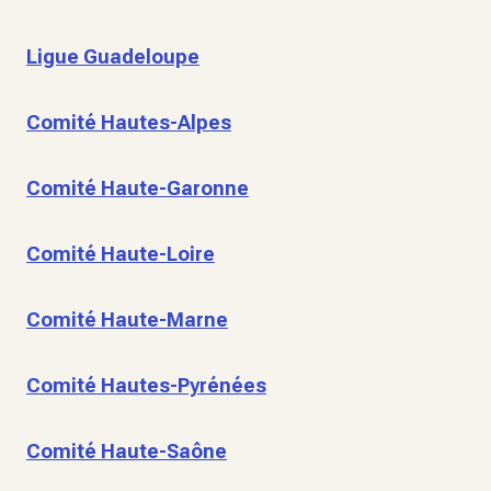
Ligue Guadeloupe
Comité Hautes-Alpes
Comité Haute-Garonne
Comité Haute-Loire
Comité Haute-Marne
Comité Hautes-Pyrénées
Comité Haute-Saône