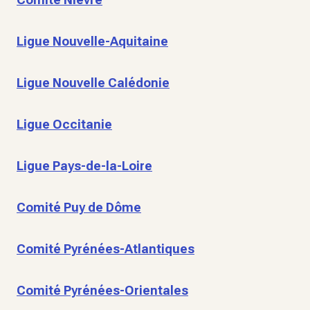
Ligue Nouvelle-Aquitaine
Ligue Nouvelle Calédonie
Ligue Occitanie
Ligue Pays-de-la-Loire
Comité Puy de Dôme
Comité Pyrénées-Atlantiques
Comité Pyrénées-Orientales