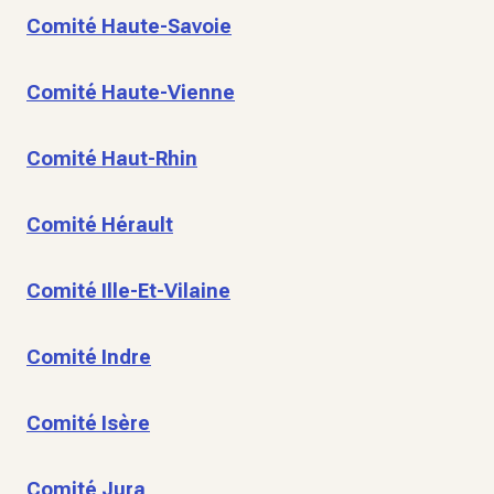
Comité Haute-Savoie
Comité Haute-Vienne
Comité Haut-Rhin
Comité Hérault
Comité Ille-Et-Vilaine
Comité Indre
Comité Isère
Comité Jura