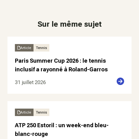
Sur le même sujet
Article
Tennis
Paris Summer Cup 2026 : le tennis
inclusif a rayonné à Roland-Garros
31 juillet 2026
Article
Tennis
ATP 250 Estoril : un week-end bleu-
blanc-rouge