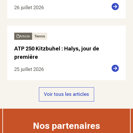
26 juillet 2026
Article
Tennis
ATP 250 Kitzbuhel : Halys, jour de
première
25 juillet 2026
Voir tous les articles
Nos partenaires