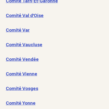
Comité Tarn-Et-Garonne
Comité Val d'Oise
Comité Var
Comité Vaucluse
Comité Vendée
Comité Vienne
Comité Vosges
Comité Yonne