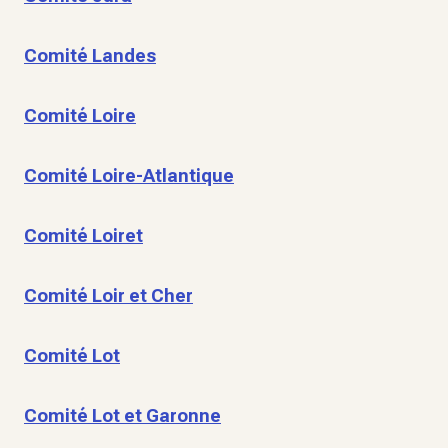
Comité Landes
Comité Loire
Comité Loire-Atlantique
Comité Loiret
Comité Loir et Cher
Comité Lot
Comité Lot et Garonne