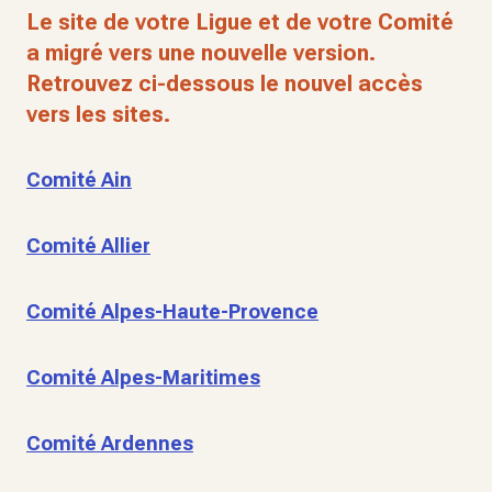
Le site de votre Ligue et de votre Comité
a migré vers une nouvelle version.
Retrouvez ci-dessous le nouvel accès
vers les sites.
Comité Ain
Comité Allier
Comité Alpes-Haute-Provence
Comité Alpes-Maritimes
Comité Ardennes