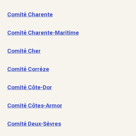
Comité Charente
Comité Charente-Maritime
Comité Cher
Comité Corrèze
Comité Côte-Dor
Comité Côtes-Armor
Comité Deux-Sèvres