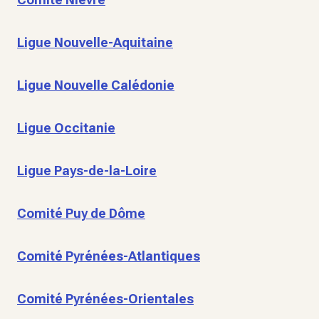
Ligue Nouvelle-Aquitaine
Ligue Nouvelle Calédonie
Ligue Occitanie
Ligue Pays-de-la-Loire
Comité Puy de Dôme
Comité Pyrénées-Atlantiques
Comité Pyrénées-Orientales