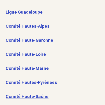
Ligue Guadeloupe
Comité Hautes-Alpes
Comité Haute-Garonne
Comité Haute-Loire
Comité Haute-Marne
Comité Hautes-Pyrénées
Comité Haute-Saône