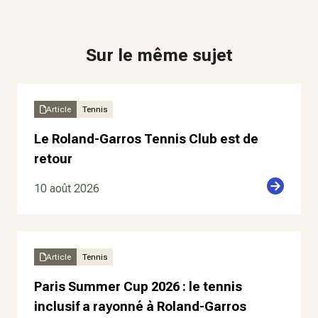
Sur le même sujet
Article
Tennis
Le Roland-Garros Tennis Club est de
retour
10 août 2026
Article
Tennis
Paris Summer Cup 2026 : le tennis
inclusif a rayonné à Roland-Garros