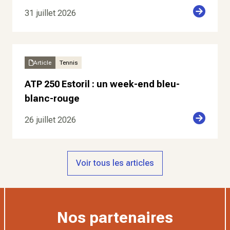
31 juillet 2026
Article
Tennis
ATP 250 Estoril : un week-end bleu-
blanc-rouge
26 juillet 2026
Voir tous les articles
Nos partenaires