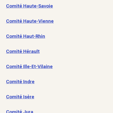
Comité Haute-Savoie
Comité Haute-Vienne
Comité Haut-Rhin
Comité Hérault
Comité Ille-Et-Vilaine
Comité Indre
Comité Isère
Comité Jura