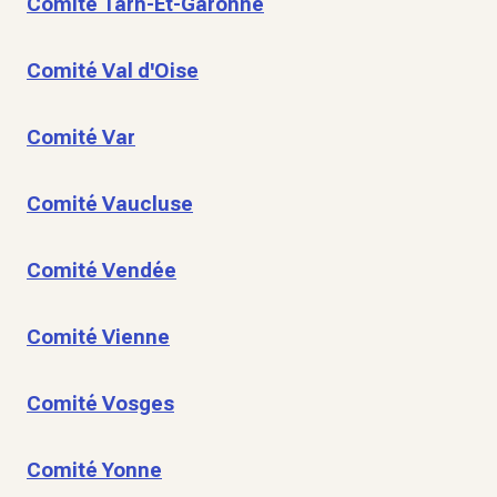
Comité Tarn-Et-Garonne
Comité Val d'Oise
Comité Var
Comité Vaucluse
Comité Vendée
Comité Vienne
Comité Vosges
Comité Yonne