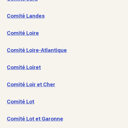
Comité Landes
Comité Loire
Comité Loire-Atlantique
Comité Loiret
Comité Loir et Cher
Comité Lot
Comité Lot et Garonne