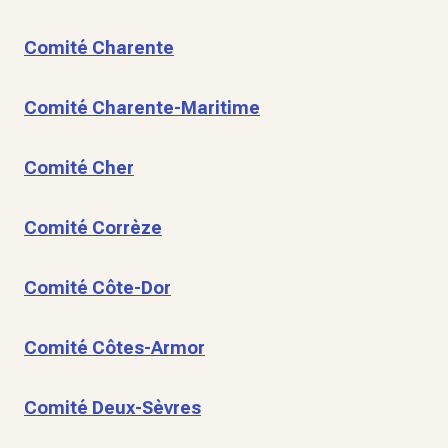
Comité Charente
Comité Charente-Maritime
Comité Cher
Comité Corrèze
Comité Côte-Dor
Comité Côtes-Armor
Comité Deux-Sèvres