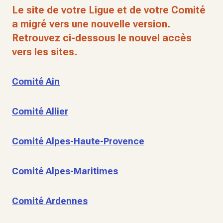
Le site de votre Ligue et de votre Comité
a migré vers une nouvelle version.
Retrouvez ci-dessous le nouvel accès
vers les sites.
Comité Ain
Comité Allier
Comité Alpes-Haute-Provence
Comité Alpes-Maritimes
Comité Ardennes