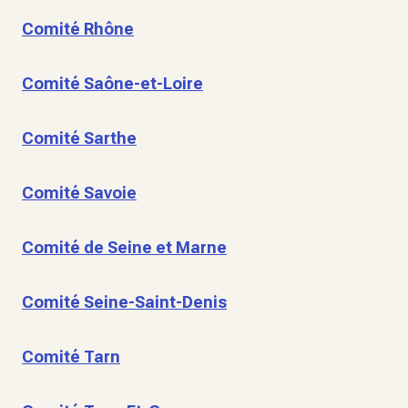
Comité Rhône
Comité Saône-et-Loire
Comité Sarthe
Comité Savoie
Comité de Seine et Marne
Comité Seine-Saint-Denis
Comité Tarn