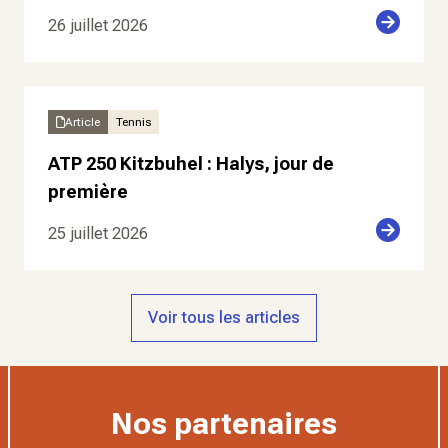
26 juillet 2026
Article
Tennis
ATP 250 Kitzbuhel : Halys, jour de
première
25 juillet 2026
Voir tous les articles
Nos partenaires