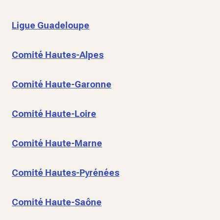
Ligue Guadeloupe
Comité Hautes-Alpes
Comité Haute-Garonne
Comité Haute-Loire
Comité Haute-Marne
Comité Hautes-Pyrénées
Comité Haute-Saône