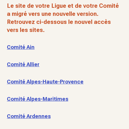
Le site de votre Ligue et de votre Comité
a migré vers une nouvelle version.
Retrouvez ci-dessous le nouvel accès
vers les sites.
Comité Ain
Comité Allier
Comité Alpes-Haute-Provence
Comité Alpes-Maritimes
Comité Ardennes