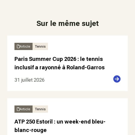
Sur le même sujet
Article
Tennis
Paris Summer Cup 2026 : le tennis
inclusif a rayonné à Roland-Garros
31 juillet 2026
Article
Tennis
ATP 250 Estoril : un week-end bleu-
blanc-rouge