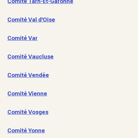
Comité Tarn-Et-Garonne
Comité Val d'Oise
Comité Var
Comité Vaucluse
Comité Vendée
Comité Vienne
Comité Vosges
Comité Yonne