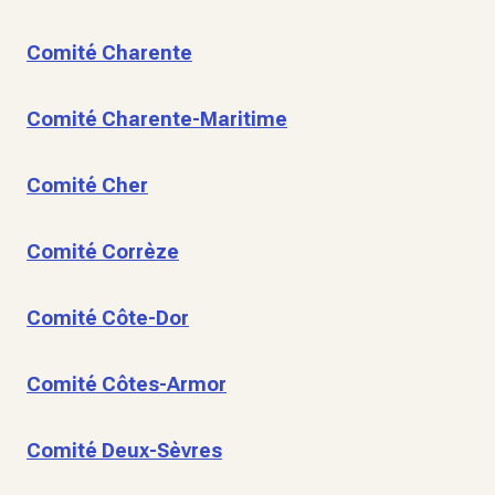
Comité Charente
Comité Charente-Maritime
Comité Cher
Comité Corrèze
Comité Côte-Dor
Comité Côtes-Armor
Comité Deux-Sèvres