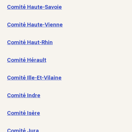
Comité Haute-Savoie
Comité Haute-Vienne
Comité Haut-Rhin
Comité Hérault
Comité Ille-Et-Vilaine
Comité Indre
Comité Isère
Comité Jura