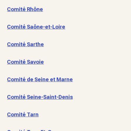
Comité Rhône
Comité Saône-et-Loire
Comité Sarthe
Comité Savoie
Comité de Seine et Marne
Comité Seine-Saint-Denis
Comité Tarn