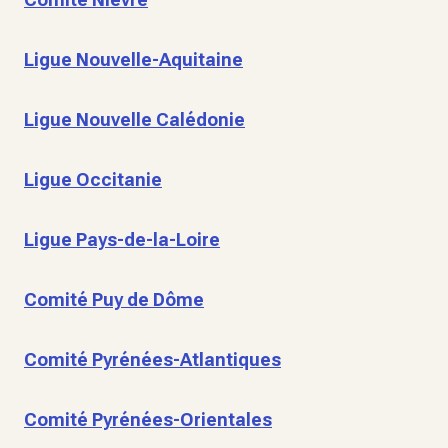
Ligue Nouvelle-Aquitaine
Ligue Nouvelle Calédonie
Ligue Occitanie
Ligue Pays-de-la-Loire
Comité Puy de Dôme
Comité Pyrénées-Atlantiques
Comité Pyrénées-Orientales