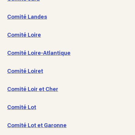
Comité Landes
Comité Loire
Comité Loire-Atlantique
Comité Loiret
Comité Loir et Cher
Comité Lot
Comité Lot et Garonne