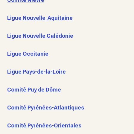
Ligue Nouvelle-Aquitaine
Ligue Nouvelle Calédonie
Ligue Occitanie
Ligue Pays-de-la-Loire
Comité Puy de Dôme
Comité Pyrénées-Atlantiques
Comité Pyrénées-Orientales