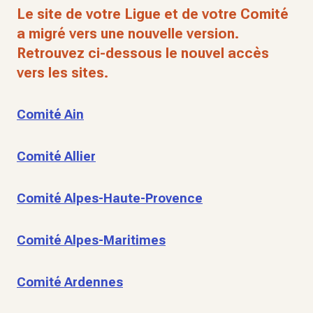
Le site de votre Ligue et de votre Comité
a migré vers une nouvelle version.
Retrouvez ci-dessous le nouvel accès
vers les sites.
Comité Ain
Comité Allier
Comité Alpes-Haute-Provence
Comité Alpes-Maritimes
Comité Ardennes