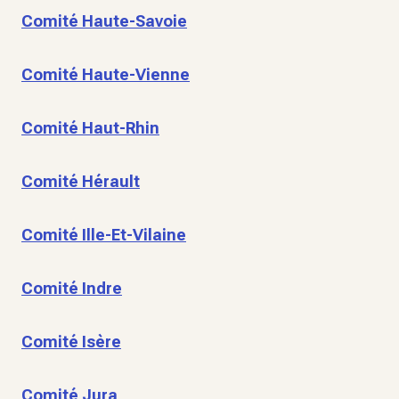
Comité Haute-Savoie
Comité Haute-Vienne
Comité Haut-Rhin
Comité Hérault
Comité Ille-Et-Vilaine
Comité Indre
Comité Isère
Comité Jura