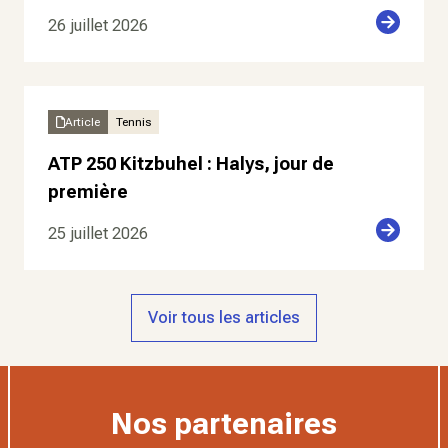
26 juillet 2026
Article
Tennis
ATP 250 Kitzbuhel : Halys, jour de
première
25 juillet 2026
Voir tous les articles
Nos partenaires