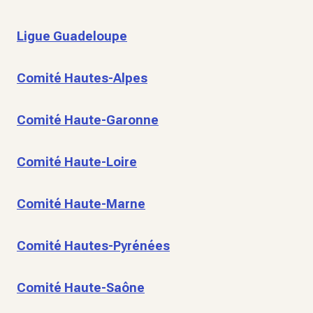
Ligue Guadeloupe
Comité Hautes-Alpes
Comité Haute-Garonne
Comité Haute-Loire
Comité Haute-Marne
Comité Hautes-Pyrénées
Comité Haute-Saône