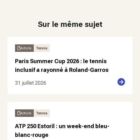
Sur le même sujet
Article
Tennis
Paris Summer Cup 2026 : le tennis
inclusif a rayonné à Roland-Garros
31 juillet 2026
Article
Tennis
ATP 250 Estoril : un week-end bleu-
blanc-rouge