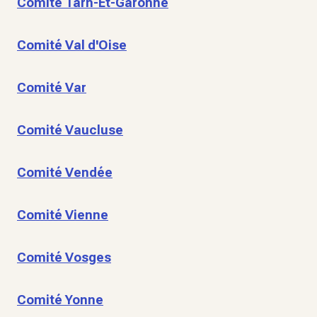
Comité Tarn-Et-Garonne
Comité Val d'Oise
Comité Var
Comité Vaucluse
Comité Vendée
Comité Vienne
Comité Vosges
Comité Yonne