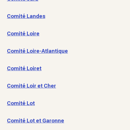
Comité Landes
Comité Loire
Comité Loire-Atlantique
Comité Loiret
Comité Loir et Cher
Comité Lot
Comité Lot et Garonne