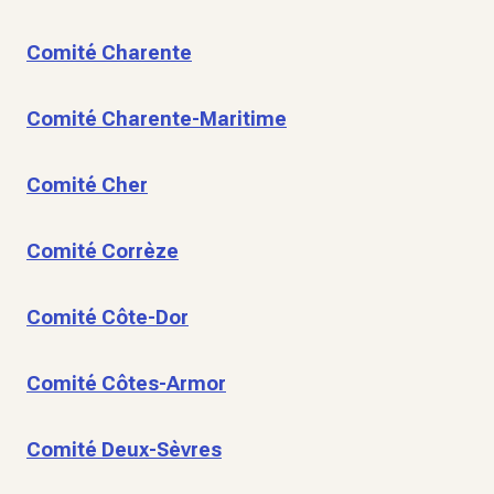
Comité Charente
Comité Charente-Maritime
Comité Cher
Comité Corrèze
Comité Côte-Dor
Comité Côtes-Armor
Comité Deux-Sèvres