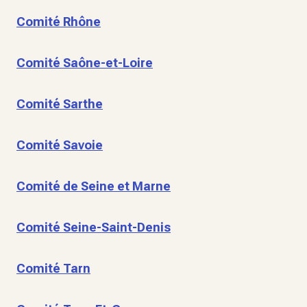
Comité Rhône
Comité Saône-et-Loire
Comité Sarthe
Comité Savoie
Comité de Seine et Marne
Comité Seine-Saint-Denis
Comité Tarn