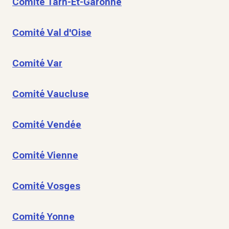
Comité Tarn-Et-Garonne
Comité Val d'Oise
Comité Var
Comité Vaucluse
Comité Vendée
Comité Vienne
Comité Vosges
Comité Yonne