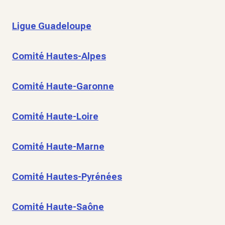
Ligue Guadeloupe
Comité Hautes-Alpes
Comité Haute-Garonne
Comité Haute-Loire
Comité Haute-Marne
Comité Hautes-Pyrénées
Comité Haute-Saône