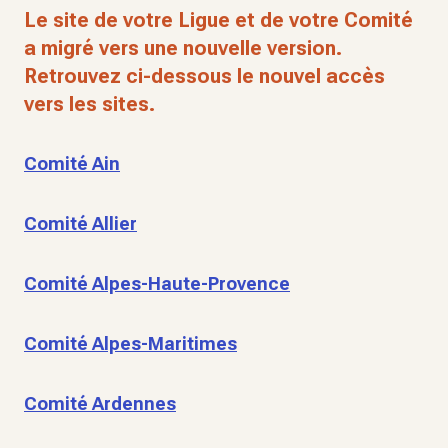
Le site de votre Ligue et de votre Comité
a migré vers une nouvelle version.
Retrouvez ci-dessous le nouvel accès
vers les sites.
Comité Ain
Comité Allier
Comité Alpes-Haute-Provence
Comité Alpes-Maritimes
Comité Ardennes