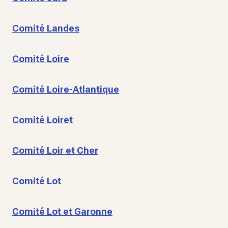
Comité Landes
Comité Loire
Comité Loire-Atlantique
Comité Loiret
Comité Loir et Cher
Comité Lot
Comité Lot et Garonne