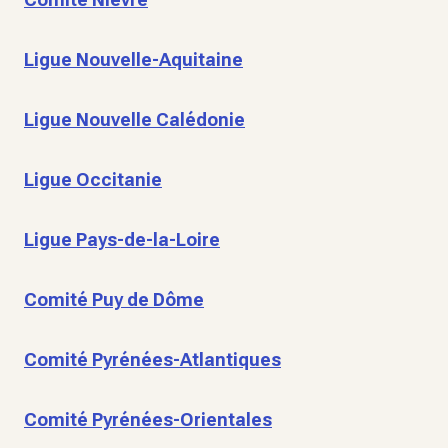
Ligue Nouvelle-Aquitaine
Ligue Nouvelle Calédonie
Ligue Occitanie
Ligue Pays-de-la-Loire
Comité Puy de Dôme
Comité Pyrénées-Atlantiques
Comité Pyrénées-Orientales