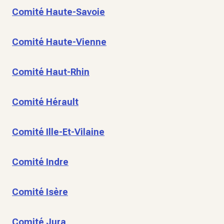
Comité Haute-Savoie
Comité Haute-Vienne
Comité Haut-Rhin
Comité Hérault
Comité Ille-Et-Vilaine
Comité Indre
Comité Isère
Comité Jura