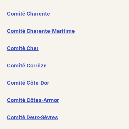
Comité Charente
Comité Charente-Maritime
Comité Cher
Comité Corrèze
Comité Côte-Dor
Comité Côtes-Armor
Comité Deux-Sèvres