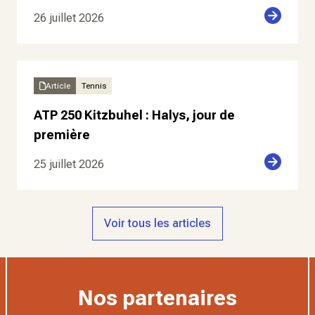
26 juillet 2026
Article
Tennis
ATP 250 Kitzbuhel : Halys, jour de
première
25 juillet 2026
Voir tous les articles
Nos partenaires