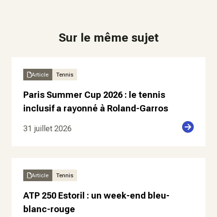
Sur le même sujet
Article
Tennis
Paris Summer Cup 2026 : le tennis
inclusif a rayonné à Roland-Garros
31 juillet 2026
Article
Tennis
ATP 250 Estoril : un week-end bleu-
blanc-rouge