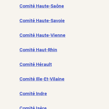
Comité Haute-Saône
Comité Haute-Savoie
Comité Haute-Vienne
Comité Haut-Rhin
Comité Hérault
Comité Ille-Et-Vilaine
Comité Indre
Comité Isère