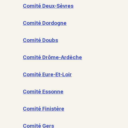
Comité Deux-Sèvres
Comité Dordogne
Comité Doubs
Comité Drôme-Ardèche
Comité Eure-Et-Loir
Comité Essonne
Comité Finistère
Comité Gers