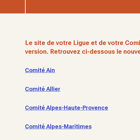
Le site de votre Ligue et de votre Comi
version. Retrouvez ci-dessous le nouve
Comité Ain
Comité Allier
Comité Alpes-Haute-Provence
Comité Alpes-Maritimes