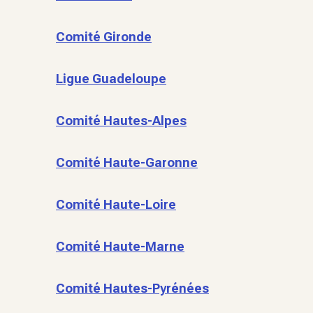
Comité Gironde
Ligue Guadeloupe
Comité Hautes-Alpes
Comité Haute-Garonne
Comité Haute-Loire
Comité Haute-Marne
Comité Hautes-Pyrénées