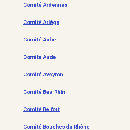
Comité Ardennes
Comité Ariège
Comité Aube
Comité Aude
Comité Aveyron
Comité Bas-Rhin
Comité Belfort
Comité Bouches du Rhône