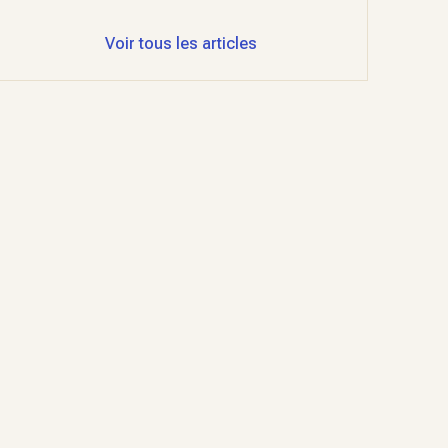
Voir tous les articles