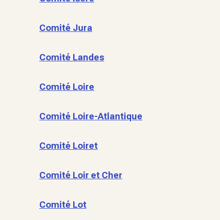
Comité Jura
Comité Landes
Comité Loire
Comité Loire-Atlantique
Comité Loiret
Comité Loir et Cher
Comité Lot