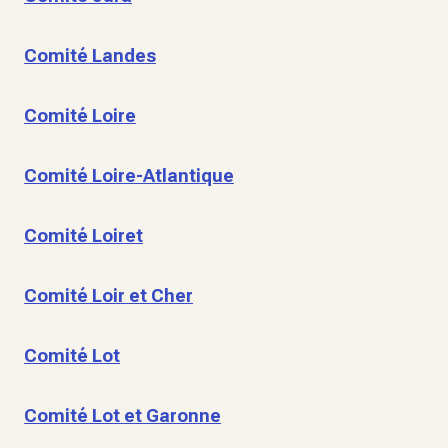
Comité Landes
Comité Loire
Comité Loire-Atlantique
Comité Loiret
Comité Loir et Cher
Comité Lot
Comité Lot et Garonne