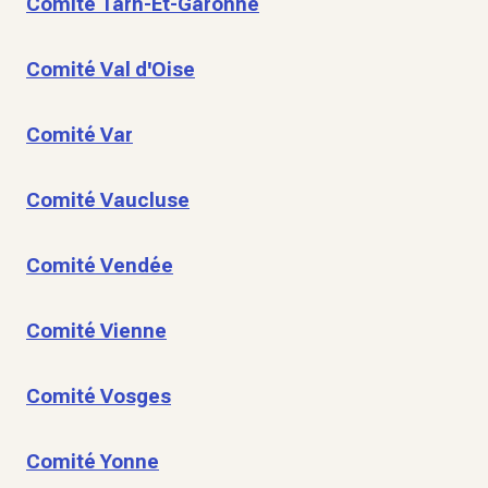
Comité Tarn-Et-Garonne
Comité Val d'Oise
Comité Var
Comité Vaucluse
Comité Vendée
Comité Vienne
Comité Vosges
Comité Yonne