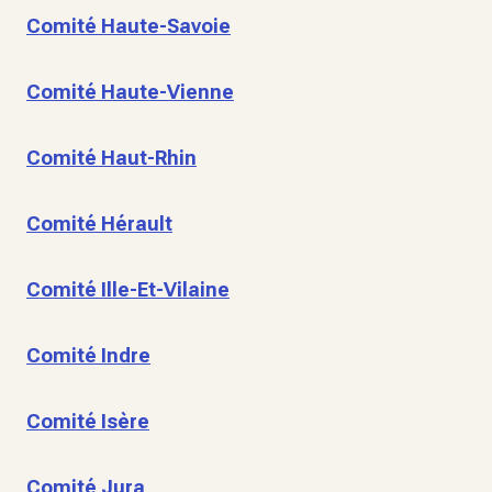
Comité Haute-Savoie
Comité Haute-Vienne
Comité Haut-Rhin
Comité Hérault
Comité Ille-Et-Vilaine
Comité Indre
Comité Isère
Comité Jura