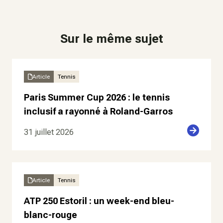
Sur le même sujet
Article
Tennis
Paris Summer Cup 2026 : le tennis
inclusif a rayonné à Roland-Garros
31 juillet 2026
Article
Tennis
ATP 250 Estoril : un week-end bleu-
blanc-rouge