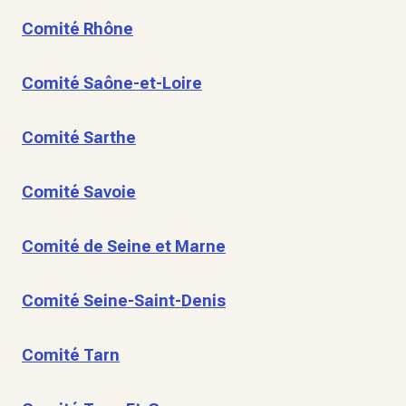
Comité Rhône
Comité Saône-et-Loire
Comité Sarthe
Comité Savoie
Comité de Seine et Marne
Comité Seine-Saint-Denis
Comité Tarn