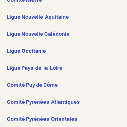
Ligue Nouvelle-Aquitaine
Ligue Nouvelle Calédonie
Ligue Occitanie
Ligue Pays-de-la-Loire
Comité Puy de Dôme
Comité Pyrénées-Atlantiques
Comité Pyrénées-Orientales