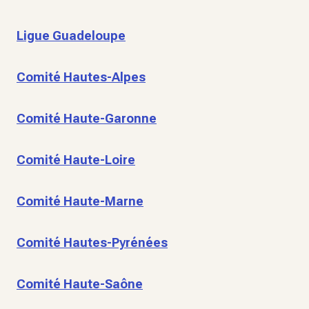
Ligue Guadeloupe
Comité Hautes-Alpes
Comité Haute-Garonne
Comité Haute-Loire
Comité Haute-Marne
Comité Hautes-Pyrénées
Comité Haute-Saône