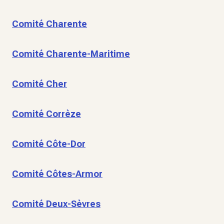
Comité Charente
Comité Charente-Maritime
Comité Cher
Comité Corrèze
Comité Côte-Dor
Comité Côtes-Armor
Comité Deux-Sèvres