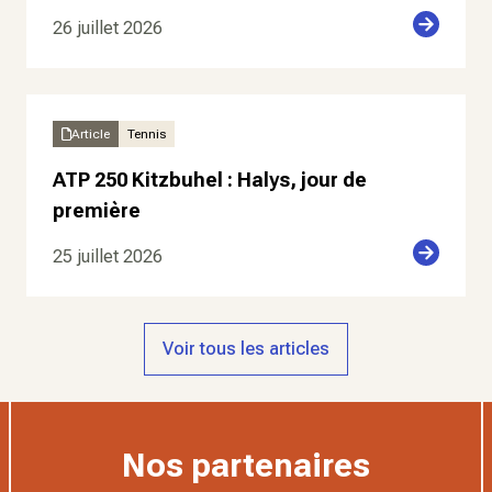
26 juillet 2026
Article
Tennis
ATP 250 Kitzbuhel : Halys, jour de
première
25 juillet 2026
Voir tous les articles
Nos partenaires