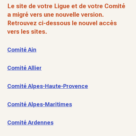
Le site de votre Ligue et de votre Comité
a migré vers une nouvelle version.
Retrouvez ci-dessous le nouvel accès
vers les sites.
Comité Ain
Comité Allier
Comité Alpes-Haute-Provence
Comité Alpes-Maritimes
Comité Ardennes