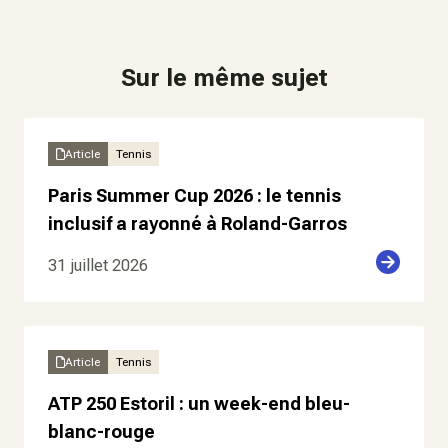
Sur le même sujet
Article
Tennis
Paris Summer Cup 2026 : le tennis
inclusif a rayonné à Roland-Garros
31 juillet 2026
Article
Tennis
ATP 250 Estoril : un week-end bleu-
blanc-rouge