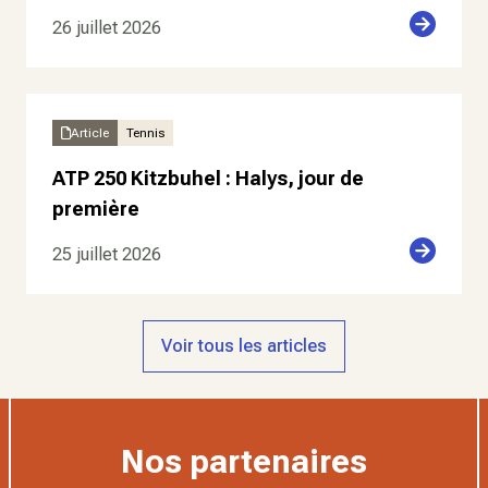
26 juillet 2026
Article
Tennis
ATP 250 Kitzbuhel : Halys, jour de
première
25 juillet 2026
Voir tous les articles
Nos partenaires