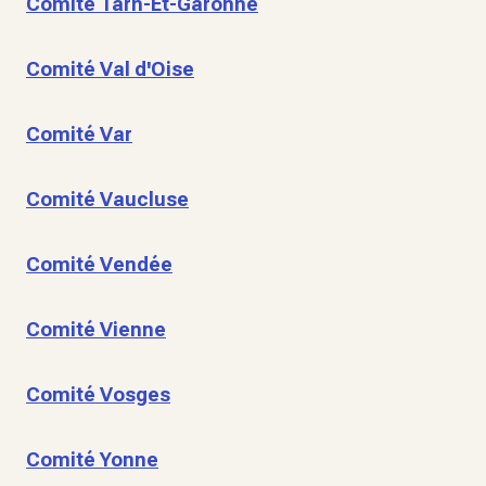
Comité Tarn-Et-Garonne
Comité Val d'Oise
Comité Var
Comité Vaucluse
Comité Vendée
Comité Vienne
Comité Vosges
Comité Yonne