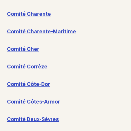
Comité Charente
Comité Charente-Maritime
Comité Cher
Comité Corrèze
Comité Côte-Dor
Comité Côtes-Armor
Comité Deux-Sèvres