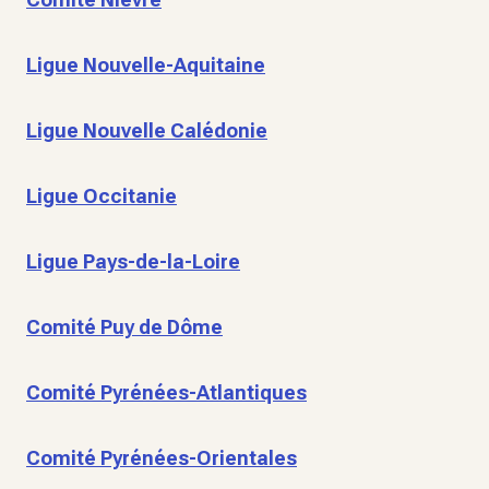
Ligue Nouvelle-Aquitaine
Ligue Nouvelle Calédonie
Ligue Occitanie
Ligue Pays-de-la-Loire
Comité Puy de Dôme
Comité Pyrénées-Atlantiques
Comité Pyrénées-Orientales