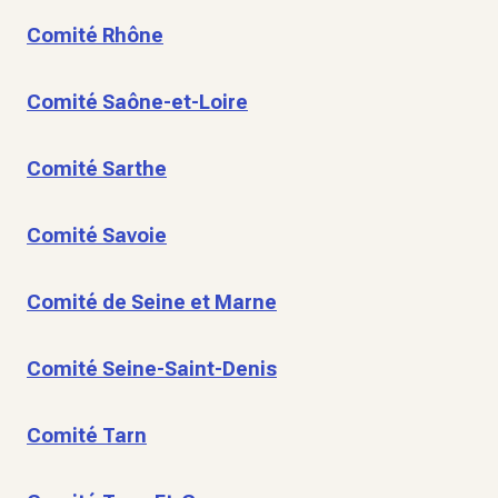
Comité Rhône
Comité Saône-et-Loire
Comité Sarthe
Comité Savoie
Comité de Seine et Marne
Comité Seine-Saint-Denis
Comité Tarn