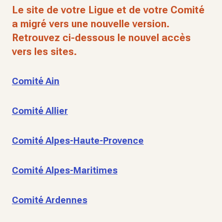
Le site de votre Ligue et de votre Comité
a migré vers une nouvelle version.
Retrouvez ci-dessous le nouvel accès
vers les sites.
Comité Ain
Comité Allier
Comité Alpes-Haute-Provence
Comité Alpes-Maritimes
Comité Ardennes