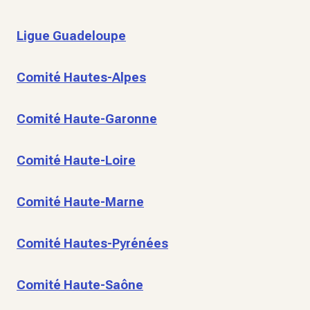
Ligue Guadeloupe
Comité Hautes-Alpes
Comité Haute-Garonne
Comité Haute-Loire
Comité Haute-Marne
Comité Hautes-Pyrénées
Comité Haute-Saône