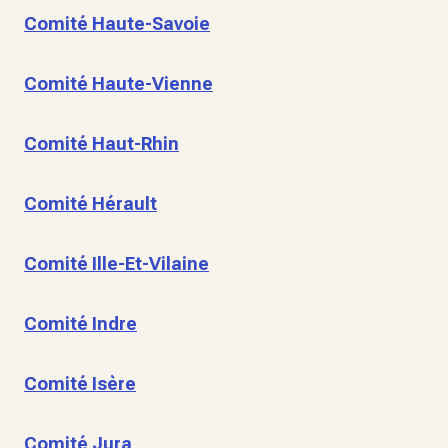
Comité Haute-Savoie
Comité Haute-Vienne
Comité Haut-Rhin
Comité Hérault
Comité Ille-Et-Vilaine
Comité Indre
Comité Isère
Comité Jura