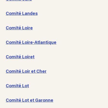
Comité Landes
Comité Loire
Comité Loire-Atlantique
Comité Loiret
Comité Loir et Cher
Comité Lot
Comité Lot et Garonne