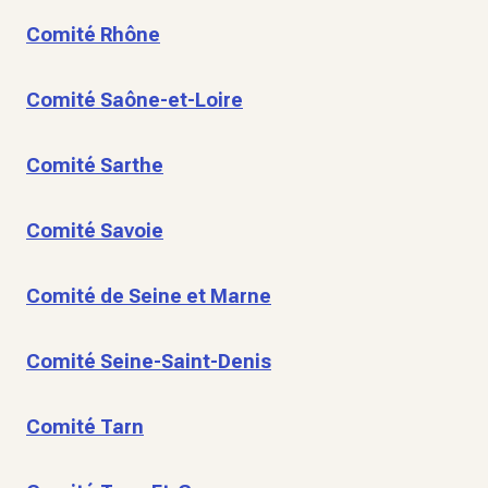
Comité Rhône
Comité Saône-et-Loire
Comité Sarthe
Comité Savoie
Comité de Seine et Marne
Comité Seine-Saint-Denis
Comité Tarn