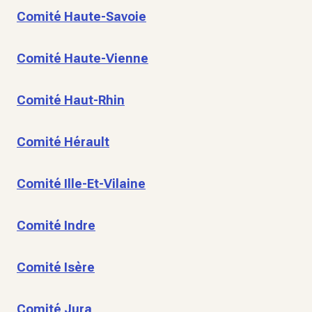
Comité Haute-Savoie
Comité Haute-Vienne
Comité Haut-Rhin
Comité Hérault
Comité Ille-Et-Vilaine
Comité Indre
Comité Isère
Comité Jura