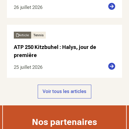
26 juillet 2026
Article
Tennis
ATP 250 Kitzbuhel : Halys, jour de
première
25 juillet 2026
Voir tous les articles
Nos partenaires