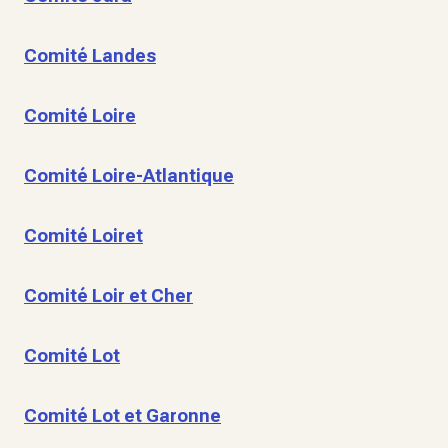
Comité Landes
Comité Loire
Comité Loire-Atlantique
Comité Loiret
Comité Loir et Cher
Comité Lot
Comité Lot et Garonne