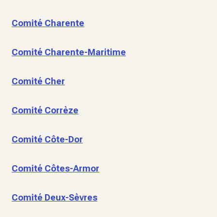
Comité Charente
Comité Charente-Maritime
Comité Cher
Comité Corrèze
Comité Côte-Dor
Comité Côtes-Armor
Comité Deux-Sèvres