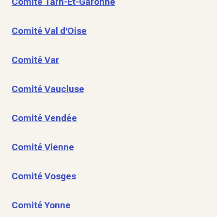
Comité Tarn-Et-Garonne
Comité Val d'Oise
Comité Var
Comité Vaucluse
Comité Vendée
Comité Vienne
Comité Vosges
Comité Yonne