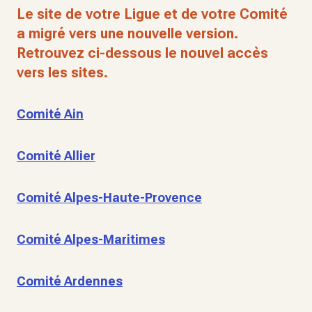
Le site de votre Ligue et de votre Comité
a migré vers une nouvelle version.
Retrouvez ci-dessous le nouvel accès
vers les sites.
Comité Ain
Comité Allier
Comité Alpes-Haute-Provence
Comité Alpes-Maritimes
Comité Ardennes