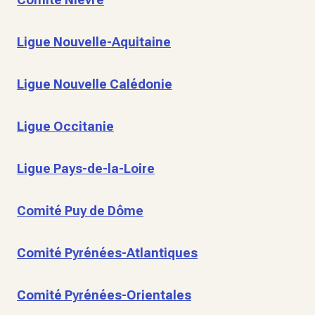
Ligue Nouvelle-Aquitaine
Ligue Nouvelle Calédonie
Ligue Occitanie
Ligue Pays-de-la-Loire
Comité Puy de Dôme
Comité Pyrénées-Atlantiques
Comité Pyrénées-Orientales