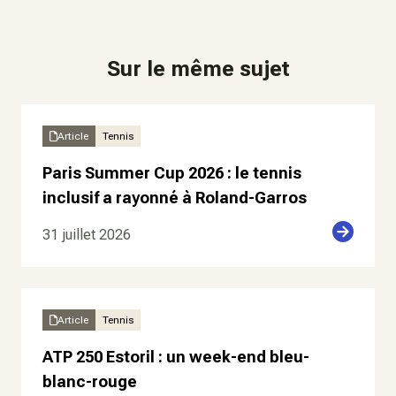
Sur le même sujet
Article
Tennis
Paris Summer Cup 2026 : le tennis
inclusif a rayonné à Roland-Garros
31 juillet 2026
Article
Tennis
ATP 250 Estoril : un week-end bleu-
blanc-rouge