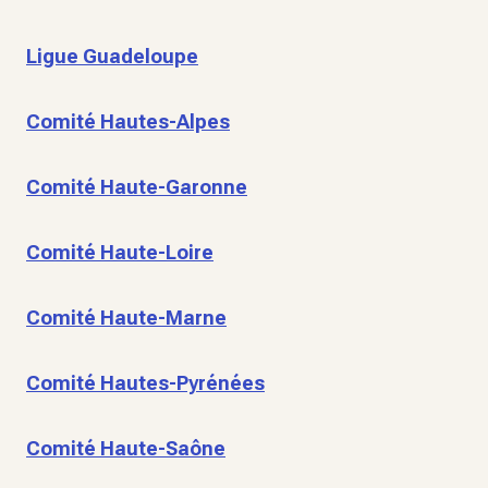
Ligue Guadeloupe
Comité Hautes-Alpes
Comité Haute-Garonne
Comité Haute-Loire
Comité Haute-Marne
Comité Hautes-Pyrénées
Comité Haute-Saône