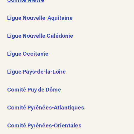
Ligue Nouvelle-Aquitaine
Ligue Nouvelle Calédonie
Ligue Occitanie
Ligue Pays-de-la-Loire
Comité Puy de Dôme
Comité Pyrénées-Atlantiques
Comité Pyrénées-Orientales