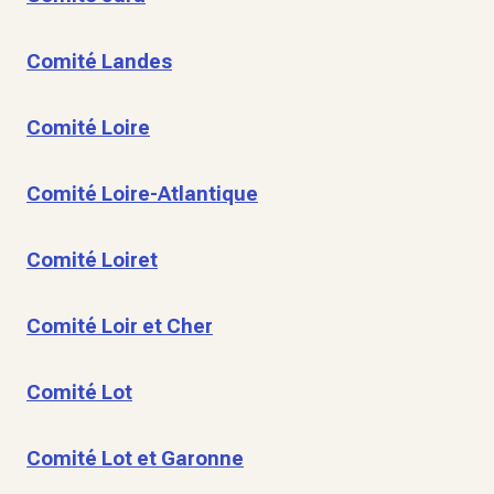
Comité Landes
Comité Loire
Comité Loire-Atlantique
Comité Loiret
Comité Loir et Cher
Comité Lot
Comité Lot et Garonne