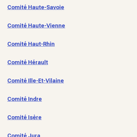
Comité Haute-Savoie
Comité Haute-Vienne
Comité Haut-Rhin
Comité Hérault
Comité Ille-Et-Vilaine
Comité Indre
Comité Isère
Comité Jura