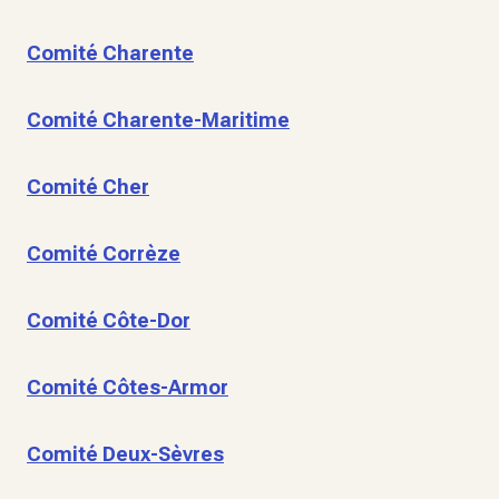
Comité Charente
Comité Charente-Maritime
Comité Cher
Comité Corrèze
Comité Côte-Dor
Comité Côtes-Armor
Comité Deux-Sèvres