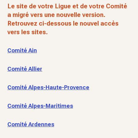
Le site de votre Ligue et de votre Comité
a migré vers une nouvelle version.
Retrouvez ci-dessous le nouvel accès
vers les sites.
Comité Ain
Comité Allier
Comité Alpes-Haute-Provence
Comité Alpes-Maritimes
Comité Ardennes