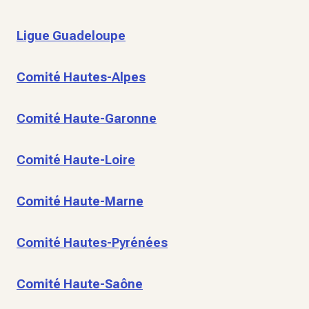
Ligue Guadeloupe
Comité Hautes-Alpes
Comité Haute-Garonne
Comité Haute-Loire
Comité Haute-Marne
Comité Hautes-Pyrénées
Comité Haute-Saône