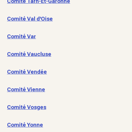
Comité Tarn-Et-Garonne
Comité Val d'Oise
Comité Var
Comité Vaucluse
Comité Vendée
Comité Vienne
Comité Vosges
Comité Yonne