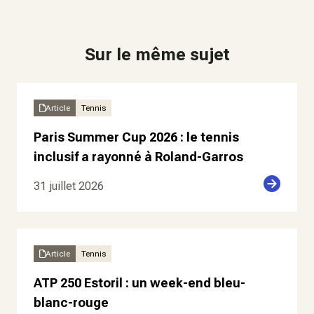
Sur le même sujet
Article
Tennis
Paris Summer Cup 2026 : le tennis
inclusif a rayonné à Roland-Garros
31 juillet 2026
Article
Tennis
ATP 250 Estoril : un week-end bleu-
blanc-rouge