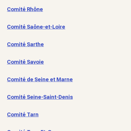
Comité Rhône
Comité Saône-et-Loire
Comité Sarthe
Comité Savoie
Comité de Seine et Marne
Comité Seine-Saint-Denis
Comité Tarn