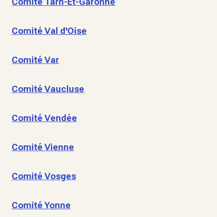
Comité Tarn-Et-Garonne
Comité Val d'Oise
Comité Var
Comité Vaucluse
Comité Vendée
Comité Vienne
Comité Vosges
Comité Yonne