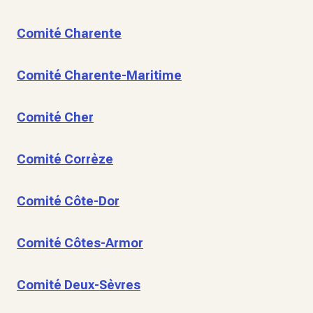
Comité Charente
Comité Charente-Maritime
Comité Cher
Comité Corrèze
Comité Côte-Dor
Comité Côtes-Armor
Comité Deux-Sèvres