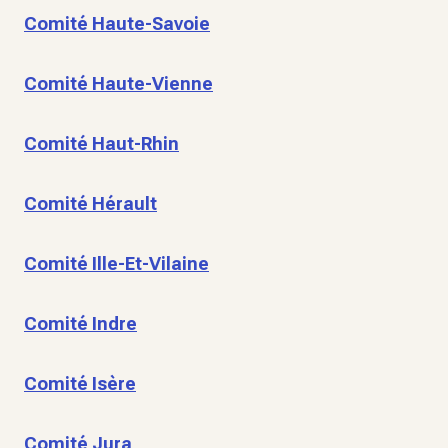
Comité Haute-Savoie
Comité Haute-Vienne
Comité Haut-Rhin
Comité Hérault
Comité Ille-Et-Vilaine
Comité Indre
Comité Isère
Comité Jura