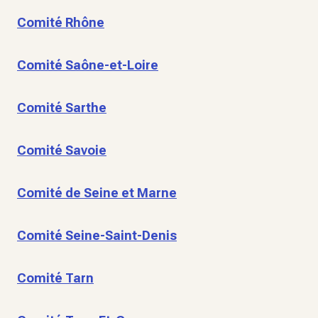
Comité Rhône
Comité Saône-et-Loire
Comité Sarthe
Comité Savoie
Comité de Seine et Marne
Comité Seine-Saint-Denis
Comité Tarn