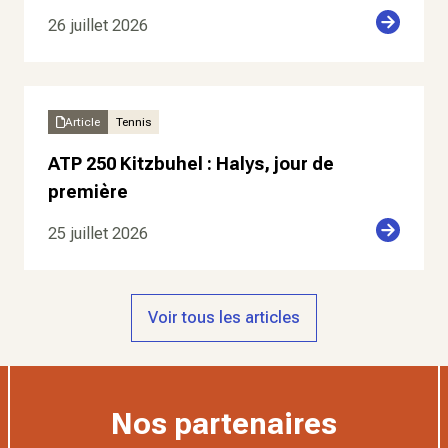
26 juillet 2026
Article
Tennis
ATP 250 Kitzbuhel : Halys, jour de
première
25 juillet 2026
Voir tous les articles
Nos partenaires