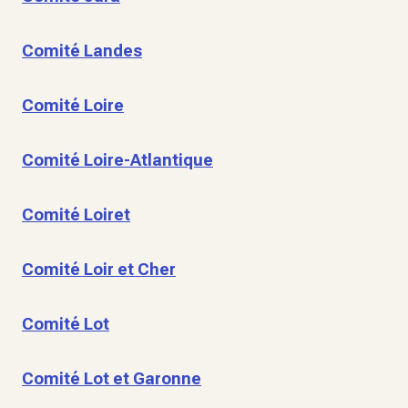
Comité Landes
Comité Loire
Comité Loire-Atlantique
Comité Loiret
Comité Loir et Cher
Comité Lot
Comité Lot et Garonne