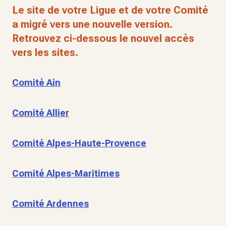
Le site de votre Ligue et de votre Comité
a migré vers une nouvelle version.
Retrouvez ci-dessous le nouvel accès
vers les sites.
Comité Ain
Comité Allier
Comité Alpes-Haute-Provence
Comité Alpes-Maritimes
Comité Ardennes