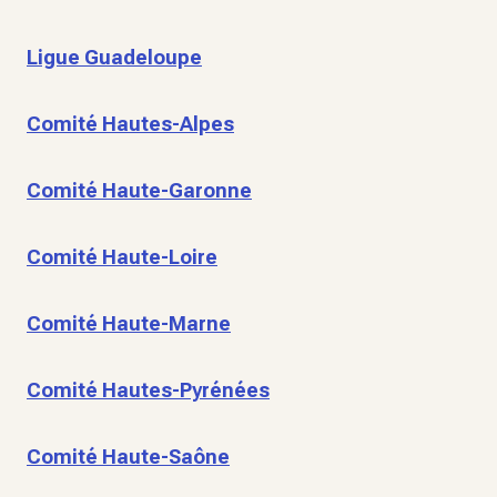
Ligue Guadeloupe
Comité Hautes-Alpes
Comité Haute-Garonne
Comité Haute-Loire
Comité Haute-Marne
Comité Hautes-Pyrénées
Comité Haute-Saône