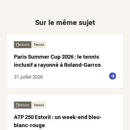
Sur le même sujet
Article
Tennis
Paris Summer Cup 2026 : le tennis
inclusif a rayonné à Roland-Garros
31 juillet 2026
Article
Tennis
ATP 250 Estoril : un week-end bleu-
blanc-rouge