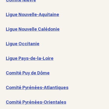
Ligue Nouvelle-Aquitaine
Ligue Nouvelle Calédonie
Ligue Occitanie
Ligue Pays-de-la-Loire
Comité Puy de Dôme
Comité Pyrénées-Atlantiques
Comité Pyrénées-Orientales