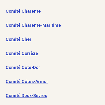
Comité Charente
Comité Charente-Maritime
Comité Cher
Comité Corrèze
Comité Côte-Dor
Comité Côtes-Armor
Comité Deux-Sèvres