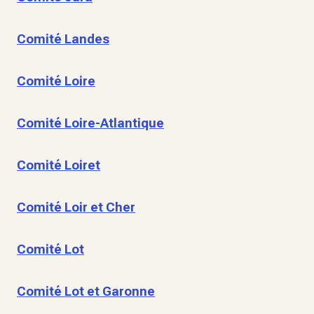
Comité Landes
Comité Loire
Comité Loire-Atlantique
Comité Loiret
Comité Loir et Cher
Comité Lot
Comité Lot et Garonne