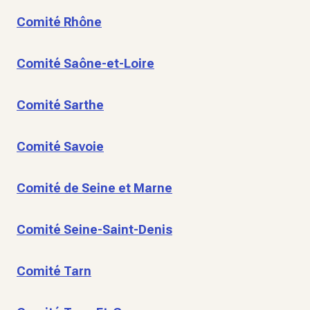
Comité Rhône
Comité Saône-et-Loire
Comité Sarthe
Comité Savoie
Comité de Seine et Marne
Comité Seine-Saint-Denis
Comité Tarn