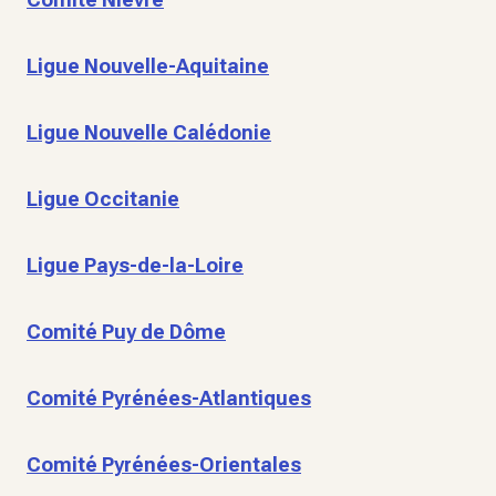
Ligue Nouvelle-Aquitaine
Ligue Nouvelle Calédonie
Ligue Occitanie
Ligue Pays-de-la-Loire
Comité Puy de Dôme
Comité Pyrénées-Atlantiques
Comité Pyrénées-Orientales