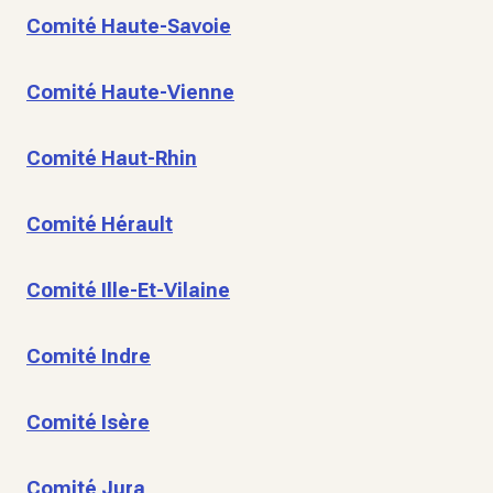
Comité Haute-Savoie
Comité Haute-Vienne
Comité Haut-Rhin
Comité Hérault
Comité Ille-Et-Vilaine
Comité Indre
Comité Isère
Comité Jura