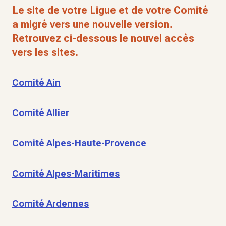
Le site de votre Ligue et de votre Comité
a migré vers une nouvelle version.
Retrouvez ci-dessous le nouvel accès
vers les sites.
Comité Ain
Comité Allier
Comité Alpes-Haute-Provence
Comité Alpes-Maritimes
Comité Ardennes