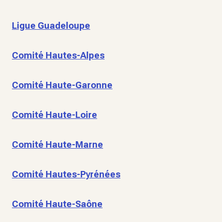
Ligue Guadeloupe
Comité Hautes-Alpes
Comité Haute-Garonne
Comité Haute-Loire
Comité Haute-Marne
Comité Hautes-Pyrénées
Comité Haute-Saône