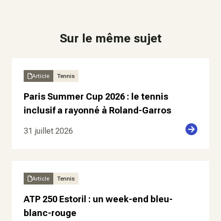
Sur le même sujet
Article
Tennis
Paris Summer Cup 2026 : le tennis
inclusif a rayonné à Roland-Garros
31 juillet 2026
Article
Tennis
ATP 250 Estoril : un week-end bleu-
blanc-rouge