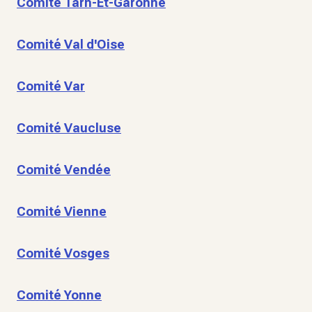
Comité Tarn-Et-Garonne
Comité Val d'Oise
Comité Var
Comité Vaucluse
Comité Vendée
Comité Vienne
Comité Vosges
Comité Yonne