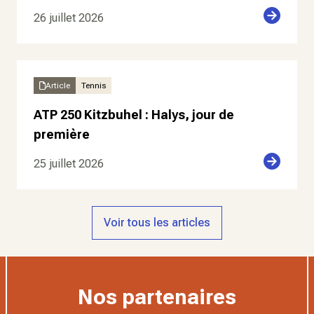
26 juillet 2026
Article
Tennis
ATP 250 Kitzbuhel : Halys, jour de
première
25 juillet 2026
Voir tous les articles
Nos partenaires