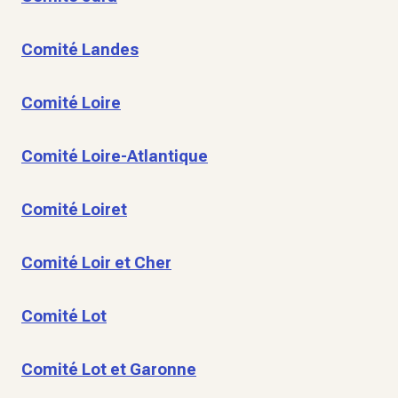
Comité Landes
Comité Loire
Comité Loire-Atlantique
Comité Loiret
Comité Loir et Cher
Comité Lot
Comité Lot et Garonne