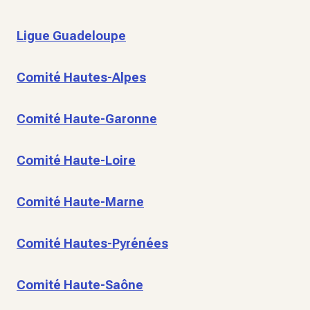
Ligue Guadeloupe
Comité Hautes-Alpes
Comité Haute-Garonne
Comité Haute-Loire
Comité Haute-Marne
Comité Hautes-Pyrénées
Comité Haute-Saône