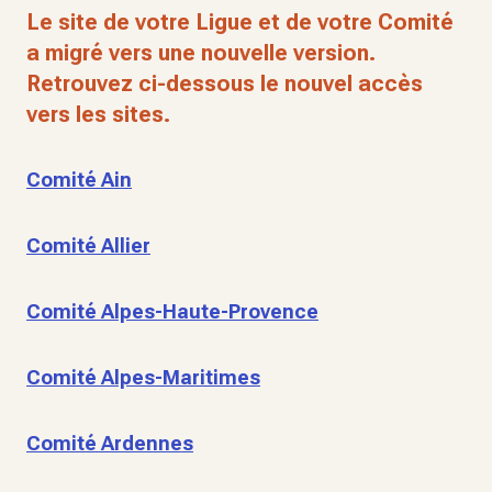
Le site de votre Ligue et de votre Comité
a migré vers une nouvelle version.
Retrouvez ci-dessous le nouvel accès
vers les sites.
Comité Ain
Comité Allier
Comité Alpes-Haute-Provence
Comité Alpes-Maritimes
Comité Ardennes