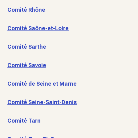
Comité Rhône
Comité Saône-et-Loire
Comité Sarthe
Comité Savoie
Comité de Seine et Marne
Comité Seine-Saint-Denis
Comité Tarn