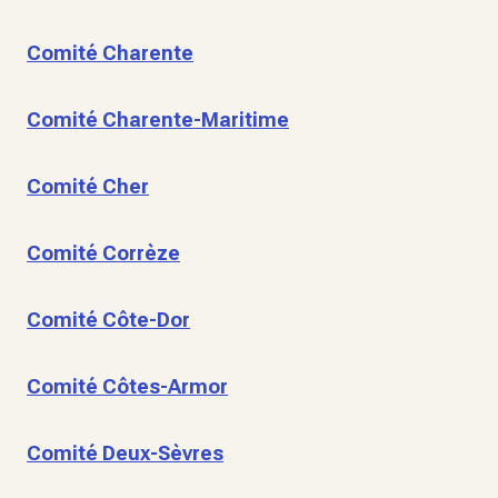
Comité Charente
Comité Charente-Maritime
Comité Cher
Comité Corrèze
Comité Côte-Dor
Comité Côtes-Armor
Comité Deux-Sèvres