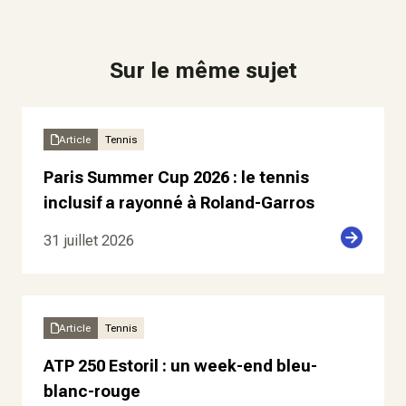
Sur le même sujet
Article
Tennis
Paris Summer Cup 2026 : le tennis
inclusif a rayonné à Roland-Garros
31 juillet 2026
Article
Tennis
ATP 250 Estoril : un week-end bleu-
blanc-rouge