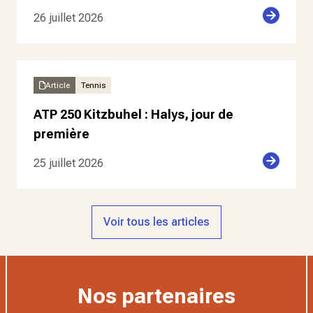
26 juillet 2026
Article
Tennis
ATP 250 Kitzbuhel : Halys, jour de
première
25 juillet 2026
Voir tous les articles
Nos partenaires