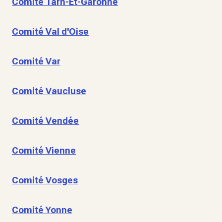
Comité Tarn-Et-Garonne
Comité Val d'Oise
Comité Var
Comité Vaucluse
Comité Vendée
Comité Vienne
Comité Vosges
Comité Yonne