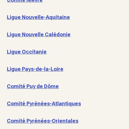
Ligue Nouvelle-Aquitaine
Ligue Nouvelle Calédonie
Ligue Occitanie
Ligue Pays-de-la-Loire
Comité Puy de Dôme
Comité Pyrénées-Atlantiques
Comité Pyrénées-Orientales