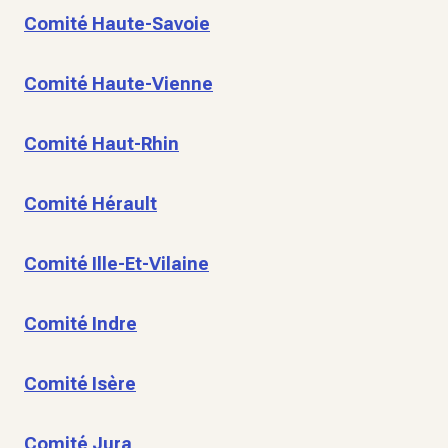
Comité Haute-Savoie
Comité Haute-Vienne
Comité Haut-Rhin
Comité Hérault
Comité Ille-Et-Vilaine
Comité Indre
Comité Isère
Comité Jura