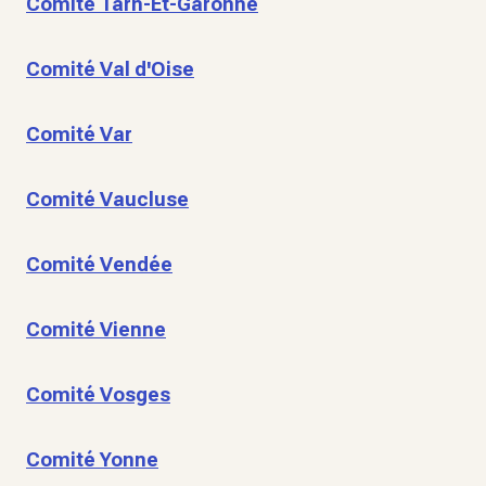
Comité Tarn-Et-Garonne
Comité Val d'Oise
Comité Var
Comité Vaucluse
Comité Vendée
Comité Vienne
Comité Vosges
Comité Yonne