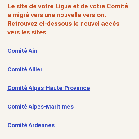
Le site de votre Ligue et de votre Comité
a migré vers une nouvelle version.
Retrouvez ci-dessous le nouvel accès
vers les sites.
Comité Ain
Comité Allier
Comité Alpes-Haute-Provence
Comité Alpes-Maritimes
Comité Ardennes