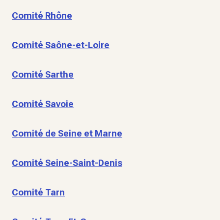
Comité Rhône
Comité Saône-et-Loire
Comité Sarthe
Comité Savoie
Comité de Seine et Marne
Comité Seine-Saint-Denis
Comité Tarn