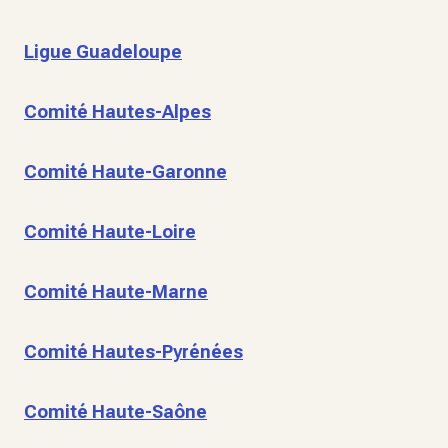
Ligue Guadeloupe
Comité Hautes-Alpes
Comité Haute-Garonne
Comité Haute-Loire
Comité Haute-Marne
Comité Hautes-Pyrénées
Comité Haute-Saône