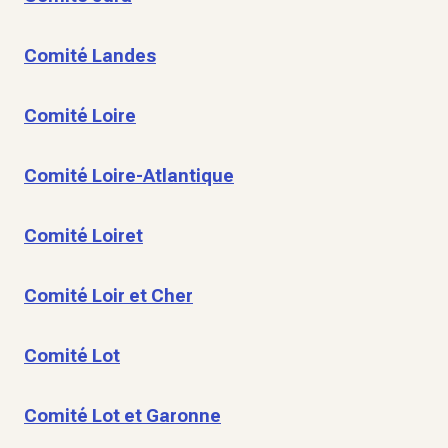
Comité Landes
Comité Loire
Comité Loire-Atlantique
Comité Loiret
Comité Loir et Cher
Comité Lot
Comité Lot et Garonne