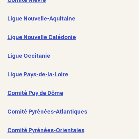
Ligue Nouvelle-Aquitaine
Ligue Nouvelle Calédonie
Ligue Occitanie
Ligue Pays-de-la-Loire
Comité Puy de Dôme
Comité Pyrénées-Atlantiques
Comité Pyrénées-Orientales