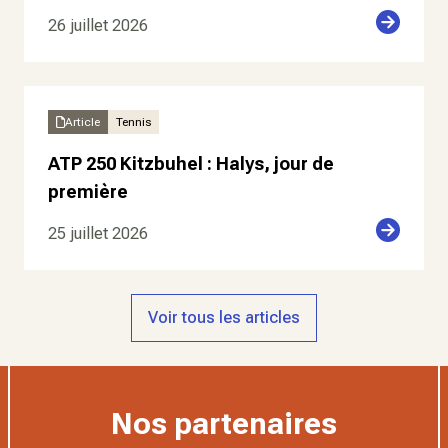
26 juillet 2026
Article
Tennis
ATP 250 Kitzbuhel : Halys, jour de
première
25 juillet 2026
Voir tous les articles
Nos partenaires