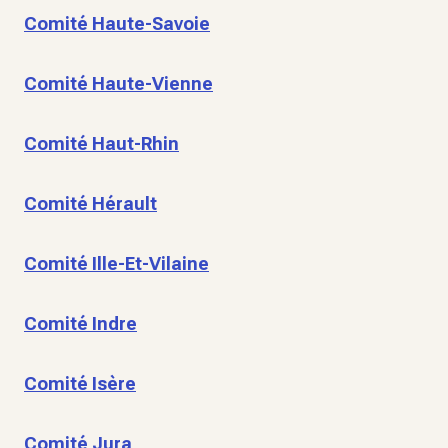
Comité Haute-Savoie
Comité Haute-Vienne
Comité Haut-Rhin
Comité Hérault
Comité Ille-Et-Vilaine
Comité Indre
Comité Isère
Comité Jura