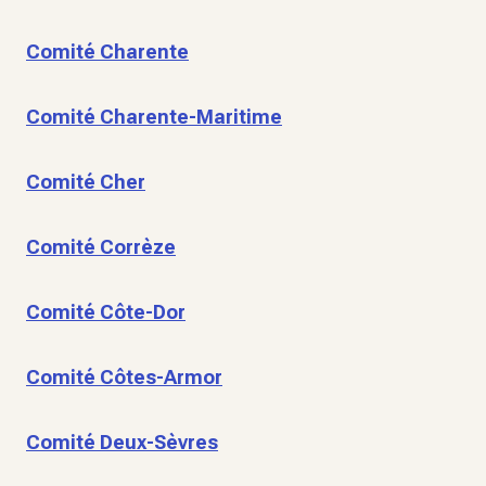
Comité Charente
Comité Charente-Maritime
Comité Cher
Comité Corrèze
Comité Côte-Dor
Comité Côtes-Armor
Comité Deux-Sèvres