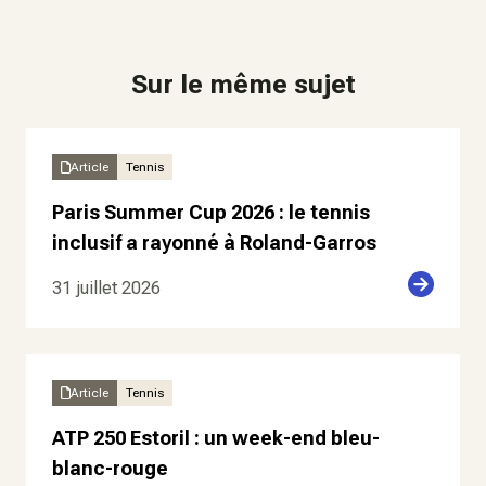
Sur le même sujet
Article
Tennis
Paris Summer Cup 2026 : le tennis
inclusif a rayonné à Roland-Garros
31 juillet 2026
Article
Tennis
ATP 250 Estoril : un week-end bleu-
blanc-rouge