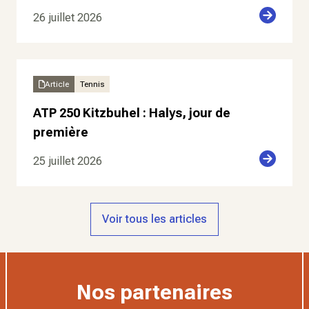
26 juillet 2026
Article
Tennis
ATP 250 Kitzbuhel : Halys, jour de
première
25 juillet 2026
Voir tous les articles
Nos partenaires