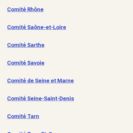
Comité Rhône
Comité Saône-et-Loire
Comité Sarthe
Comité Savoie
Comité de Seine et Marne
Comité Seine-Saint-Denis
Comité Tarn