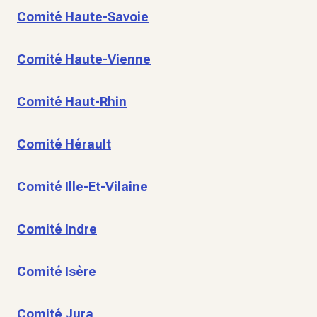
Comité Haute-Savoie
Comité Haute-Vienne
Comité Haut-Rhin
Comité Hérault
Comité Ille-Et-Vilaine
Comité Indre
Comité Isère
Comité Jura