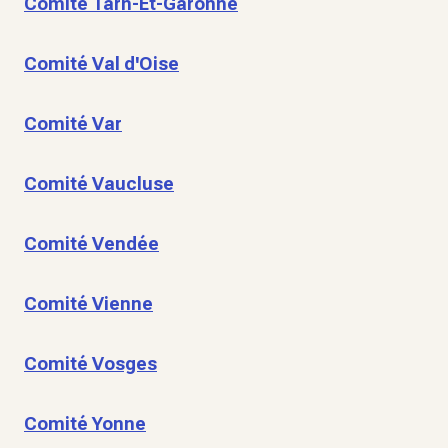
Comité Tarn-Et-Garonne
Comité Val d'Oise
Comité Var
Comité Vaucluse
Comité Vendée
Comité Vienne
Comité Vosges
Comité Yonne