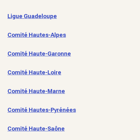
Ligue Guadeloupe
Comité Hautes-Alpes
Comité Haute-Garonne
Comité Haute-Loire
Comité Haute-Marne
Comité Hautes-Pyrénées
Comité Haute-Saône