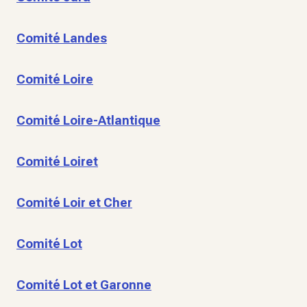
Comité Landes
Comité Loire
Comité Loire-Atlantique
Comité Loiret
Comité Loir et Cher
Comité Lot
Comité Lot et Garonne