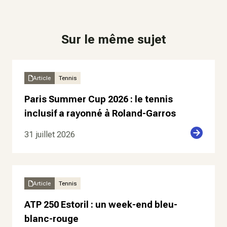
Sur le même sujet
Article
Tennis
Paris Summer Cup 2026 : le tennis
inclusif a rayonné à Roland-Garros
31 juillet 2026
Article
Tennis
ATP 250 Estoril : un week-end bleu-
blanc-rouge