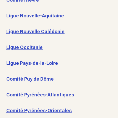
Ligue Nouvelle-Aquitaine
Ligue Nouvelle Calédonie
Ligue Occitanie
Ligue Pays-de-la-Loire
Comité Puy de Dôme
Comité Pyrénées-Atlantiques
Comité Pyrénées-Orientales