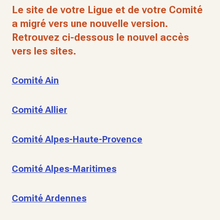
Le site de votre Ligue et de votre Comité
a migré vers une nouvelle version.
Retrouvez ci-dessous le nouvel accès
vers les sites.
Comité Ain
Comité Allier
Comité Alpes-Haute-Provence
Comité Alpes-Maritimes
Comité Ardennes