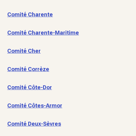
Comité Charente
Comité Charente-Maritime
Comité Cher
Comité Corrèze
Comité Côte-Dor
Comité Côtes-Armor
Comité Deux-Sèvres